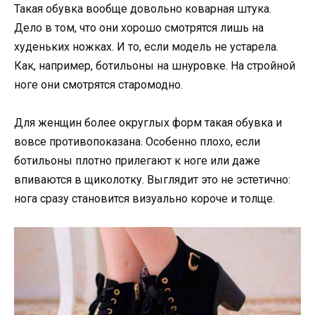
Такая обувка вообще довольно коварная штука.
Дело в том, что они хорошо смотрятся лишь на
худеньких ножках. И то, если модель не устарела.
Как, например, ботильоны на шнуровке. На стройной
ноге они смотрятся старомодно.
Для женщин более округлых форм такая обувка и
вовсе противопоказана. Особенно плохо, если
ботильоны плотно прилегают к ноге или даже
впиваются в щиколотку. Выглядит это не эстетично:
нога сразу становится визуально короче и толще.