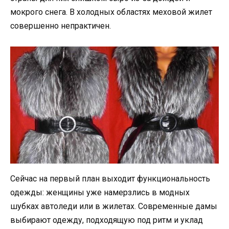
мокрого снега. В холодных областях меховой жилет
совершенно непрактичен.
Сейчас на первый план выходит функциональность
одежды: женщины уже намерзлись в модных
шубках автоледи или в жилетах. Современные дамы
выбирают одежду, подходящую под ритм и уклад