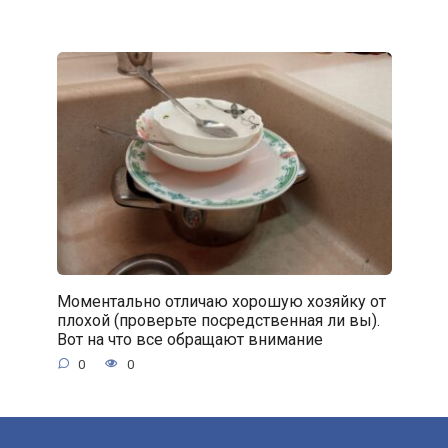
Моментально отличаю хорошую хозяйку от
плохой (проверьте посредственная ли вы).
Вот на что все обращают внимание
0
0