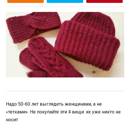
Надо 50-60 лет выглядеть женщинами, а не
«тетками». Не покупайте эти 4 вещи: их уже никто не
носит