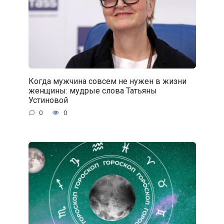
Когда мужчина совсем не нужен в жизни
женщины: мудрые слова Татьяны
Устиновой
0
0