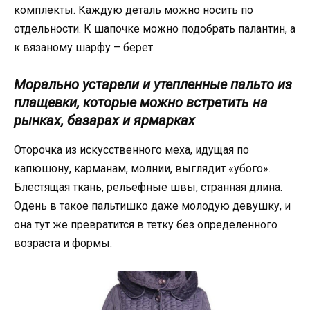
комплекты. Каждую деталь можно носить по
отдельности. К шапочке можно подобрать палантин, а
к вязаному шарфу – берет.
Морально устарели и утепленные пальто из
плащевки, которые можно встретить на
рынках, базарах и ярмарках
Оторочка из искусственного меха, идущая по
капюшону, карманам, молнии, выглядит «убого».
Блестящая ткань, рельефные швы, странная длина.
Одень в такое пальтишко даже молодую девушку, и
она тут же превратится в тетку без определенного
возраста и формы.