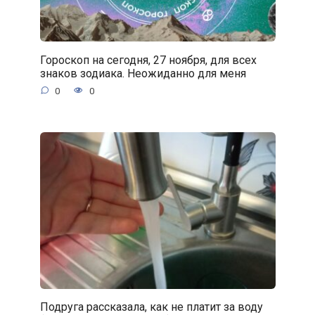
Гороскоп на сегодня, 27 ноября, для всех
знаков зодиака. Неожиданно для меня
0
0
Подруга рассказала, как не платит за воду