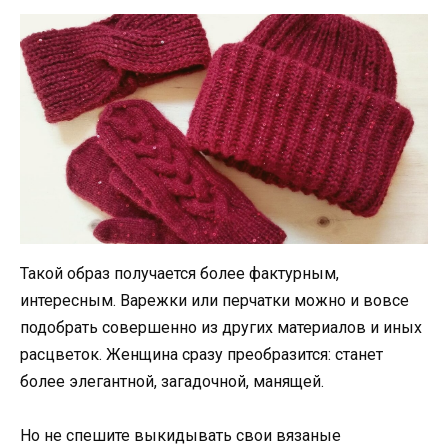
Такой образ получается более фактурным,
интересным. Варежки или перчатки можно и вовсе
подобрать совершенно из других материалов и иных
расцветок. Женщина сразу преобразится: станет
более элегантной, загадочной, манящей.
Но не спешите выкидывать свои вязаные