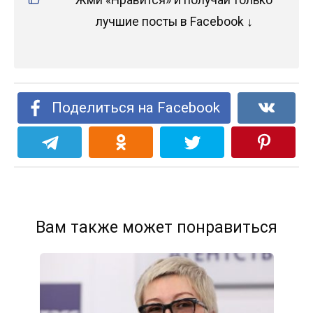
лучшие посты в Facebook ↓
Поделиться на Facebook
Вам также может понравиться