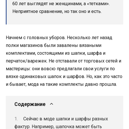
60 лет выглядят не женщинами, а «тетками».
Неприятное сравнение, но так оно и есть.
Начнем с головных уборов. Несколько лет назад
полки магазинов были завалены вязаными
комплектами, состоящими из шапки, шарфа и
перчаток/варежек. Не отставали от торговых сетей и
мастерицы: они вовсю предлагали свои услуги по
вязке одинаковых шапок и шарфов. Но, как это часто
и бывает, мода на такие комплекты давно прошла.
Содержание
Сейчас в моде шапки и шарфы разных
фактур. Например, шапочка может быть