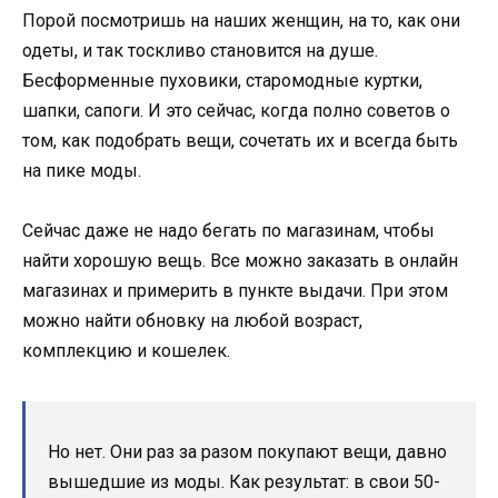
Порой посмотришь на наших женщин, на то, как они
одеты, и так тоскливо становится на душе.
Бесформенные пуховики, старомодные куртки,
шапки, сапоги. И это сейчас, когда полно советов о
том, как подобрать вещи, сочетать их и всегда быть
на пике моды.
Сейчас даже не надо бегать по магазинам, чтобы
найти хорошую вещь. Все можно заказать в онлайн
магазинах и примерить в пункте выдачи. При этом
можно найти обновку на любой возраст,
комплекцию и кошелек.
Но нет. Они раз за разом покупают вещи, давно
вышедшие из моды. Как результат: в свои 50-