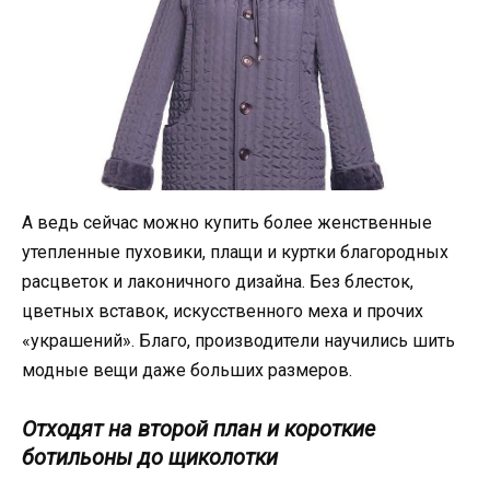
А ведь сейчас можно купить более женственные
утепленные пуховики, плащи и куртки благородных
расцветок и лаконичного дизайна. Без блесток,
цветных вставок, искусственного меха и прочих
«украшений». Благо, производители научились шить
модные вещи даже больших размеров.
Отходят на второй план и короткие
ботильоны до щиколотки