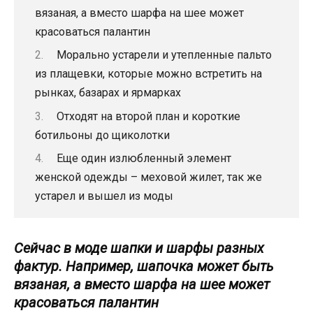
вязаная, а вместо шарфа на шее может
красоваться палантин
Морально устарели и утепленные пальто
из плащевки, которые можно встретить на
рынках, базарах и ярмарках
Отходят на второй план и короткие
ботильоны до щиколотки
Еще один излюбленный элемент
женской одежды – меховой жилет, так же
устарел и вышел из моды
Сейчас в моде шапки и шарфы разных
фактур. Например, шапочка может быть
вязаная, а вместо шарфа на шее может
красоваться палантин