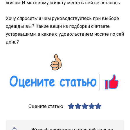
жизни. И меховому жилету места в ней не осталось.
Хочу спросить: а чем руководствуетесь при выборе
одежды вы? Какие вещи из подборки считаете
устаревшими, а какие с удовольствием носите по сей
день?
Оцените статью
Жми «Нравится» и получай только