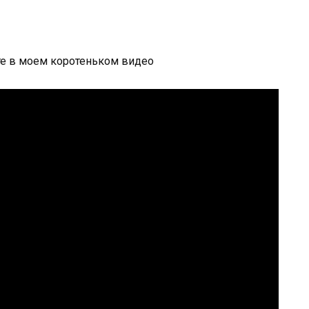
е в моем коротеньком видео