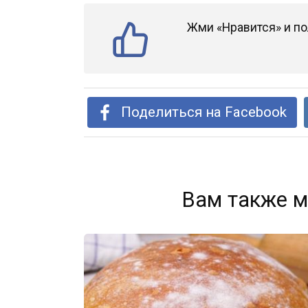
Жми «Нравится» и по
Поделиться на Facebook
Вам также м