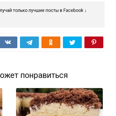
лучай только лучшие посты в Facebook ↓
ожет понравиться