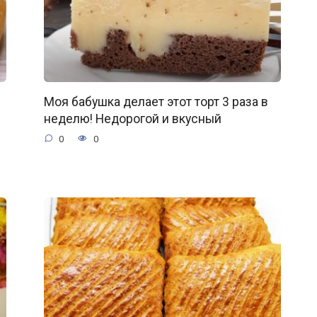
Моя бабушка делает этот торт 3 раза в
неделю! Недорогой и вкусный
0
0