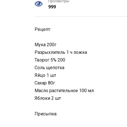
Просмотры
999
Рецепт:
Мука 200г
Разрыхлитель 1 ч ложка
Творог 5% 200
Соль щепотка
Яйцо 1 шт
Сахар 80г
Масло растительное 100 мл
Яблоки 2 шт
Присыпка: