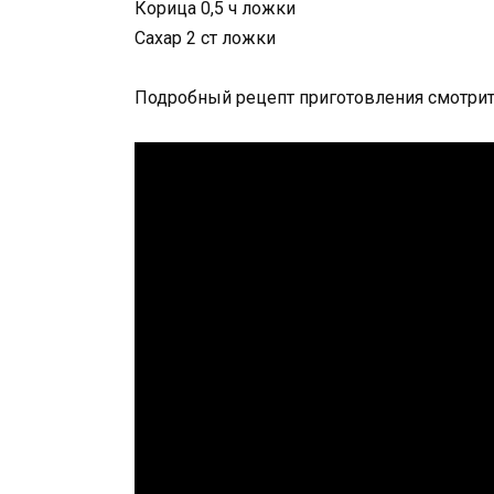
Корица 0,5 ч ложки
Сахар 2 ст ложки
Подробный рецепт приготовления смотрит