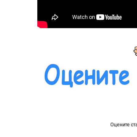
Оцените ст