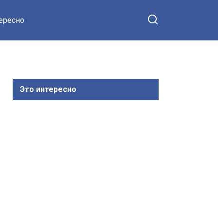
тересно
Это интересно