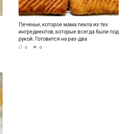
Печенье, которое мама пекла из тех
ингредиентов, которые всегда были под
рукой. Готовится на раз-два
0
0