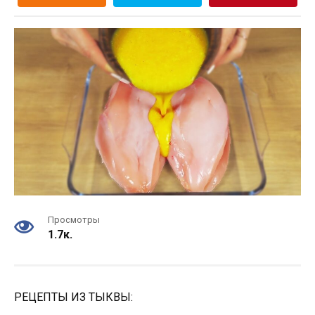
Просмотры
1.7к.
РЕЦЕПТЫ ИЗ ТЫКВЫ: