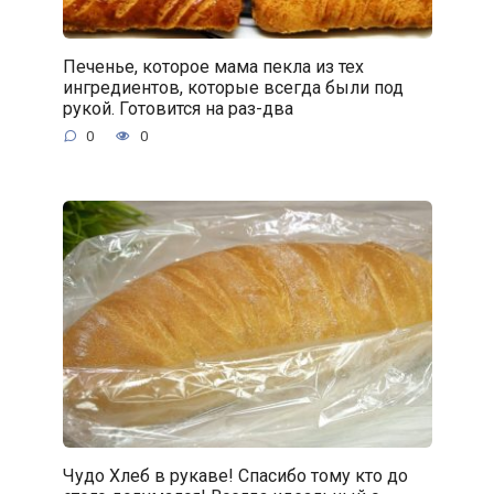
Печенье, которое мама пекла из тех
ингредиентов, которые всегда были под
рукой. Готовится на раз-два
0
0
Чудо Хлеб в рукаве! Спасибо тому кто до