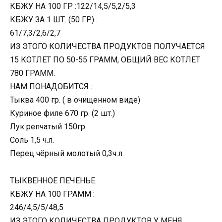
КБЖУ НА 100 ГР :122/14,5/5,2/5,3
КБЖУ ЗА 1 ШТ. (50 ГР) :
61/7,3/2,6/2,7
ИЗ ЭТОГО КОЛИЧЕСТВА ПРОДУКТОВ ПОЛУЧАЕТСЯ
15 КОТЛЕТ ПО 50-55 ГРАММ, ОБЩИЙ ВЕС КОТЛЕТ
780 ГРАММ.
НАМ ПОНАДОБИТСЯ :
Тыква 400 гр. ( в очищенном виде)
Куриное филе 670 гр. (2 шт.)
Лук репчатый 150гр.
Соль 1,5 ч.л.
Перец чёрный молотый 0,3ч.л.
ТЫКВЕННОЕ ПЕЧЕНЬЕ.
КБЖУ НА 100 ГРАММ :
246/4,5/5/48,5
ИЗ ЭТОГО КОЛИЧЕСТВА ПРОДУКТОВ У МЕНЯ