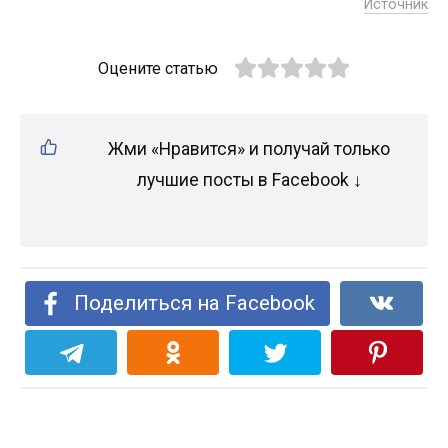
Источник
Оцените статью
Жми «Нравится» и получай только
лучшие посты в Facebook ↓
Поделиться на Facebook