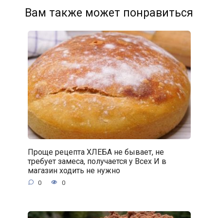
Вам также может понравиться
Проще рецепта ХЛЕБА не бывает, не
требует замеса, получается у Всех И в
магазин ходить не нужно
0
0