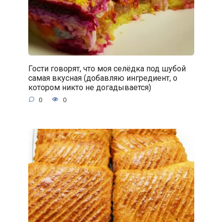
Гости говорят, что моя селёдка под шубой
самая вкусная (добавляю ингредиент, о
котором никто не догадывается)
0
0