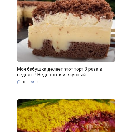
Моя бабушка делает этот торт 3 раза в
неделю! Недорогой и вкусный
0
0