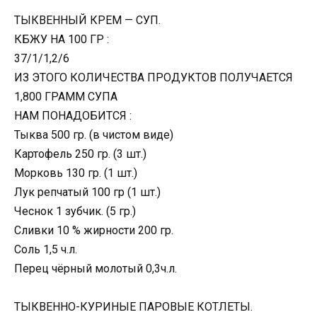
ТЫКВЕННЫЙ КРЕМ — СУП.
КБЖУ НА 100 ГР :
37/1/1,2/6
ИЗ ЭТОГО КОЛИЧЕСТВА ПРОДУКТОВ ПОЛУЧАЕТСЯ
1,800 ГРАММ СУПА
НАМ ПОНАДОБИТСЯ :
Тыква 500 гр. (в чистом виде)
Картофель 250 гр. (3 шт.)
Морковь 130 гр. (1 шт.)
Лук репчатый 100 гр (1 шт.)
Чеснок 1 зубчик. (5 гр.)
Сливки 10 % жирности 200 гр.
Соль 1,5 ч.л.
Перец чёрный молотый 0,3ч.л.
ТЫКВЕННО-КУРИНЫЕ ПАРОВЫЕ КОТЛЕТЫ.