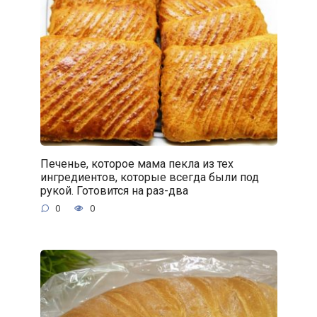
Печенье, которое мама пекла из тех
ингредиентов, которые всегда были под
рукой. Готовится на раз-два
0
0