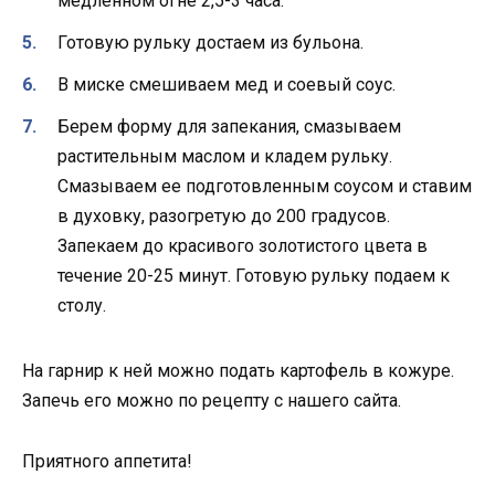
медленном огне 2,5-3 часа.
Готовую рульку достаем из бульона.
В миске смешиваем мед и соевый соус.
Берем форму для запекания, смазываем
растительным маслом и кладем рульку.
Смазываем ее подготовленным соусом и ставим
в духовку, разогретую до 200 градусов.
Запекаем до красивого золотистого цвета в
течение 20-25 минут. Готовую рульку подаем к
столу.
На гарнир к ней можно подать картофель в кожуре.
Запечь его можно по рецепту с нашего сайта.
Приятного аппетита!