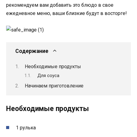
рекомендуем вам добавить это блюдо в свое
ежедневное меню, ваши близкие будут в восторге!
Содержание
Необходимые продукты
Для соуса
Начинаем приготовление
Необходимые продукты
1 рулька