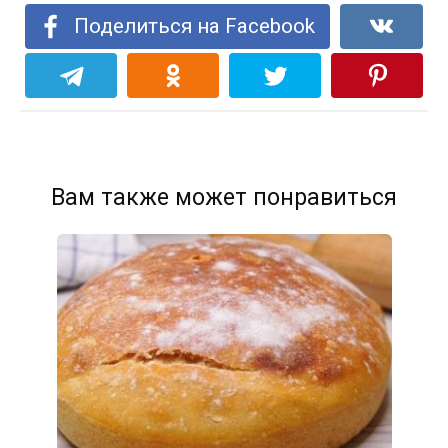
Поделиться на Facebook
Вам также может понравиться