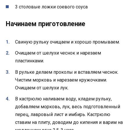
3 столовые ложки соевого соуса
Начинаем приготовление
Свиную рульку очищаем и хорошо промываем.
Очищаем от шелухи чеснок и нарезаем
пластинками.
В рульке делаем проколы и вставляем чеснок.
Чистим морковь и нарезаем кружочками.
Очищаем от шелухи лук.
В кастрюлю наливаем воду, кладем рульку,
добавляем морковь, лук, весь подготовленный
перец, лавровый лист и имбирь. Кастрюлю
ставим на плиту, доводим до кипения и варим на