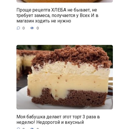
Проще рецепта ХЛЕБА не бывает, не
требует замеса, получается у Всех И в
магазин ходить не нужно
0
0
Моя бабушка делает этот торт 3 раза в
неделю! Недорогой и вкусный