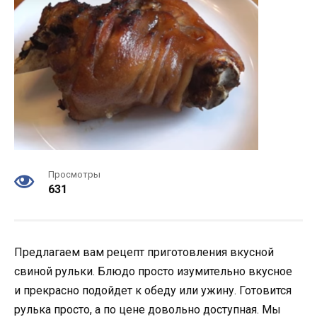
Просмотры
631
Предлагаем вам рецепт приготовления вкусной
свиной рульки. Блюдо просто изумительно вкусное
и прекрасно подойдет к обеду или ужину.
Готовится
рулька просто, а по цене довольно доступная. Мы