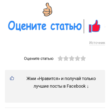
Источник
Оцените статью
Жми «Нравится» и получай только
лучшие посты в Facebook ↓