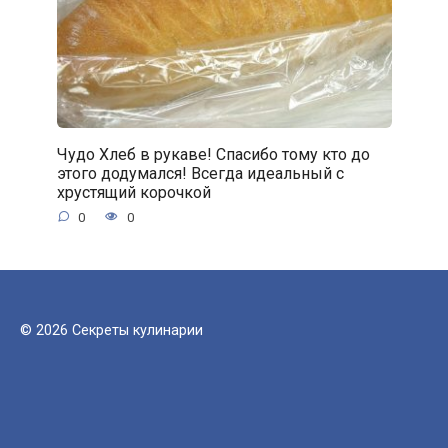
Чудо Хлеб в рукаве! Спасибо тому кто до
этого додумался! Всегда идеальный с
хрустящий корочкой
0
0
© 2026 Секреты кулинарии