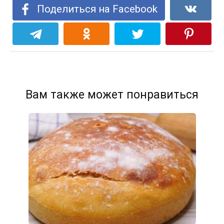
Поделиться на Facebook
Вам также может понравиться