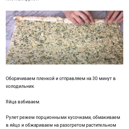
Оборачиваем пленкой и отправляем на 30 минут в
холодильник.
Яйца взбиваем.
Рулет режем порционными кусочками, обмакиваем
в яйцо и обжариваем на разогретом растительном