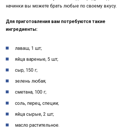
начинки вы можете брать любые по своему вкусу.
Для приготовления вам потребуются такие
ингредиенты:
лаваш, 1 шт;
яйца вареные, 5 шт;
сыр, 150 г;
зелень любая;
сметана, 100 г;
соль, перец, специи;
яйца сырые, 2 шт;
масло растительное.