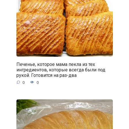
Печенье, которое мама пекла из тех
ингредиентов, которые всегда были под
рукой. Готовится на раз-два
0
0