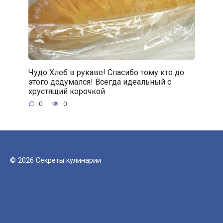
Чудо Хлеб в рукаве! Спасибо тому кто до
этого додумался! Всегда идеальный с
хрустящий корочкой
0
0
© 2026 Секреты кулинарии