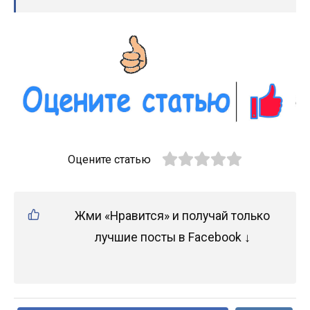
Оцените статью
Жми «Нравится» и получай только
лучшие посты в Facebook ↓