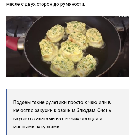
масле с двух сторон до румяности.
Подаем такие рулетики просто к чаю или в
качестве закуски к разным блюдам. Очень
вкусно с салатами из свежих овощей и
мясными закусками.