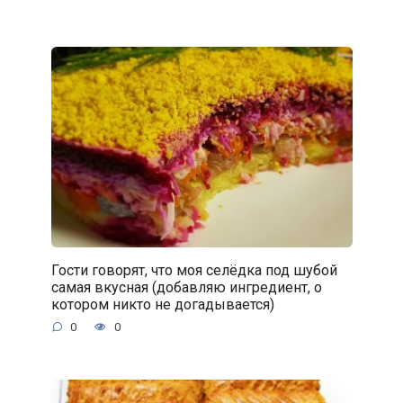
Гости говорят, что моя селёдка под шубой
самая вкусная (добавляю ингредиент, о
котором никто не догадывается)
0
0