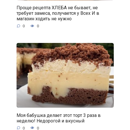
Проще рецепта ХЛЕБА не бывает, не
требует замеса, получается у Всех И в
магазин ходить не нужно
0
0
Моя бабушка делает этот торт 3 раза в
неделю! Недорогой и вкусный
0
0