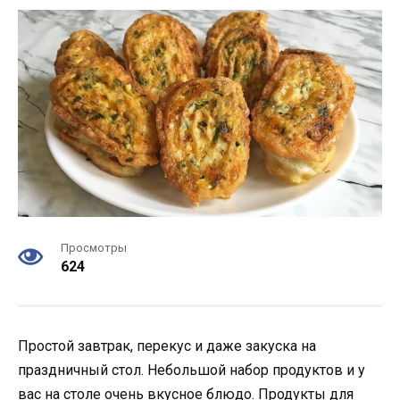
Просмотры
624
Простой завтрак, перекус и даже закуска на
праздничный стол. Небольшой набор продуктов и у
вас на столе очень вкусное блюдо. Продукты для