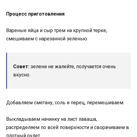
Процесс приготовления
Вареные яйца и сыр трем на крупной терке,
смешиваем с нарезанной зеленью.
Совет:
зелени не жалейте, получается очень
вкусно.
Добавляем сметану, соль и перец, перемешиваем.
Выкладываем начинку на лист лаваша,
распределяем по всей поверхности и сворачиваем в
плотный рулет.