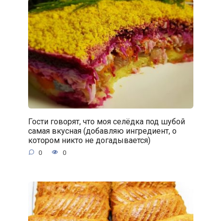
Гости говорят, что моя селёдка под шубой
самая вкусная (добавляю ингредиент, о
котором никто не догадывается)
0
0