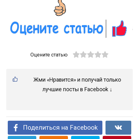
Оцените статью
Жми «Нравится» и получай только
лучшие посты в Facebook ↓
Поделиться на Facebook