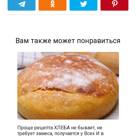
Вам также может понравиться
Проще рецепта ХЛЕБА не бывает, не
требует замеса, получается у Всех И в