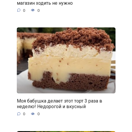
магазин ходить не нужно
0
0
Моя бабушка делает этот торт 3 раза в
неделю! Недорогой и вкусный
0
0