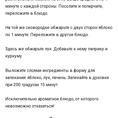
минуте с каждой стороны. Посолите и поперчите,
переложите в блюдо.
На той же сковородке обжарьте с двух сторон яблоко
по 1 минуте. Переложите в другое блюдо.
Здесь же обжарьте лук. Добавьте к нему паприку и
куркуму.
Выложите слоями ингредиенты в форму для
запекания: яблоко, лук, печень. Запекайте в духовке
при 200 градусах 15 минут.
Исключительно ароматное блюдо, от которого
невозможно отказаться!