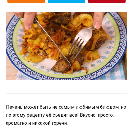
Печень может быть не самым любимым блюдом, но
по этому рецепту её съедят все! Вкусно, просто,
ароматно и никакой горечи.