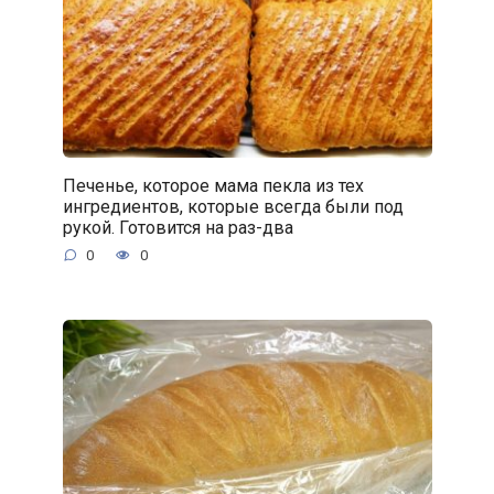
Печенье, которое мама пекла из тех
ингредиентов, которые всегда были под
рукой. Готовится на раз-два
0
0