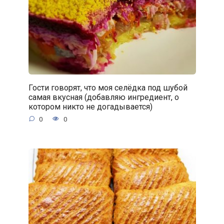
Гости говорят, что моя селёдка под шубой
самая вкусная (добавляю ингредиент, о
котором никто не догадывается)
0
0