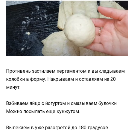
Противень застилаем пергаментом и выкладываем
колобки в форму. Накрываем и оставляем на 20
минут.
Взбиваем яйцо с йогуртом и смазываем булочки.
Можно посыпать еще кунжутом.
Выпекаем в уже разогретой до 180 градусов