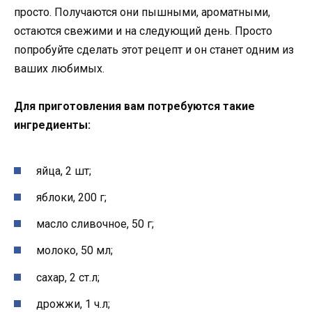
просто. Получаются они пышными, ароматными,
остаются свежими и на следующий день. Просто
попробуйте сделать этот рецепт и он станет одним из
ваших любимых.
Для приготовления вам потребуются такие
ингредиенты:
яйца, 2 шт;
яблоки, 200 г;
масло сливочное, 50 г;
молоко, 50 мл;
сахар, 2 ст.л;
дрожжи, 1 ч.л;