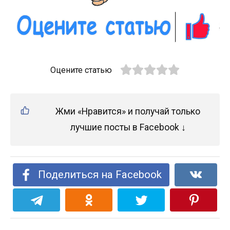
Оцените статью
Жми «Нравится» и получай только
лучшие посты в Facebook ↓
Поделиться на Facebook