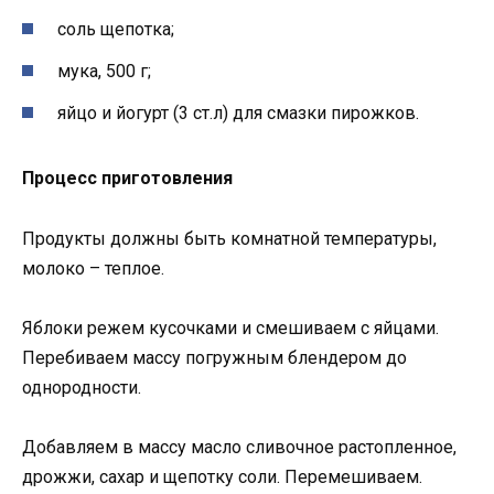
соль щепотка;
мука, 500 г;
яйцо и йогурт (3 ст.л) для смазки пирожков.
Процесс приготовления
Продукты должны быть комнатной температуры,
молоко – теплое.
Яблоки режем кусочками и смешиваем с яйцами.
Перебиваем массу погружным блендером до
однородности.
Добавляем в массу масло сливочное растопленное,
дрожжи, сахар и щепотку соли. Перемешиваем.