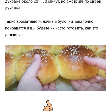
духовке около 20 – 30 минут, но смотрите по своей
духовке.
Такие ароматные яблочные булочки, вам точно
понравятся и вы будете их часто готовить, как это
делаю и я.