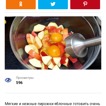
Просмотры
596
Мягкие и нежные пирожки яблочные готовить очень