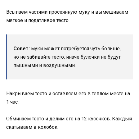
Всыпаем частями просеянную муку и вымешиваем
мягкое и податливое тесто.
Совет:
муки может потребуется чуть больше,
но не забивайте тесто, иначе булочки не будут
пышными и воздушными.
Накрываем тесто и оставляем его в теплом месте на
1 час.
Обминаем тесто и делим его на 12 кусочков. Каждый
скатываем в колобок.