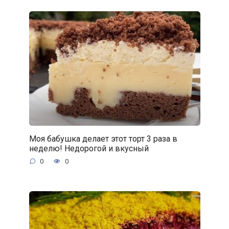
Моя бабушка делает этот торт 3 раза в
неделю! Недорогой и вкусный
0
0