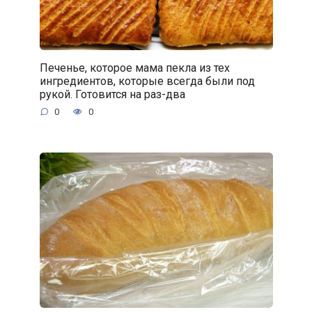
Печенье, которое мама пекла из тех
ингредиентов, которые всегда были под
рукой. Готовится на раз-два
0
0