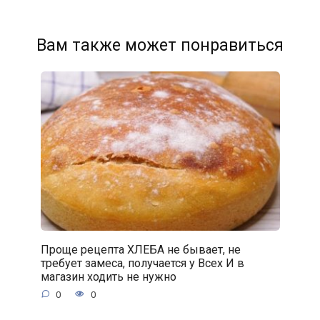
Вам также может понравиться
Проще рецепта ХЛЕБА не бывает, не
требует замеса, получается у Всех И в
магазин ходить не нужно
0
0