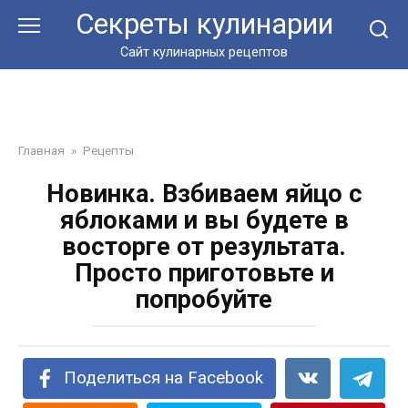
Перейти
Секреты кулинарии
к
контенту
Сайт кулинарных рецептов
Главная
»
Рецепты
Новинка. Взбиваем яйцо с
яблоками и вы будете в
восторге от результата.
Просто приготовьте и
попробуйте
Поделиться на Facebook