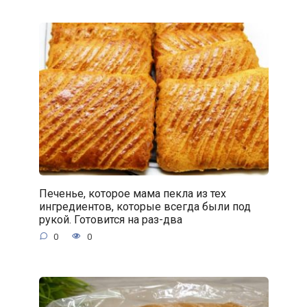
Печенье, которое мама пекла из тех
ингредиентов, которые всегда были под
рукой. Готовится на раз-два
0
0