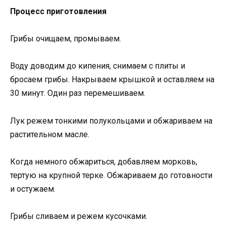
Процесс приготовления
Грибы очищаем, промываем.
Воду доводим до кипения, снимаем с плиты и
бросаем грибы. Накрываем крышкой и оставляем на
30 минут. Один раз перемешиваем.
Лук режем тонкими полукольцами и обжариваем на
растительном масле.
Когда немного обжариться, добавляем морковь,
тертую на крупной терке. Обжариваем до готовности
и остужаем.
Грибы сливаем и режем кусочками.