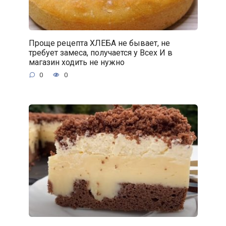
Проще рецепта ХЛЕБА не бывает, не
требует замеса, получается у Всех И в
магазин ходить не нужно
0
0