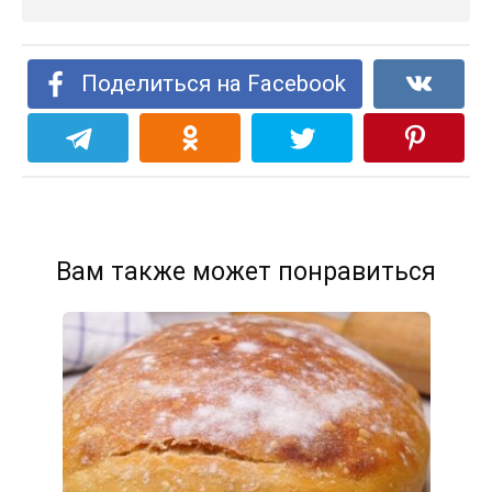
Поделиться на Facebook
Вам также может понравиться