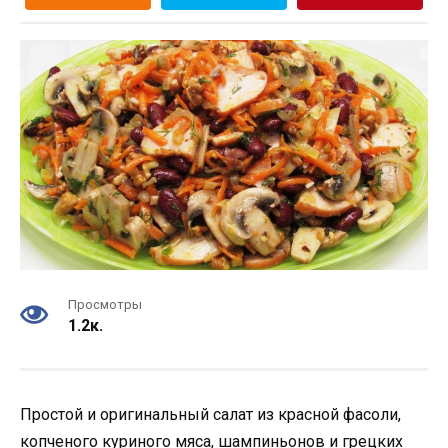
Просмотры
1.2к.
Простой и оригинальный салат из красной фасоли,
копченого куриного мяса, шампиньонов и грецких