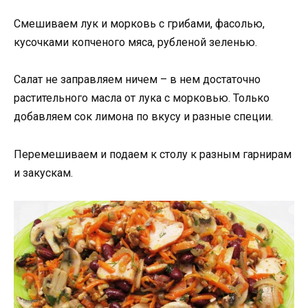
Смешиваем лук и морковь с грибами, фасолью,
кусочками копченого мяса, рубленой зеленью.
Салат не заправляем ничем – в нем достаточно
растительного масла от лука с морковью. Только
добавляем сок лимона по вкусу и разные специи.
Перемешиваем и подаем к столу к разным гарнирам
и закускам.