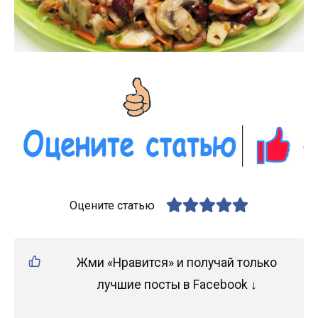
Оцените статью
Жми «Нравится» и получай только
лучшие посты в Facebook ↓