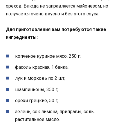
орехов. Блюда не заправляется майонезом, но
получается очень вкусно и без этого соуса.
Для приготовления вам потребуются такие
ингредиенты:
копченое куриное мясо, 250 г;
фасоль красная, 1 банка;
лук и морковь по 2 шт;
шампиньоны, 350 г;
орехи грецкие, 50 г;
зелень, сок лимона, приправы, соль,
растительное масло.