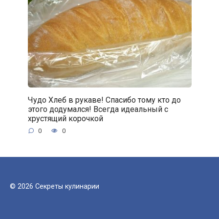
Чудо Хлеб в рукаве! Спасибо тому кто до
этого додумался! Всегда идеальный с
хрустящий корочкой
0
0
© 2026 Секреты кулинарии