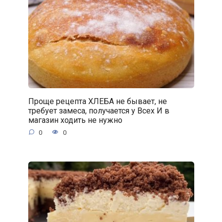
Проще рецепта ХЛЕБА не бывает, не
требует замеса, получается у Всех И в
магазин ходить не нужно
0
0