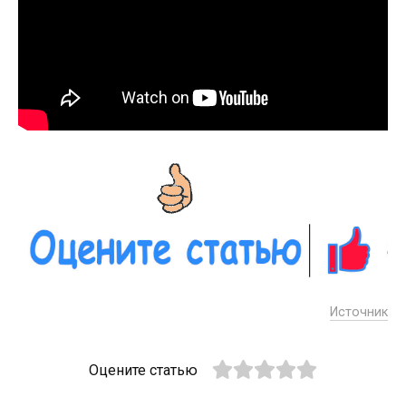
Источник
Оцените статью