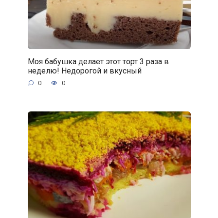
Моя бабушка делает этот торт 3 раза в
неделю! Недорогой и вкусный
0
0