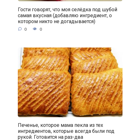
Гости говорят, что моя селёдка под шубой
самая вкусная (добавляю ингредиент, о
котором никто не догадывается)
0
0
Печенье, которое мама пекла из тех
ингредиентов, которые всегда были под
рукой. Готовится на раз-два