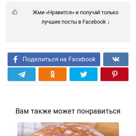
Жми «Нравится» и получай только
лучшие посты в Facebook ↓
Поделиться на Facebook
Вам также может понравиться