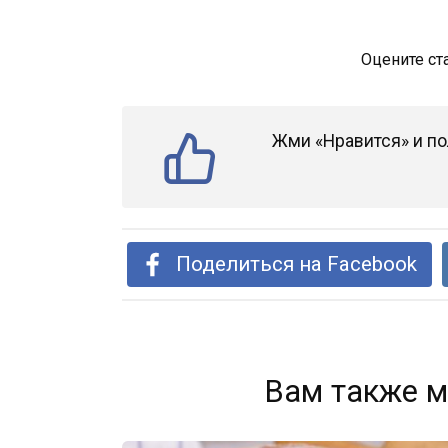
Оцените ст
Жми «Нравится» и по
Поделиться на Facebook
Вам также м