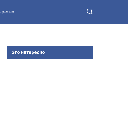
тересно
Это интересно