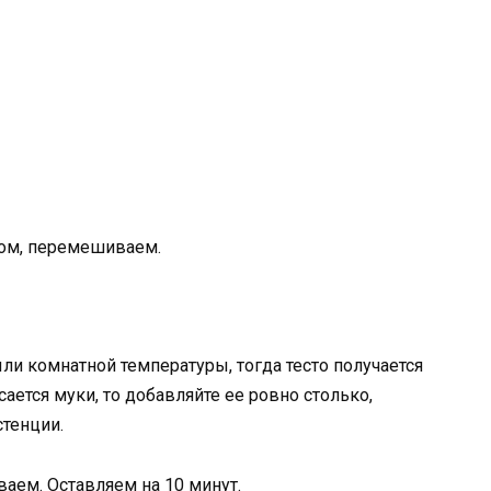
ром, перемешиваем.
ли комнатной температуры, тогда тесто получается
ается муки, то добавляйте ее ровно столько,
тенции.
аем. Оставляем на 10 минут.