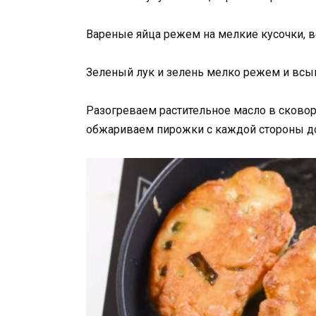
Вареные яйца режем на мелкие кусочки, в
Зеленый лук и зелень мелко режем и всы
Разогреваем растительное масло в сковор
обжариваем пирожки с каждой стороны до