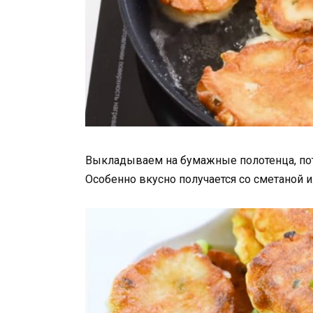
Выкладываем на бумажные полотенца, пот
Особенно вкусно получается со сметаной