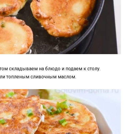
ом складываем на блюдо и подаем к столу.
 или топленым сливочным маслом.