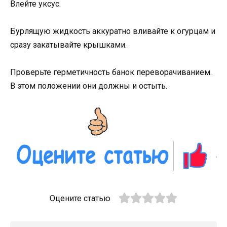
Влейте уксус.
Бурлящую жидкость аккуратно вливайте к огурцам и
сразу закатывайте крышками.
Проверьте герметичность банок переворачиванием.
В этом положении они должны и остыть.
Оцените статью