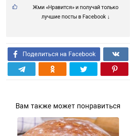
Жми «Нравится» и получай только
лучшие посты в Facebook ↓
Поделиться на Facebook
Вам также может понравиться