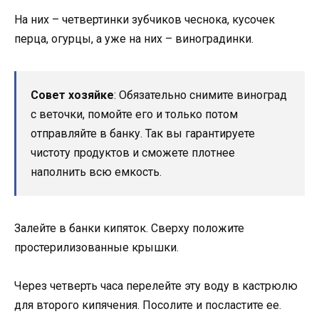
На них – четвертинки зубчиков чеснока, кусочек
перца, огурцы, а уже на них – виноградинки.
Совет хозяйке
: Обязательно снимите виноград
с веточки, помойте его и только потом
отправляйте в банку. Так вы гарантируете
чистоту продуктов и сможете плотнее
наполнить всю емкость.
Залейте в банки кипяток. Сверху положите
простерилизованные крышки.
Через четверть часа перелейте эту воду в кастрюлю
для второго кипячения. Посолите и посластите ее.