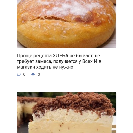
Проще рецепта ХЛЕБА не бывает, не
требует замеса, получается у Всех И в
магазин ходить не нужно
0
0