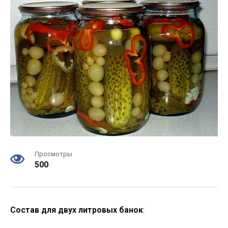
Просмотры
500
Состав для двух литровых банок
: