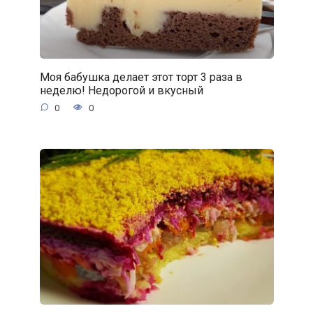
Моя бабушка делает этот торт 3 раза в
неделю! Недорогой и вкусный
0
0