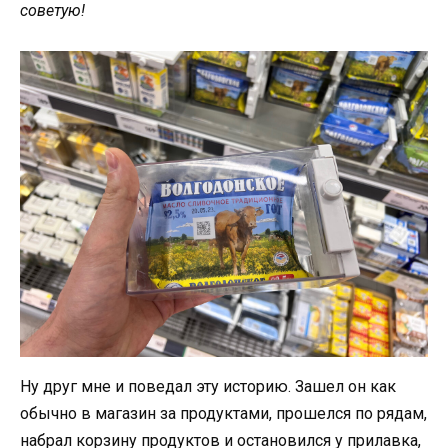
советую!
Ну друг мне и поведал эту историю. Зашел он как
обычно в магазин за продуктами, прошелся по рядам,
набрал корзину продуктов и остановился у прилавка,