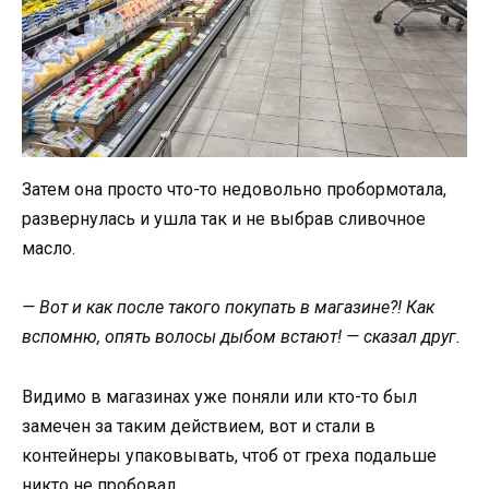
Затем она просто что-то недовольно пробормотала,
развернулась и ушла так и не выбрав сливочное
масло.
— Вот и как после такого покупать в магазине?! Как
вспомню, опять волосы дыбом встают! — сказал друг.
Видимо в магазинах уже поняли или кто-то был
замечен за таким действием, вот и стали в
контейнеры упаковывать, чтоб от греха подальше
никто не пробовал.