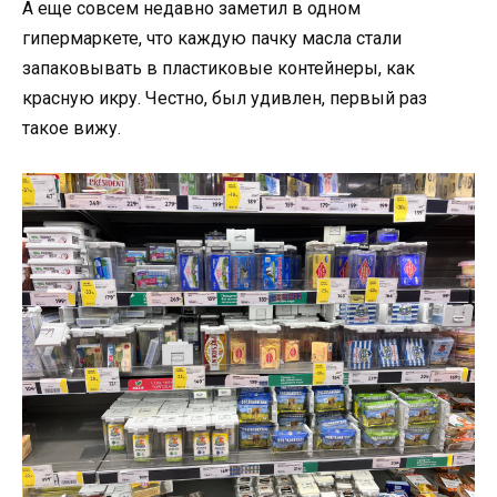
А еще совсем недавно заметил в одном
гипермаркете, что каждую пачку масла стали
запаковывать в пластиковые контейнеры, как
красную икру. Честно, был удивлен, первый раз
такое вижу.