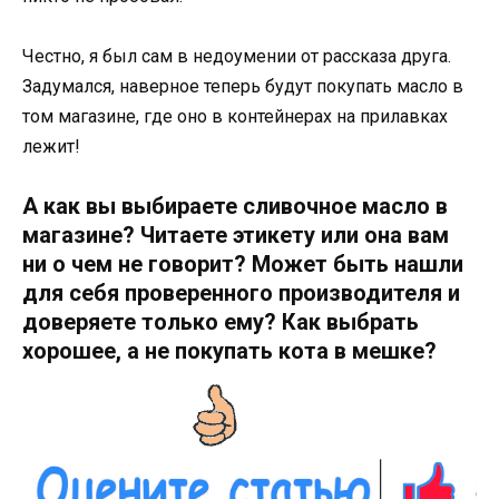
Честно, я был сам в недоумении от рассказа друга.
Задумался, наверное теперь будут покупать масло в
том магазине, где оно в контейнерах на прилавках
лежит!
А как вы выбираете сливочное масло в
магазине? Читаете этикету или она вам
ни о чем не говорит? Может быть нашли
для себя проверенного производителя и
доверяете только ему? Как выбрать
хорошее, а не покупать кота в мешке?