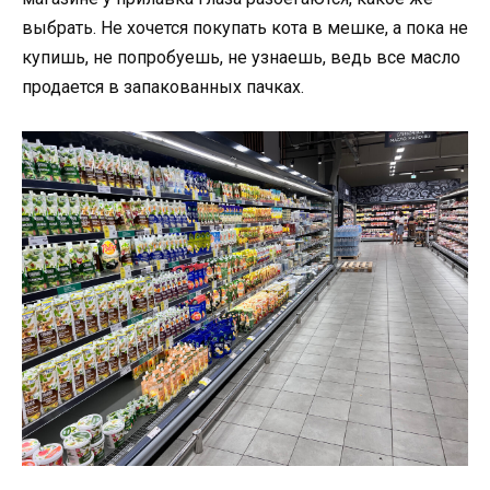
выбрать. Не хочется покупать кота в мешке, а пока не
купишь, не попробуешь, не узнаешь, ведь все масло
продается в запакованных пачках.