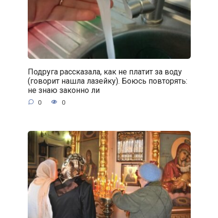
Подруга рассказала, как не платит за воду
(говорит нашла лазейку). Боюсь повторять:
не знаю законно ли
0
0