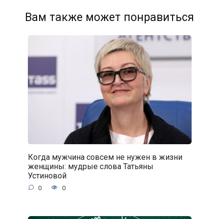
Вам также может понравиться
Когда мужчина совсем не нужен в жизни
женщины: мудрые слова Татьяны
Устиновой
0
0