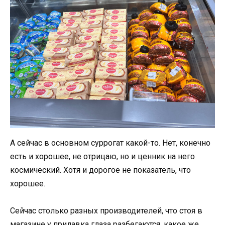
А сейчас в основном суррогат какой-то. Нет, конечно
есть и хорошее, не отрицаю, но и ценник на него
космический. Хотя и дорогое не показатель, что
хорошее.
Сейчас столько разных производителей, что стоя в
магазине у прилавка глаза разбегаются, какое же