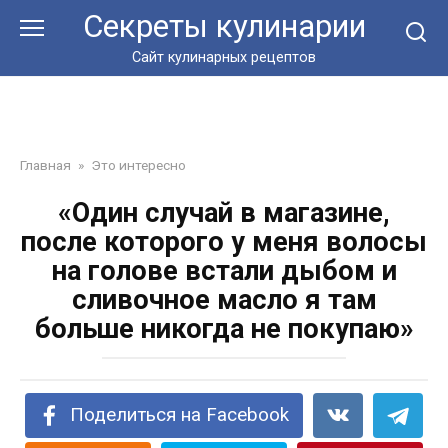
Перейти
Секреты кулинарии
к
контенту
Сайт кулинарных рецептов
Главная
»
Это интересно
«Один случай в магазине,
после которого у меня волосы
на голове встали дыбом и
сливочное масло я там
больше никогда не покупаю»
Поделиться на Facebook