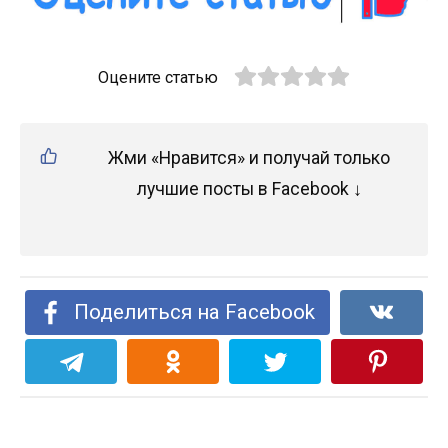
Оцените статью
Жми «Нравится» и получай только
лучшие посты в Facebook ↓
Поделиться на Facebook