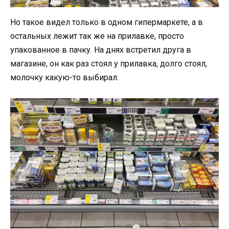
Но такое видел только в одном гипермаркете, а в
остальных лежит так же на прилавке, просто
упакованное в пачку. На днях встретил друга в
магазине, он как раз стоял у прилавка, долго стоял,
молочку какую-то выбирал.