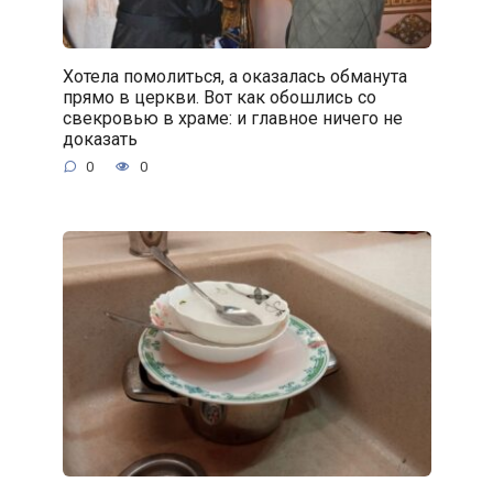
Хотела помолиться, а оказалась обманута
прямо в церкви. Вот как обошлись со
свекровью в храме: и главное ничего не
доказать
0
0