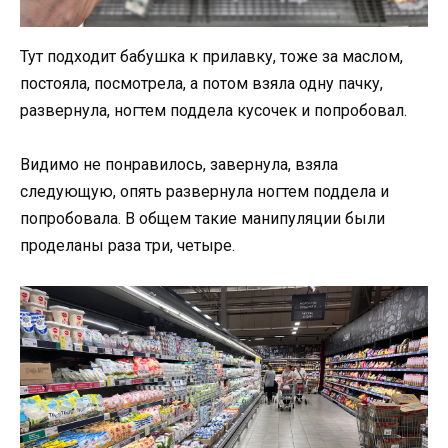
Тут подходит бабушка к прилавку, тоже за маслом,
постояла, посмотрела, а потом взяла одну пачку,
развернула, ногтем поддела кусочек и попробовал.
Видимо не понравилось, завернула, взяла
следующую, опять развернула ногтем поддела и
попробовала. В общем такие манипуляции были
проделаны раза три, четыре.