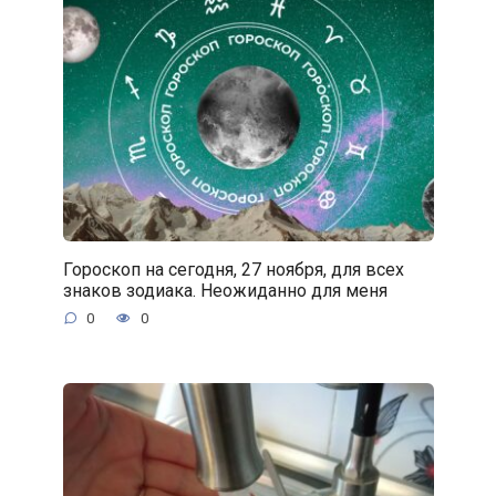
Гороскоп на сегодня, 27 ноября, для всех
знаков зодиака. Неожиданно для меня
0
0