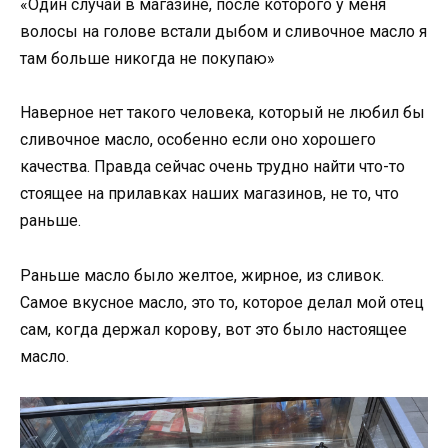
«Один случай в магазине, после которого у меня
волосы на голове встали дыбом и сливочное масло я
там больше никогда не покупаю»
Наверное нет такого человека, который не любил бы
сливочное масло, особенно если оно хорошего
качества. Правда сейчас очень трудно найти что-то
стоящее на прилавках наших магазинов, не то, что
раньше.
Раньше масло было желтое, жирное, из сливок.
Самое вкусное масло, это то, которое делал мой отец
сам, когда держал корову, вот это было настоящее
масло.