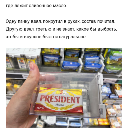
где лежит сливочное масло.
Одну пачку взял, покрутил в руках, состав почитал.
Другую взял, третью и не знает, какое бы выбрать,
чтобы и вкусное было и натуральное.