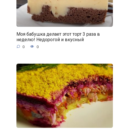
Моя бабушка делает этот торт 3 раза в
неделю! Недорогой и вкусный
0
0