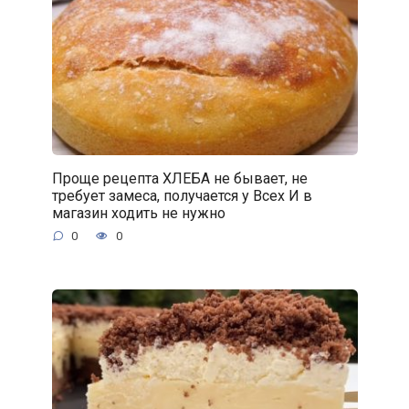
Проще рецепта ХЛЕБА не бывает, не
требует замеса, получается у Всех И в
магазин ходить не нужно
0
0