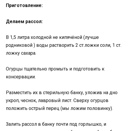
Приготовление:
Делаем рассол:
В 1,5 литра холодной не кипячёной (лучше
родниковой ) воды растворить 2 ст.ложки соли, 1 ст.
ложку сахара.
Огурцы тщательно промыть и подготовить к
консервации.
Разместить их в стерильную банку, уложив на дно
укроп, чеснок, лавровый лист. Сверху огурцов
положить острый перец (мы ложим половинку).
Залить рассол в банку почти под горлышко, и