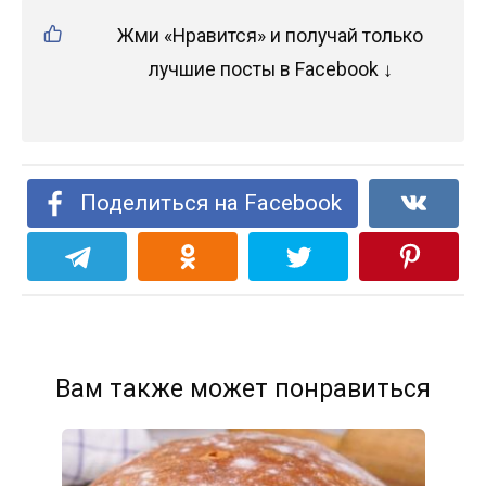
Жми «Нравится» и получай только
лучшие посты в Facebook ↓
Поделиться на Facebook
Вам также может понравиться