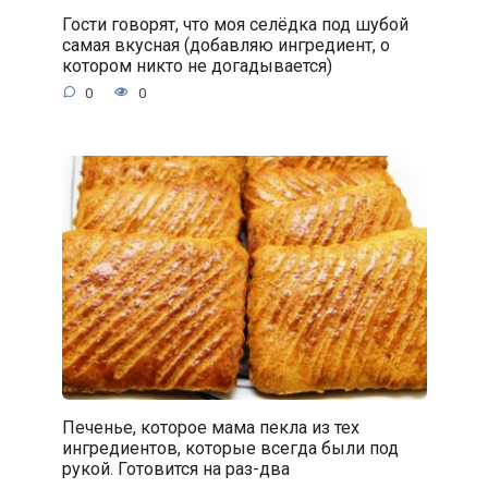
Гости говорят, что моя селёдка под шубой
самая вкусная (добавляю ингредиент, о
котором никто не догадывается)
0
0
Печенье, которое мама пекла из тех
ингредиентов, которые всегда были под
рукой. Готовится на раз-два