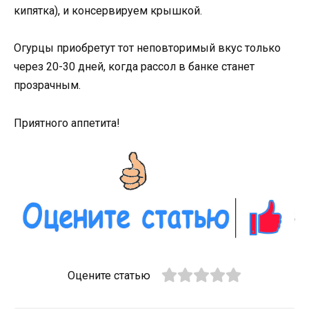
кипятка), и консервируем крышкой.
Огурцы приобретут тот неповторимый вкус только
через 20-30 дней, когда рассол в банке станет
прозрачным.
Приятного аппетита!
Оцените статью