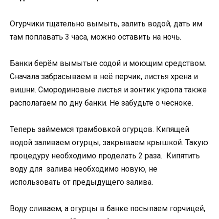
Огурчики тщательно вымыть, залить водой, дать им
там поплавать 3 часа, можно оставить на ночь.
Банки берём вымытые содой и моющим средством.
Сначала забрасываем в неё перчик, листья хрена и
вишни. Смородиновые листья и зонтик укропа также
располагаем по дну банки. Не забудьте о чесноке.
Теперь займемся трамбовкой огурцов. Кипящей
водой заливаем огурцы, закрываем крышкой. Такую
процедуру необходимо проделать 2 раза. Кипятить
воду для залива необходимо новую, не
использовать от предыдущего залива.
Воду сливаем, а огурцы в банке посыпаем горчицей,