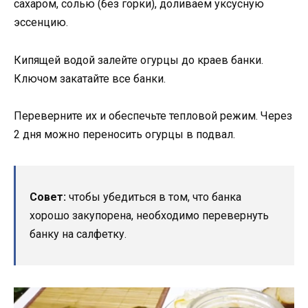
сахаром, солью (без горки), доливаем уксусную
эссенцию.
Кипящей водой залейте огурцы до краев банки.
Ключом закатайте все банки.
Переверните их и обеспечьте тепловой режим. Через
2 дня можно переносить огурцы в подвал.
Совет:
чтобы убедиться в том, что банка
хорошо закупорена, необходимо перевернуть
банку на салфетку.