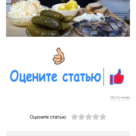
Источник
Оцените статью