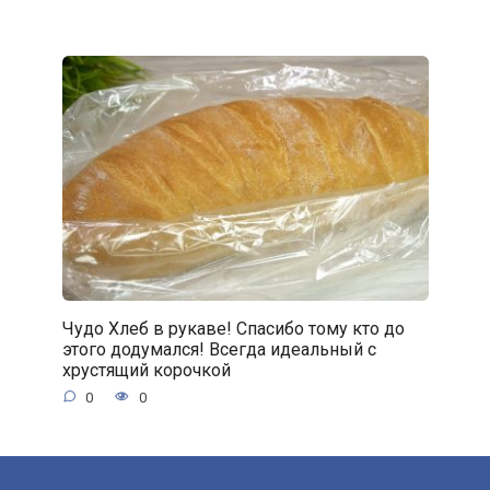
Чудо Хлеб в рукаве! Спасибо тому кто до
этого додумался! Всегда идеальный с
хрустящий корочкой
0
0