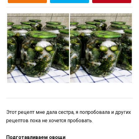
Этот рецепт мне дала сестра, я попробовала и других
рецептов пока не хочется пробовать.
Подготавливаем овощи