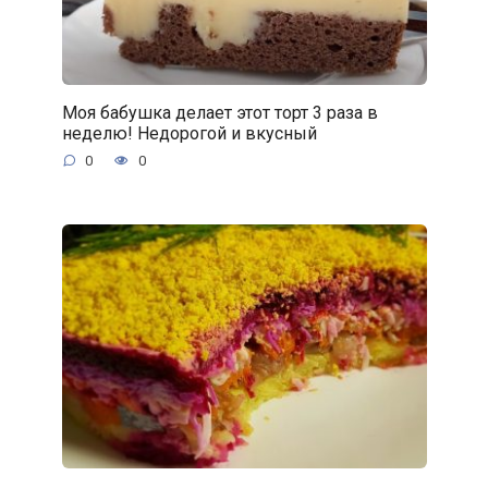
Моя бабушка делает этот торт 3 раза в
неделю! Недорогой и вкусный
0
0