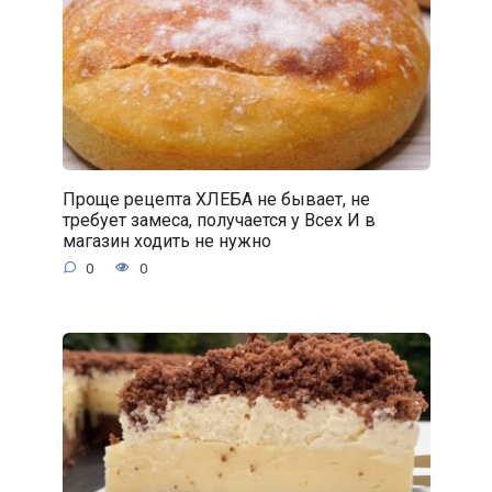
Проще рецепта ХЛЕБА не бывает, не
требует замеса, получается у Всех И в
магазин ходить не нужно
0
0