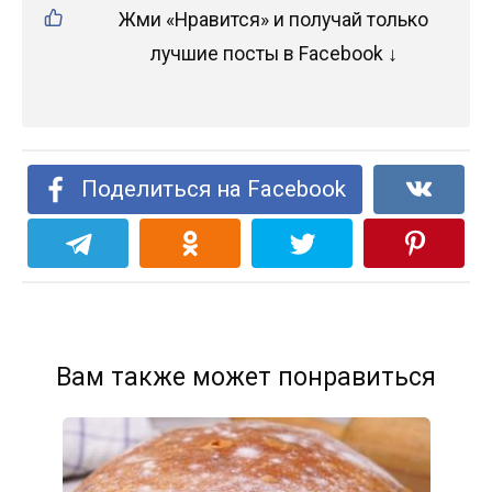
Жми «Нравится» и получай только
лучшие посты в Facebook ↓
Поделиться на Facebook
Вам также может понравиться