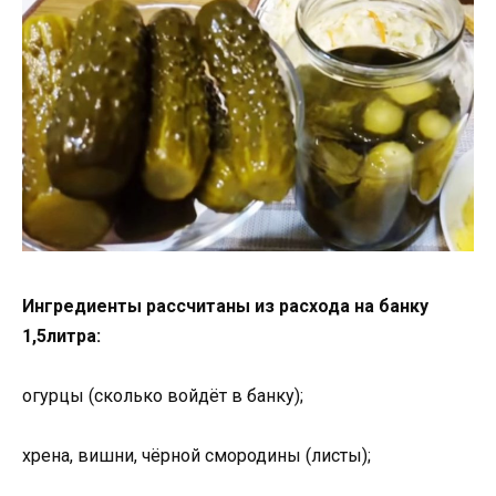
Ингредиенты рассчитаны из расхода на банку
1,5литра:
огурцы (сколько войдёт в банку);
хрена, вишни, чёрной смородины (листы);