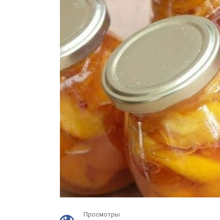
Просмотры