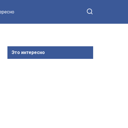
тересно
Это интересно