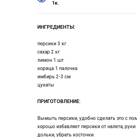
1к.
ИНГРЕДИЕНТЫ:
персики 3 кг
сахар 2 кг
лимон 1 шт.
корица 1 палочка
имбирь 2-3 см
цукаты
ПРИГОТОВЛЕНИЕ:
Вымыть персики, удобно сделать это с пом
хорошо избавляет персики от налета, руки
дольки, убрать косточки.