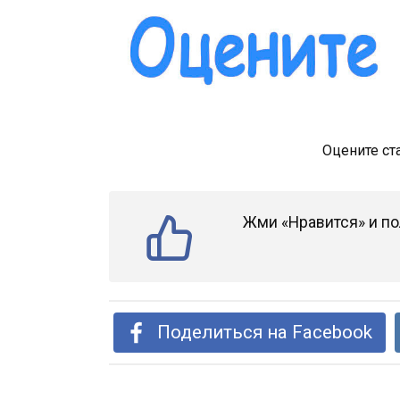
Оцените ст
Жми «Нравится» и по
Поделиться на Facebook