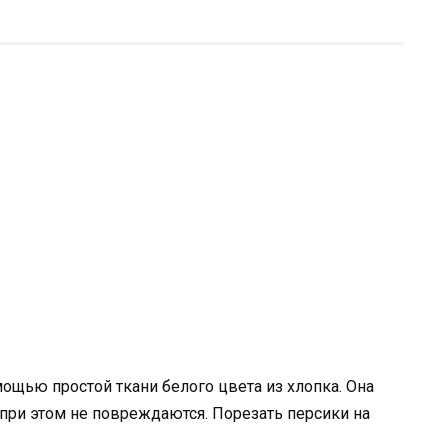
ощью простой ткани белого цвета из хлопка. Она
 при этом не повреждаются. Порезать персики на