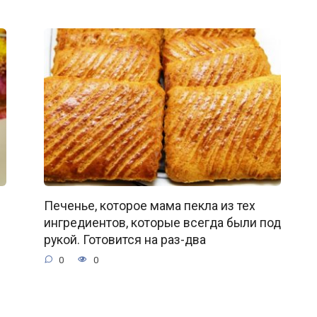
Печенье, которое мама пекла из тех
ингредиентов, которые всегда были под
рукой. Готовится на раз-два
0
0