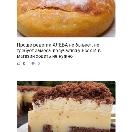
Проще рецепта ХЛЕБА не бывает, не
требует замеса, получается у Всех И в
магазин ходить не нужно
0
0