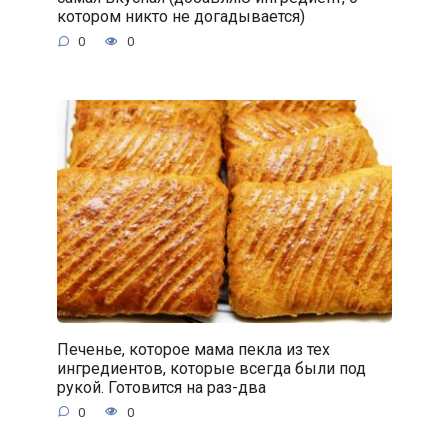
котором никто не догадывается)
0
0
Печенье, которое мама пекла из тех
ингредиентов, которые всегда были под
рукой. Готовится на раз-два
0
0