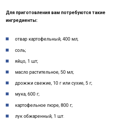
Для приготовления вам потребуются такие
ингредиенты:
отвар картофельный, 400 мл;
соль;
яйцо, 1 шт;
масло растительное, 50 мл;
дрожжи свежие, 10 г или сухие, 5 г;
мука, 600 г;
картофельное пюре, 800 г;
лук обжаренный, 1 шт.