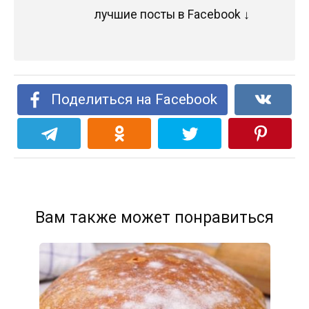
лучшие посты в Facebook ↓
Поделиться на Facebook
Вам также может понравиться