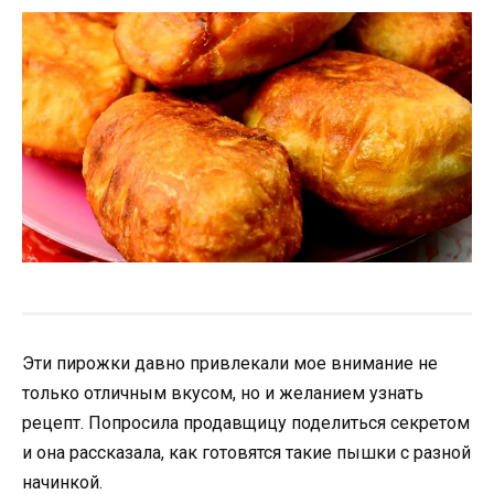
Эти пирожки давно привлекали мое внимание не
только отличным вкусом, но и желанием узнать
рецепт. Попросила продавщицу поделиться секретом
и она рассказала, как готовятся такие пышки с разной
начинкой.