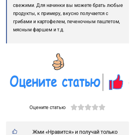
свежими. Для начинки вы можете брать любые
продукты, к примеру, вкусно получается с
грибами и картофелем, печеночным паштетом,
мясным фаршем и т.д.
Оцените статью
Жми «Нравится» и получай только