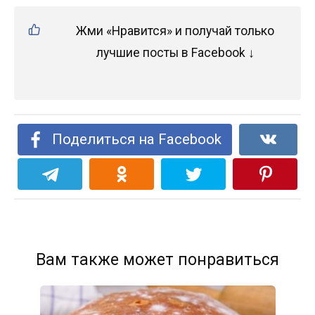
Жми «Нравится» и получай только
лучшие посты в Facebook ↓
Поделиться на Facebook
Вам также может понравиться