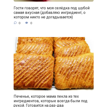
Гости говорят, что моя селёдка под шубой
самая вкусная (добавляю ингредиент, о
котором никто не догадывается)
0
0
Печенье, которое мама пекла из тех
ингредиентов, которые всегда были под
рукой. Готовится на раз-два