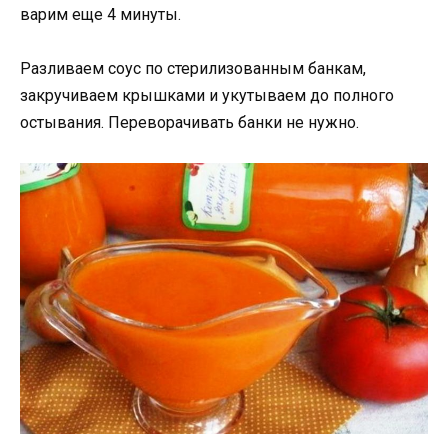
варим еще 4 минуты.
Разливаем соус по стерилизованным банкам,
закручиваем крышками и укутываем до полного
остывания. Переворачивать банки не нужно.