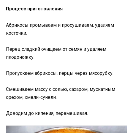
Процесс приготовления
Абрикосы промываем и просушиваем, удаляем
косточки.
Перец сладкий очищаем от семян и удаляем
плодоножку.
Пропускаем абрикосы, перцы через мясорубку.
Смешиваем массу с солью, сахаром, мускатным
орехом, хмели-сунели.
Доводим до кипения, перемешивая.