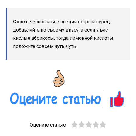
Совет
: чеснок и все специи острый перец
добавляйте по своему вкусу, а если у вас
кислые абрикосы, тогда лимонной кислоты
положите совсем чуть-чуть.
Оцените статью