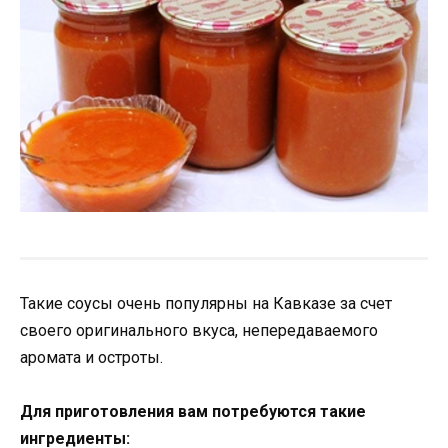
Такие соусы очень популярны на Кавказе за счет
своего оригинального вкуса, непередаваемого
аромата и остроты.
Для приготовления вам потребуются такие
ингредиенты: