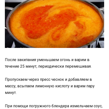
После закипания уменьшаем огонь и варим в
течение 25 минут, периодически перемешивая.
Пропускаем через пресс чеснок и добавляем в
массу, всыпаем лимонную кислоту и варим пару
минут.
При помощи погружного блендера измельчаем соус,