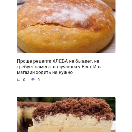
Проще рецепта ХЛЕБА не бывает, не
требует замеса, получается у Всех И в
магазин ходить не нужно
0
0