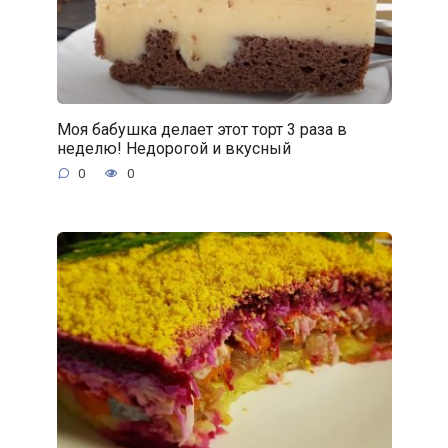
Моя бабушка делает этот торт 3 раза в
неделю! Недорогой и вкусный
0
0