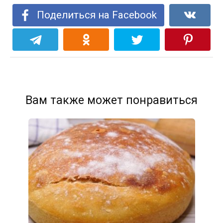
Поделиться на Facebook
Вам также может понравиться