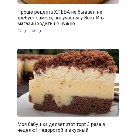
Проще рецепта ХЛЕБА не бывает, не
требует замеса, получается у Всех И в
магазин ходить не нужно
0
0
Моя бабушка делает этот торт 3 раза в
неделю! Недорогой и вкусный