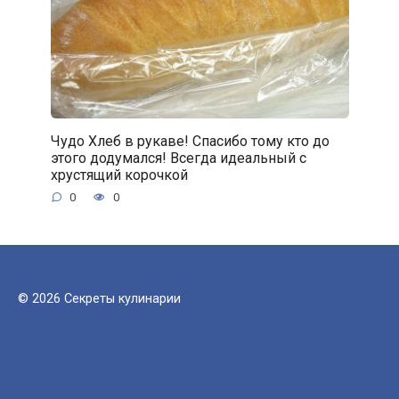
Чудо Хлеб в рукаве! Спасибо тому кто до
этого додумался! Всегда идеальный с
хрустящий корочкой
0
0
© 2026 Секреты кулинарии