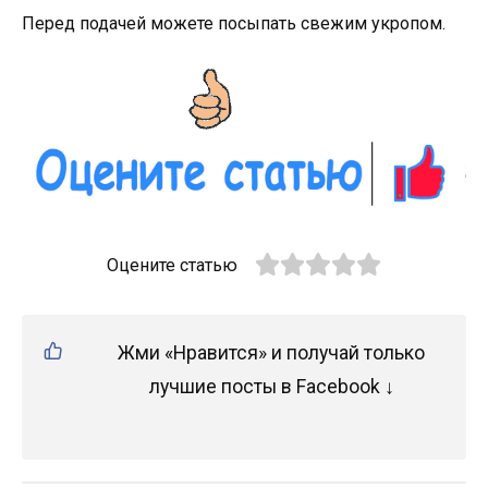
Перед подачей можете посыпать свежим укропом.
Оцените статью
Жми «Нравится» и получай только
лучшие посты в Facebook ↓