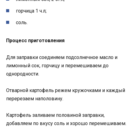
горчица 1 ч.л;
соль.
Процесс приготовления
Для заправки соединяем подсолнечное масло и
лимонный сок, горчицу и перемешиваем до
однородности.
Отварной картофель режем кружочками и каждый
перерезаем наполовину.
Картофель заливаем половиной заправки,
добавляем по вкусу соль и хорошо перемешиваем.