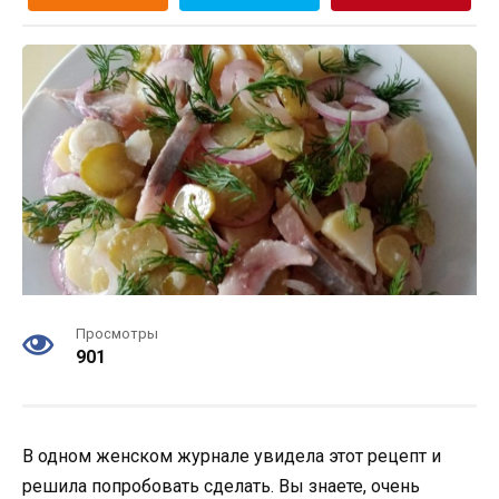
Просмотры
901
В одном женском журнале увидела этот рецепт и
решила попробовать сделать. Вы знаете, очень