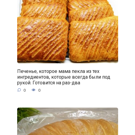
Печенье, которое мама пекла из тех
ингредиентов, которые всегда были под
рукой. Готовится на раз-два
0
0