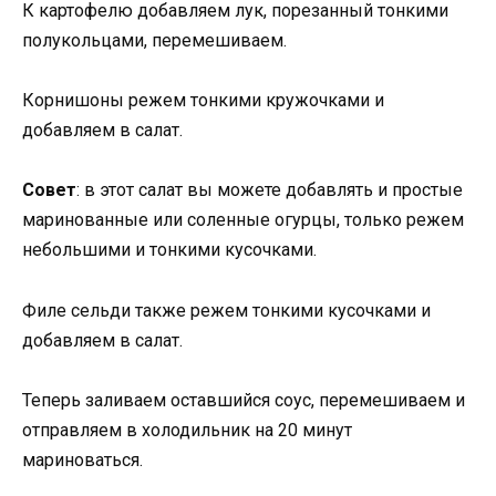
К картофелю добавляем лук, порезанный тонкими
полукольцами, перемешиваем.
Корнишоны режем тонкими кружочками и
добавляем в салат.
Совет
: в этот салат вы можете добавлять и простые
маринованные или соленные огурцы, только режем
небольшими и тонкими кусочками.
Филе сельди также режем тонкими кусочками и
добавляем в салат.
Теперь заливаем оставшийся соус, перемешиваем и
отправляем в холодильник на 20 минут
мариноваться.