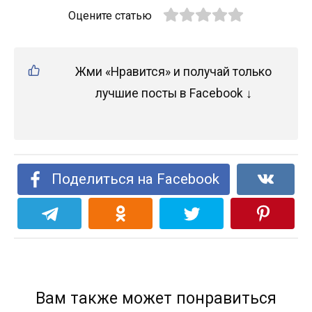
Оцените статью
Жми «Нравится» и получай только
лучшие посты в Facebook ↓
Поделиться на Facebook
Вам также может понравиться