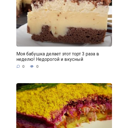
Моя бабушка делает этот торт 3 раза в
неделю! Недорогой и вкусный
0
0