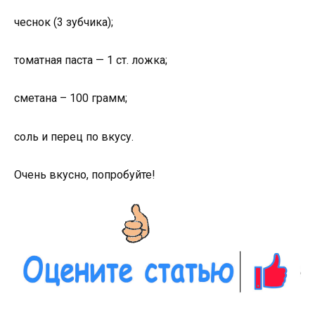
чеснок (3 зубчика);
томатная паста — 1 ст. ложка;
сметана – 100 грамм;
соль и перец по вкусу.
Очень вкусно, попробуйте!