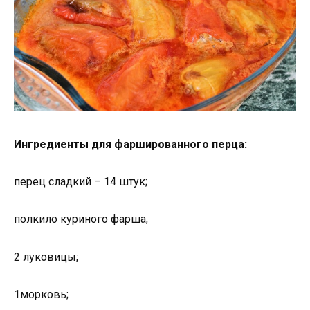
Ингредиенты для фаршированного перца:
перец сладкий – 14 штук;
полкило куриного фарша;
2 луковицы;
1морковь;