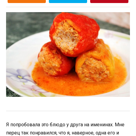
Я попробовала это блюдо у друга на именинах. Мне
перец так понравился, что я, наверное, одна его и