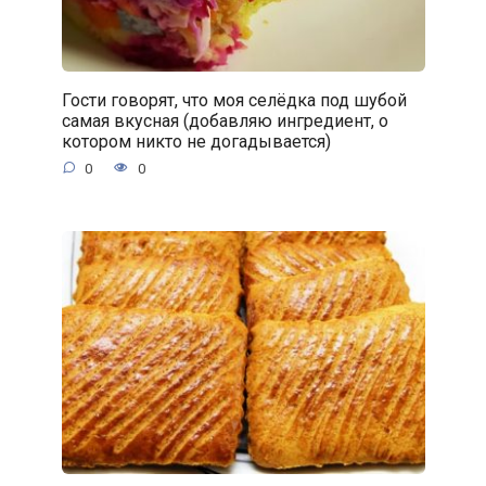
Гости говорят, что моя селёдка под шубой
самая вкусная (добавляю ингредиент, о
котором никто не догадывается)
0
0