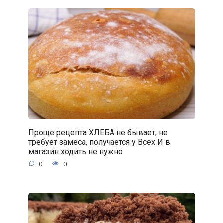
Проще рецепта ХЛЕБА не бывает, не
требует замеса, получается у Всех И в
магазин ходить не нужно
0
0