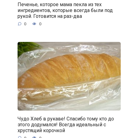
Печенье, которое мама пекла из тех
ингредиентов, которые всегда были под
рукой. Готовится на раз-два
0
0
Чудо Хлеб в рукаве! Спасибо тому кто до
этого додумался! Всегда идеальный с
хрустящий корочкой