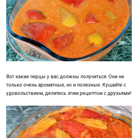
Вот какие перцы у вас должны получиться. Они не
только очень ароматные, но и полезные. Кушайте с
удовольствием, делитесь этим рецептом с друзьями!