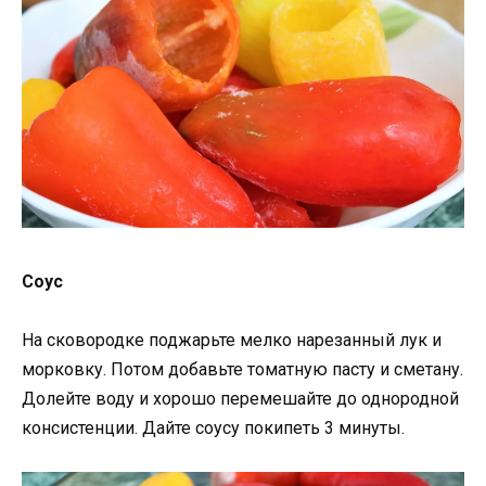
Соус
На сковородке поджарьте мелко нарезанный лук и
морковку. Потом добавьте томатную пасту и сметану.
Долейте воду и хорошо перемешайте до однородной
консистенции. Дайте соусу покипеть 3 минуты.