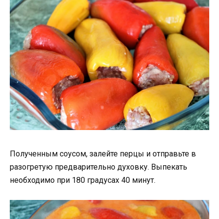
Полученным соусом, залейте перцы и отправьте в
разогретую предварительно духовку. Выпекать
необходимо при 180 градусах 40 минут.