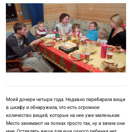
Моей дочери четыри года. Недавно перебирала вещи
в шкафу и обнаружила, что есть огромное
количество вещей, которые на нее уже маленькие.
Место занимают на полках просто так, ну и зачем они
мне. Оставлять вещи для еще одного ребенка нет