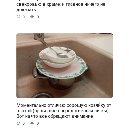
свекровью в храме: и главное ничего не
доказать
0
0
Моментально отличаю хорошую хозяйку от
плохой (проверьте посредственная ли вы).
Вот на что все обращают внимание
0
0