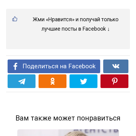
Жми «Нравится» и получай только
лучшие посты в Facebook ↓
Поделиться на Facebook
Вам также может понравиться