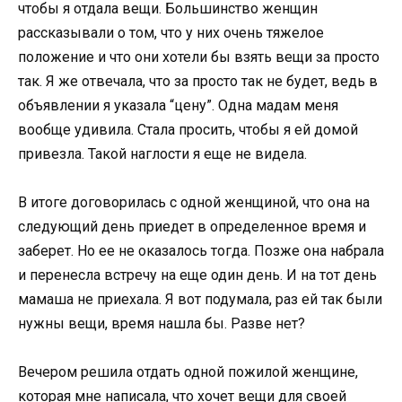
чтобы я отдала вещи. Большинство женщин
рассказывали о том, что у них очень тяжелое
положение и что они хотели бы взять вещи за просто
так. Я же отвечала, что за просто так не будет, ведь в
объявлении я указала “цену”. Одна мадам меня
вообще удивила. Стала просить, чтобы я ей домой
привезла. Такой наглости я еще не видела.
В итоге договорилась с одной женщиной, что она на
следующий день приедет в определенное время и
заберет. Но ее не оказалось тогда. Позже она набрала
и перенесла встречу на еще один день. И на тот день
мамаша не приехала. Я вот подумала, раз ей так были
нужны вещи, время нашла бы. Разве нет?
Вечером решила отдать одной пожилой женщине,
которая мне написала, что хочет вещи для своей