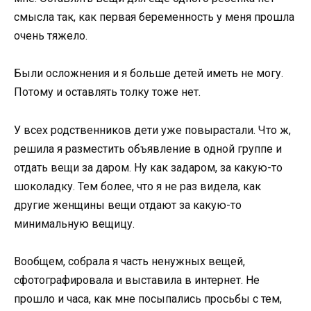
смысла так, как первая беременность у меня прошла
очень тяжело.
Были осложнения и я больше детей иметь не могу.
Потому и оставлять толку тоже нет.
У всех родственников дети уже повырастали. Что ж,
решила я разместить объявление в одной группе и
отдать вещи за даром. Ну как задаром, за какую-то
шоколадку. Тем более, что я не раз видела, как
другие женщины вещи отдают за какую-то
минимальную вещицу.
Вообщем, собрала я часть ненужных вещей,
сфотографировала и выставила в интернет. Не
прошло и часа, как мне посыпались просьбы с тем,