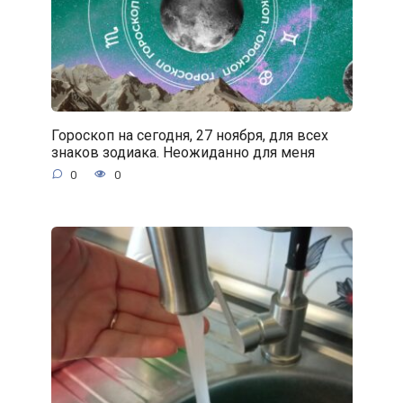
Гороскоп на сегодня, 27 ноября, для всех
знаков зодиака. Неожиданно для меня
0
0