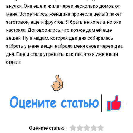
внучки. Она еще и жила через несколько домов от
меня. Встретились, женщина принесла целый пакет
заготовок, ещё и фруктов. Я брать не хотела, но она
настояла. Договорились, что позже дам ей еще
вещей. Ну а мадам, которая два дня собиралась
забрать у меня вещи, набрала меня снова через два
дня. Еще и стала упрекать, как так, что я уже вещи
отдала.
Оцените статью