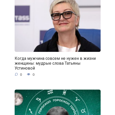
Когда мужчина совсем не нужен в жизни
женщины: мудрые слова Татьяны
Устиновой
0
0