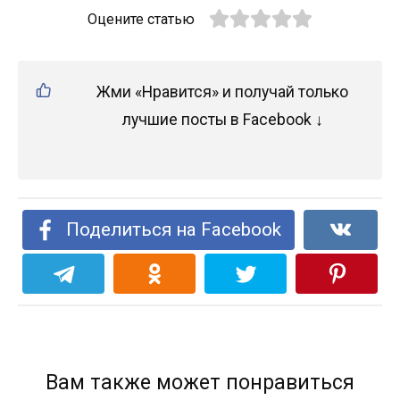
Оцените статью
Жми «Нравится» и получай только
лучшие посты в Facebook ↓
Поделиться на Facebook
Вам также может понравиться