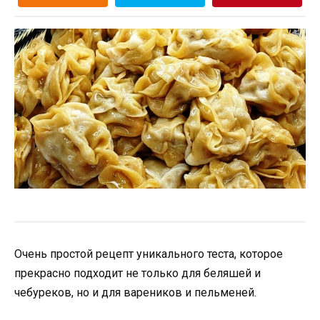
Очень простой рецепт уникального теста, которое
прекрасно подходит не только для беляшей и
чебуреков, но и для вареников и пельменей.