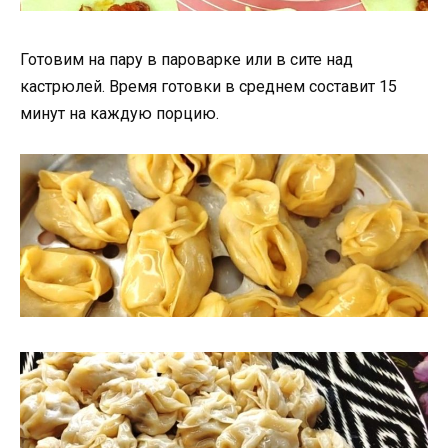
Готовим на пару в пароварке или в сите над
кастрюлей. Время готовки в среднем составит 15
минут на каждую порцию.