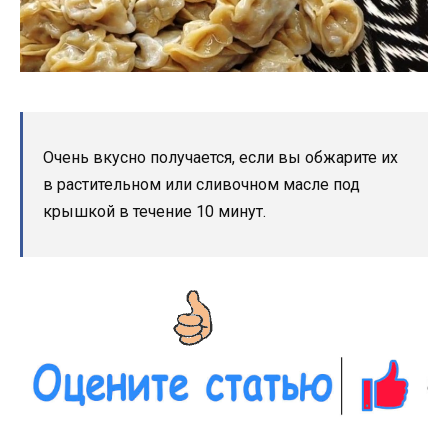
Очень вкусно получается, если вы обжарите их
в растительном или сливочном масле под
крышкой в течение 10 минут.