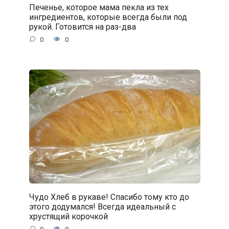
Печенье, которое мама пекла из тех
ингредиентов, которые всегда были под
рукой. Готовится на раз-два
0
0
Чудо Хлеб в рукаве! Спасибо тому кто до
этого додумался! Всегда идеальный с
хрустящий корочкой