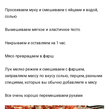
Просеиваем муку и смешиваем с яйцами и водой,
солью.
Вымешиваем мягкое и эластичное тесто.
Накрываем и оставляем на 1 час.
Мясо превращаем в фарш.
Лук мелко режем и смешиваем с фаршем,
заправляем массу по вкусу солью, перцем, разными
специями, которые вы обычно добавляете к мясу.
Все очень хорошо перемешиваем руками.