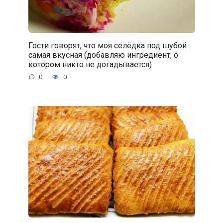
Гости говорят, что моя селёдка под шубой
самая вкусная (добавляю ингредиент, о
котором никто не догадывается)
0
0