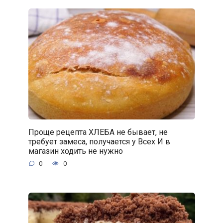
Проще рецепта ХЛЕБА не бывает, не
требует замеса, получается у Всех И в
магазин ходить не нужно
0
0