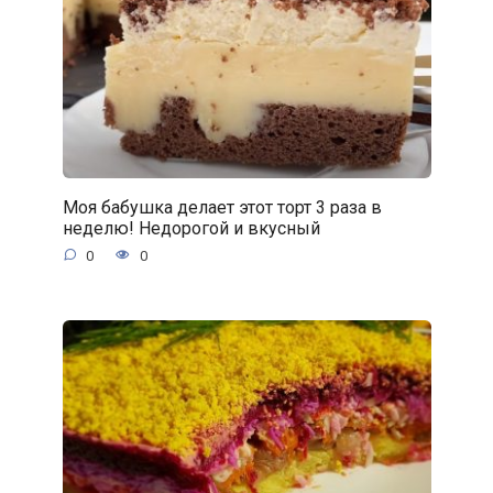
Моя бабушка делает этот торт 3 раза в
неделю! Недорогой и вкусный
0
0