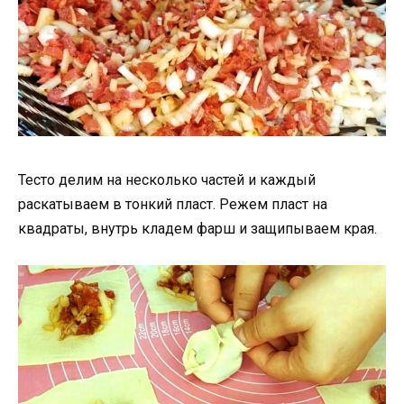
Тесто делим на несколько частей и каждый
раскатываем в тонкий пласт. Режем пласт на
квадраты, внутрь кладем фарш и защипываем края.