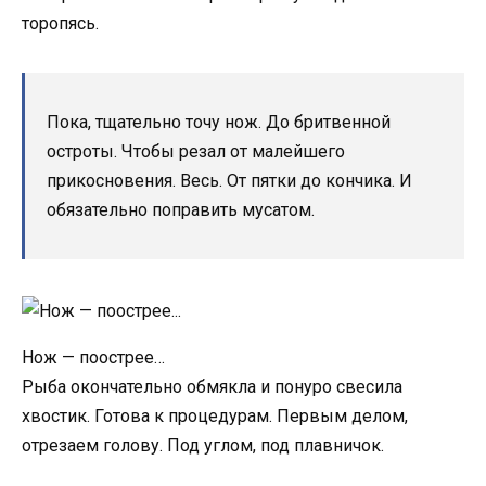
торопясь.
Пока, тщательно точу нож. До бритвенной
остроты. Чтобы резал от малейшего
прикосновения. Весь. От пятки до кончика. И
обязательно поправить мусатом.
Нож — поострее…
Рыба окончательно обмякла и понуро свесила
хвостик. Готова к процедурам. Первым делом,
отрезаем голову. Под углом, под плавничок.