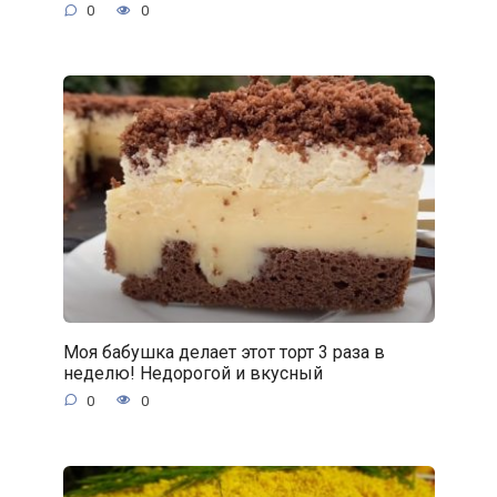
0
0
Моя бабушка делает этот торт 3 раза в
неделю! Недорогой и вкусный
0
0