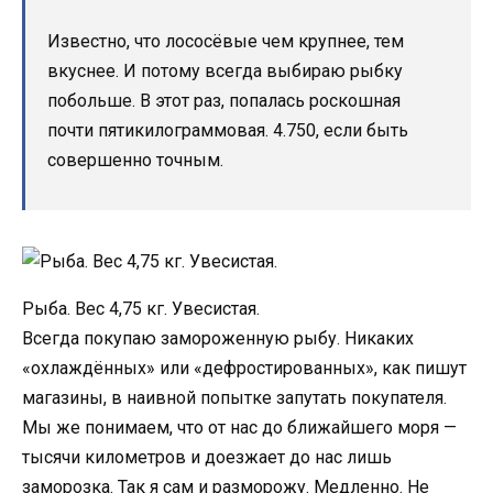
Известно, что лососёвые чем крупнее, тем
вкуснее. И потому всегда выбираю рыбку
побольше. В этот раз, попалась роскошная
почти пятикилограммовая. 4.750, если быть
совершенно точным.
Рыба. Вес 4,75 кг. Увесистая.
Всегда покупаю замороженную рыбу. Никаких
«охлаждённых» или «дефростированных», как пишут
магазины, в наивной попытке запутать покупателя.
Мы же понимаем, что от нас до ближайшего моря —
тысячи километров и доезжает до нас лишь
заморозка. Так я сам и разморожу. Медленно. Не