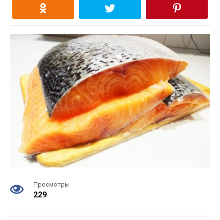
Просмотры
229