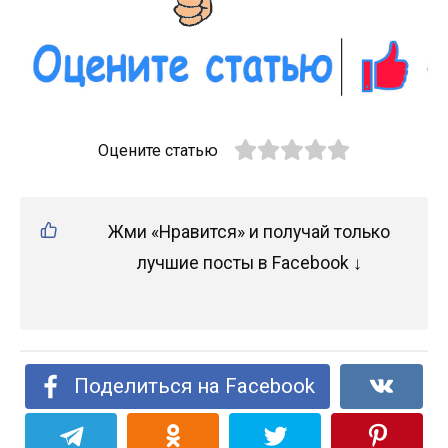
Оцените статью
Жми «Нравится» и получай только
лучшие посты в Facebook ↓
Поделиться на Facebook