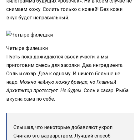
килограмма будущих «розочек». Ни в коем случае не
снимаем кожу. Солить только с кожей! Без кожи
вкус будет неправильный.
Четыре филешки
Пусть пока дожидаются своей участи, а мы
приготовим смесь для засолки. Два ингредиента.
Соль и сахар. Два к одному. И ничего больше не
надо.
Можно чайную ложку бренди, но Главный
Архитектор протестует. Не будем
. Соль и сахар. Рыба
вкусна сама по себе.
Слышал, что некоторые добавляют укроп.
Считаю это варварством. Лучший способ