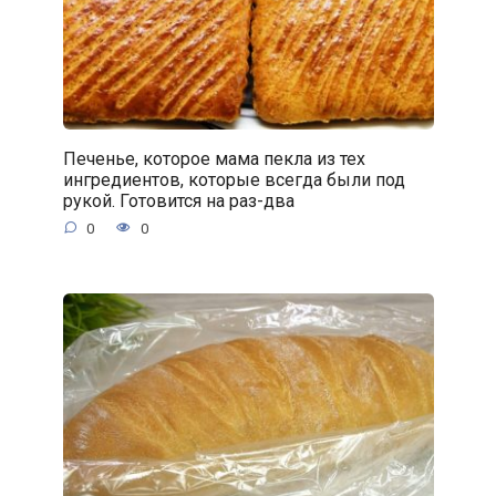
Печенье, которое мама пекла из тех
ингредиентов, которые всегда были под
рукой. Готовится на раз-два
0
0