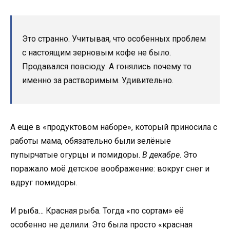
Это странно. Учитывая, что особенных проблем
с настоящим зерновым кофе не было.
Продавался повсюду. А гонялись почему то
именно за растворимым. Удивительно.
А ещё в «продуктовом наборе», который приносила с
работы мама, обязательно были зелёные
пупырчатые огурцы и помидоры.
В декабре
. Это
поражало моё детское воображение: вокруг снег и
вдруг помидоры.
И рыба… Красная рыба. Тогда «по сортам» её
особенно не делили. Это была просто «красная