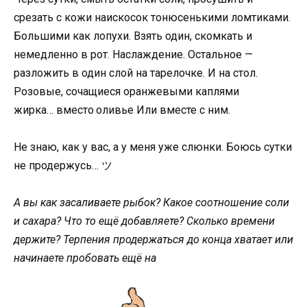
срезать с кожи наискосок тонюсенькими ломтиками.
Большими как лопухи. Взять один, скомкать и
немедленно в рот. Наслаждение. Остальное —
разложить в один слой на тарелочке. И на стол.
Розовые, сочащиеся оранжевыми каплями
жирка…
вместо оливье
Или вместе с ним.
Не знаю, как у вас, а у меня уже слюнки. Боюсь сутки
не продержусь… ツ
А вы как засаливаете рыбок? Какое соотношение соли
и сахара? Что то ещё добавляете? Сколько времени
держите? Терпения продержаться до конца хватает или
начинаете пробовать ещё на