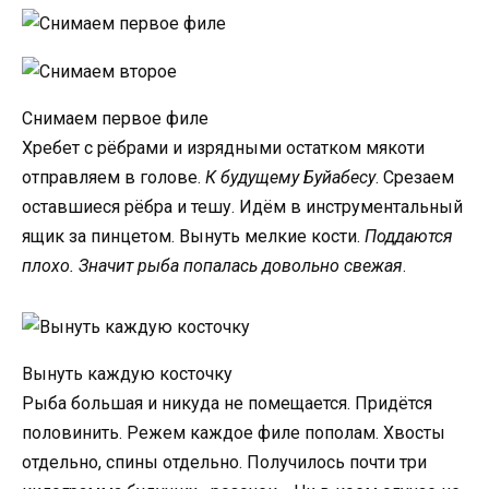
Снимаем первое филе
Хребет с рёбрами и изрядными остатком мякоти
отправляем в голове.
К будущему Буйабесу
. Срезаем
оставшиеся рёбра и тешу. Идём в инструментальный
ящик за пинцетом. Вынуть мелкие кости.
Поддаются
плохо. Значит рыба попалась довольно свежая
.
Вынуть каждую косточку
Рыба большая и никуда не помещается. Придётся
половинить. Режем каждое филе пополам. Хвосты
отдельно, спины отдельно. Получилось почти три