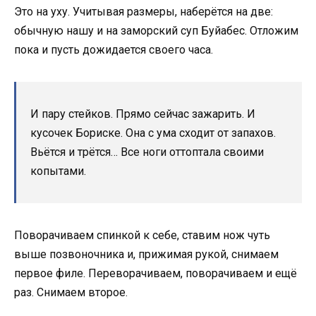
Это на уху. Учитывая размеры, наберётся на две:
обычную нашу и на заморский суп Буйабес. Отложим
пока и пусть дожидается своего часа.
И пару стейков. Прямо сейчас зажарить. И
кусочек Бориске. Она с ума сходит от запахов.
Вьётся и трётся… Все ноги оттоптала своими
копытами.
Поворачиваем спинкой к себе, ставим нож чуть
выше позвоночника и, прижимая рукой, снимаем
первое филе. Переворачиваем, поворачиваем и ещё
раз. Снимаем второе.