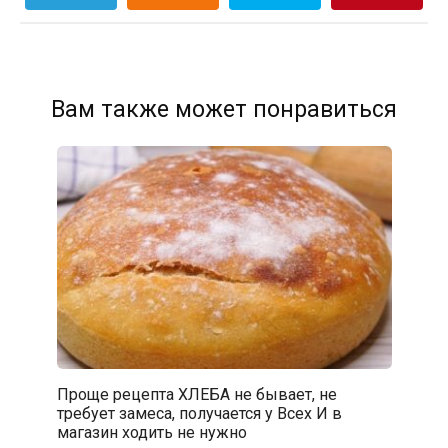
Вам также может понравиться
Проще рецепта ХЛЕБА не бывает, не
требует замеса, получается у Всех И в
магазин ходить не нужно