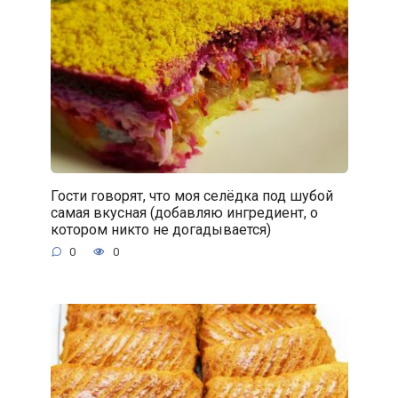
Гости говорят, что моя селёдка под шубой
самая вкусная (добавляю ингредиент, о
котором никто не догадывается)
0
0