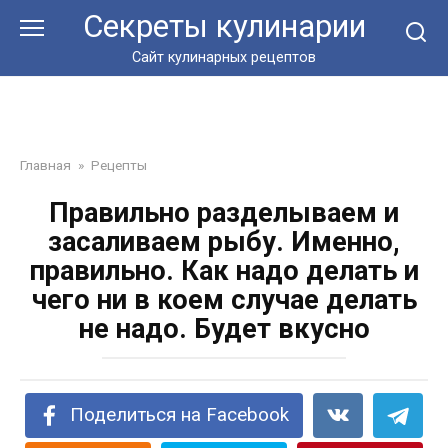
Перейти
Секреты кулинарии
к
контенту
Сайт кулинарных рецептов
Главная
»
Рецепты
Правильно разделываем и
засаливаем рыбу. Именно,
правильно. Как надо делать и
чего ни в коем случае делать
не надо. Будет вкусно
Поделиться на Facebook