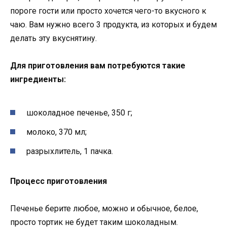
пороге гости или просто хочется чего-то вкусного к
чаю. Вам нужно всего 3 продукта, из которых и будем
делать эту вкуснятину.
Для приготовления вам потребуются такие
ингредиенты:
шоколадное печенье, 350 г;
молоко, 370 мл;
разрыхлитель, 1 пачка.
Процесс приготовления
Печенье берите любое, можно и обычное, белое,
просто тортик не будет таким шоколадным.