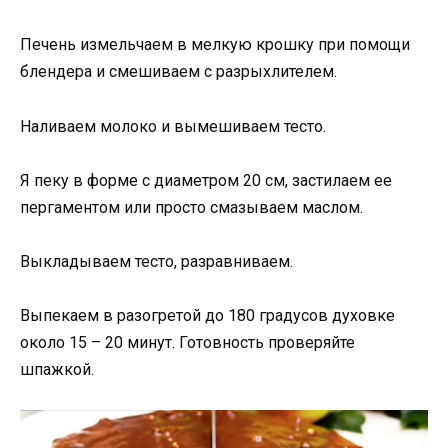
Печень измельчаем в мелкую крошку при помощи
блендера и смешиваем с разрыхлителем.
Наливаем молоко и вымешиваем тесто.
Я пеку в форме с диаметром 20 см, застилаем ее
пергаментом или просто смазываем маслом.
Выкладываем тесто, разравниваем.
Выпекаем в разогретой до 180 градусов духовке
около 15 – 20 минут. Готовность проверяйте
шпажкой.