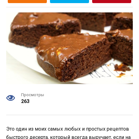
Просмотры
263
Это один из моих самых любых и простых рецептов
быстрого десерта, который всегда выручает, если на