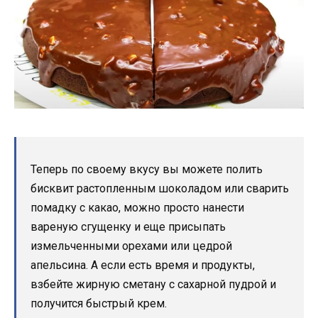
Теперь по своему вкусу вы можете полить
бисквит растопленным шоколадом или сварить
помадку с какао, можно просто нанести
вареную сгущенку и еще присыпать
измельченными орехами или цедрой
апельсина. А если есть время и продукты,
взбейте жирную сметану с сахарной пудрой и
получится быстрый крем.