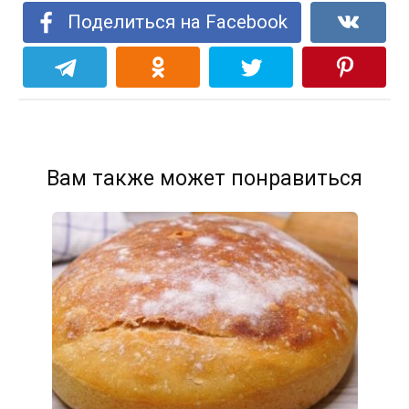
Поделиться на Facebook
Вам также может понравиться