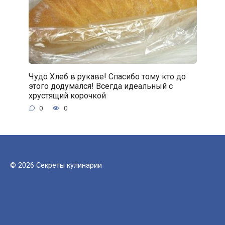
Чудо Хлеб в рукаве! Спасибо тому кто до
этого додумался! Всегда идеальный с
хрустящий корочкой
0
0
© 2026 Секреты кулинарии