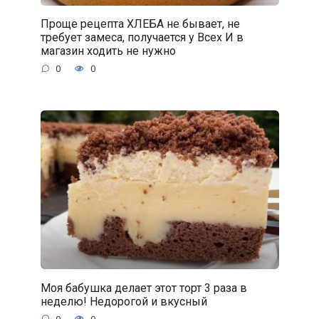
Проще рецепта ХЛЕБА не бывает, не
требует замеса, получается у Всех И в
магазин ходить не нужно
0
0
Моя бабушка делает этот торт 3 раза в
неделю! Недорогой и вкусный