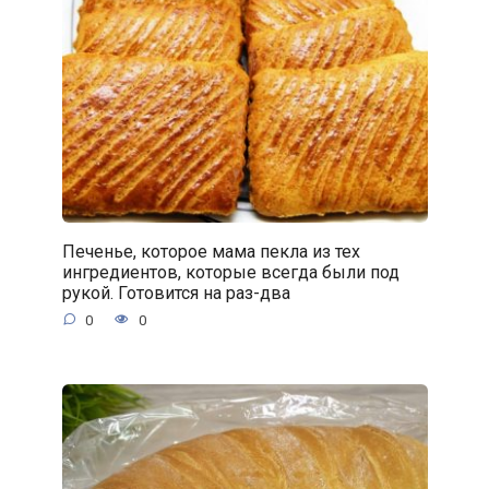
Печенье, которое мама пекла из тех
ингредиентов, которые всегда были под
рукой. Готовится на раз-два
0
0