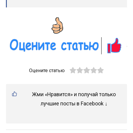
Оцените статью
Жми «Нравится» и получай только
лучшие посты в Facebook ↓