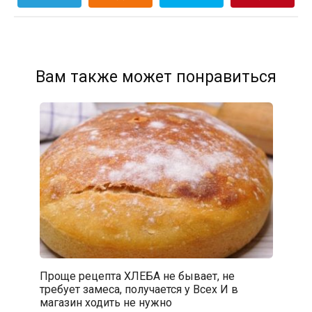
Вам также может понравиться
Проще рецепта ХЛЕБА не бывает, не
требует замеса, получается у Всех И в
магазин ходить не нужно