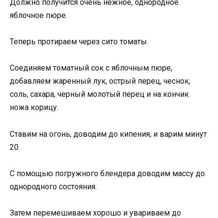
Должно получится очень нежное, однородное
яблочное пюре.
Теперь протираем через сито томаты.
Соединяем томатный сок с яблочным пюре,
добавляем жаренный лук, острый перец, чеснок,
соль, сахара, черный молотый перец и на кончик
ножа корицу.
Ставим на огонь, доводим до кипения, и варим минут
20.
С помощью погружного блендера доводим массу до
однородного состояния.
Затем перемешиваем хорошо и увариваем до