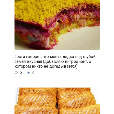
Гости говорят, что моя селёдка под шубой
самая вкусная (добавляю ингредиент, о
котором никто не догадывается)
0
0