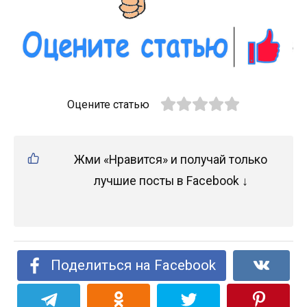
Оцените статью
Жми «Нравится» и получай только
лучшие посты в Facebook ↓
Поделиться на Facebook