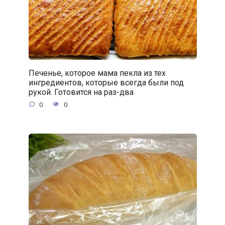
Печенье, которое мама пекла из тех
ингредиентов, которые всегда были под
рукой. Готовится на раз-два
0
0