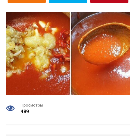
Просмотры
489