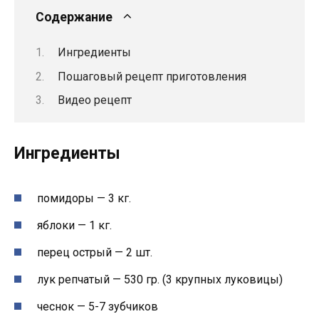
Содержание
Ингредиенты
Пошаговый рецепт приготовления
Видео рецепт
Ингредиенты
помидоры — 3 кг.
яблоки — 1 кг.
перец острый — 2 шт.
лук репчатый — 530 гр. (3 крупных луковицы)
чеснок — 5-7 зубчиков