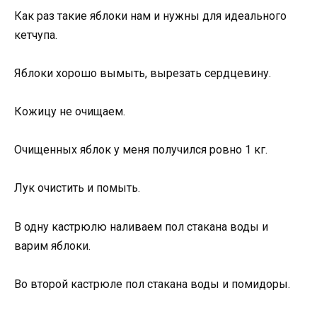
Как раз такие яблоки нам и нужны для идеального
кетчупа.
Яблоки хорошо вымыть, вырезать сердцевину.
Кожицу не очищаем.
Очищенных яблок у меня получился ровно 1 кг.
Лук очистить и помыть.
В одну кастрюлю наливаем пол стакана воды и
варим яблоки.
Во второй кастрюле пол стакана воды и помидоры.