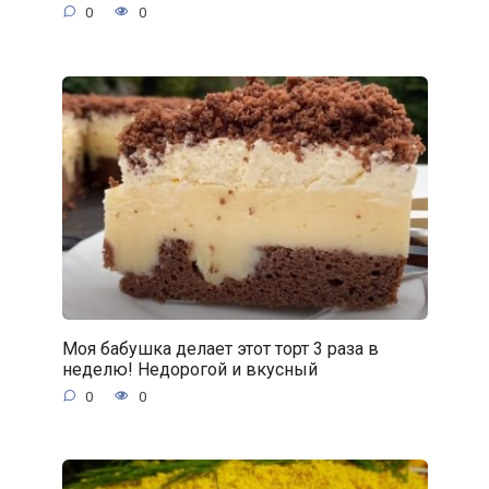
0
0
Моя бабушка делает этот торт 3 раза в
неделю! Недорогой и вкусный
0
0