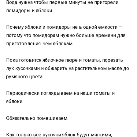
Вода нужна чтобы первые минуты не пригорели
помидоры и яблоки.
Почему яблоки и помидоры не в одной емкости —
потому что помидорам нужно больше времени для
приготовления, чем яблокам.
Пока готовится яблочное пюре и томаты, порезать
лук кусочками и обжарить на растительном масле до
румяного цвета.
Периодически поглядываем на наши томаты и
яблоки.
Обязательно помешиваем.
Как только все кусочки яблок будут мягкими,