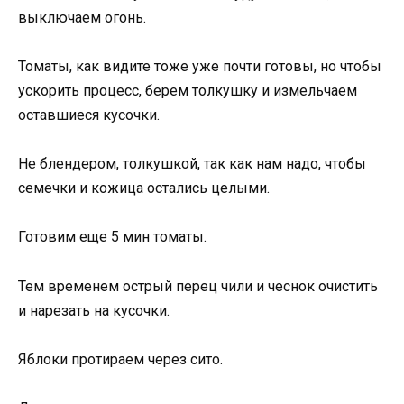
выключаем огонь.
Томаты, как видите тоже уже почти готовы, но чтобы
ускорить процесс, берем толкушку и измельчаем
оставшиеся кусочки.
Не блендером, толкушкой, так как нам надо, чтобы
семечки и кожица остались целыми.
Готовим еще 5 мин томаты.
Тем временем острый перец чили и чеснок очистить
и нарезать на кусочки.
Яблоки протираем через сито.