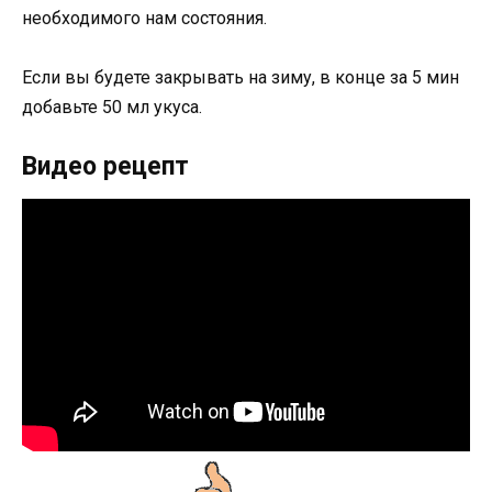
необходимого нам состояния.
Если вы будете закрывать на зиму, в конце за 5 мин
добавьте 50 мл укуса.
Видео рецепт