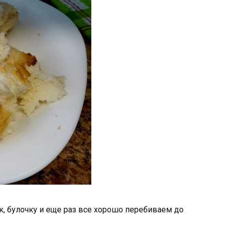
, булочку и еще раз все хорошо перебиваем до