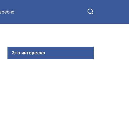
тересно
Это интересно