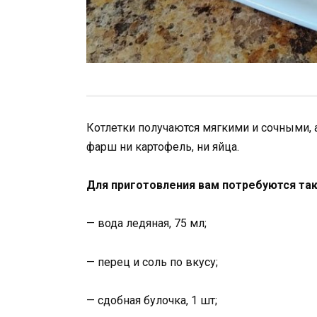
Котлетки получаются мягкими и сочными, 
фарш ни картофель, ни яйца.
Для приготовления вам потребуются та
— вода ледяная, 75 мл;
— перец и соль по вкусу;
— сдобная булочка, 1 шт;