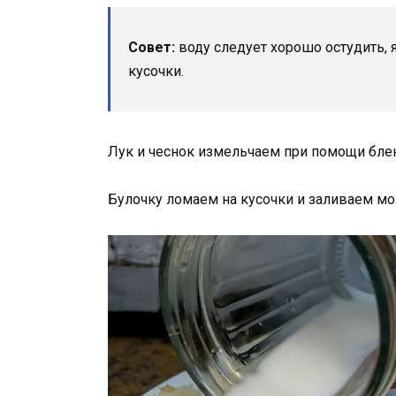
Совет:
воду следует хорошо остудить,
кусочки.
Лук и чеснок измельчаем при помощи бле
Булочку ломаем на кусочки и заливаем мо