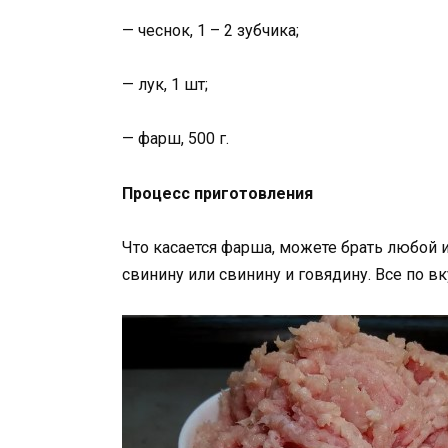
— чеснок, 1 – 2 зубчика;
— лук, 1 шт;
— фарш, 500 г.
Процесс приготовления
Что касается фарша, можете брать любой 
свинину или свинину и говядину. Все по вк