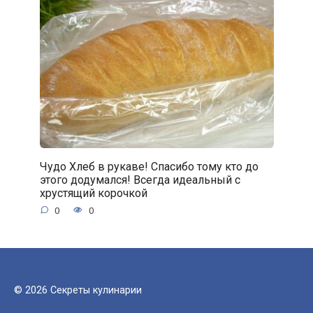
Чудо Хлеб в рукаве! Спасибо тому кто до
этого додумался! Всегда идеальный с
хрустящий корочкой
0
0
© 2026 Секреты кулинарии