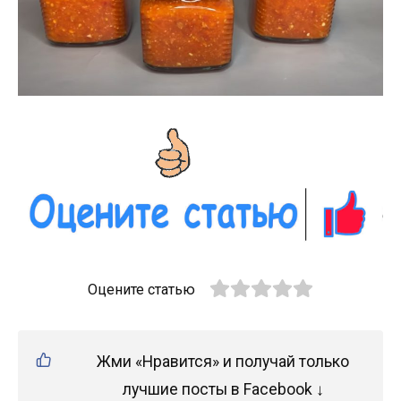
Оцените статью
Жми «Нравится» и получай только
лучшие посты в Facebook ↓