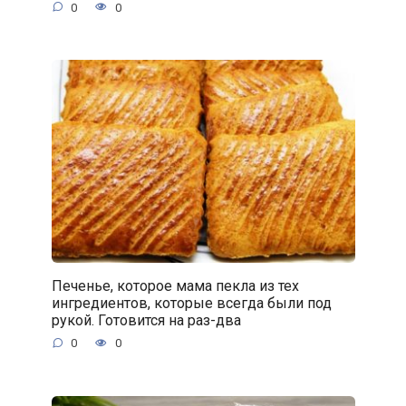
0
0
Печенье, которое мама пекла из тех
ингредиентов, которые всегда были под
рукой. Готовится на раз-два
0
0