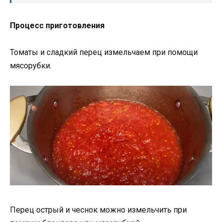
Процесс приготовления
Томаты и сладкий перец измельчаем при помощи
мясорубки.
Перец острый и чеснок можно измельчить при