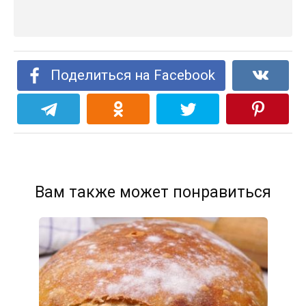
Поделиться на Facebook
Вам также может понравиться