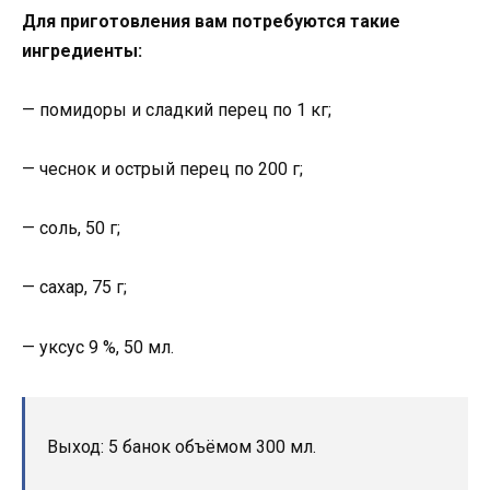
Для приготовления вам потребуются такие
ингредиенты:
— помидоры и сладкий перец по 1 кг;
— чеснок и острый перец по 200 г;
— соль, 50 г;
— сахар, 75 г;
— уксус 9 %, 50 мл.
Выход: 5 банок объёмом 300 мл.