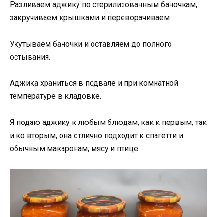
Разливаем аджику по стерилизованным баночкам,
закручиваем крышками и переворачиваем.
Укутываем баночки и оставляем до полного
остывания.
Аджика храниться в подвале и при комнатной
температуре в кладовке.
Я подаю аджику к любым блюдам, как к первым, так
и ко вторым, она отлично подходит к спагетти и
обычным макаронам, мясу и птице.