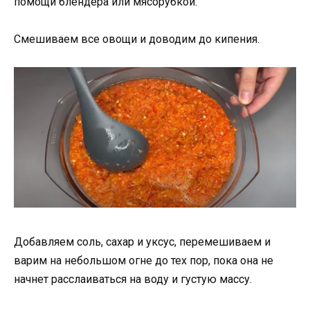
помощи блендера или мясорубкой.
Смешиваем все овощи и доводим до кипения.
Добавляем соль, сахар и уксус, перемешиваем и
варим на небольшом огне до тех пор, пока она не
начнет расслаиваться на воду и густую массу.