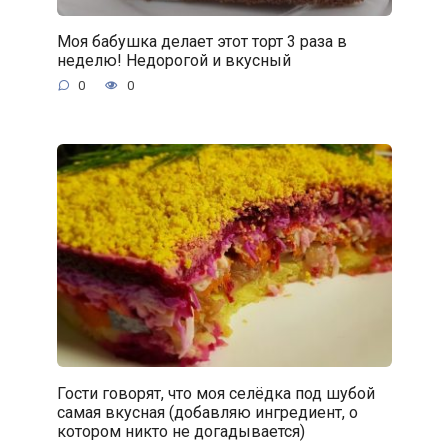
Моя бабушка делает этот торт 3 раза в
неделю! Недорогой и вкусный
0
0
Гости говорят, что моя селёдка под шубой
самая вкусная (добавляю ингредиент, о
котором никто не догадывается)