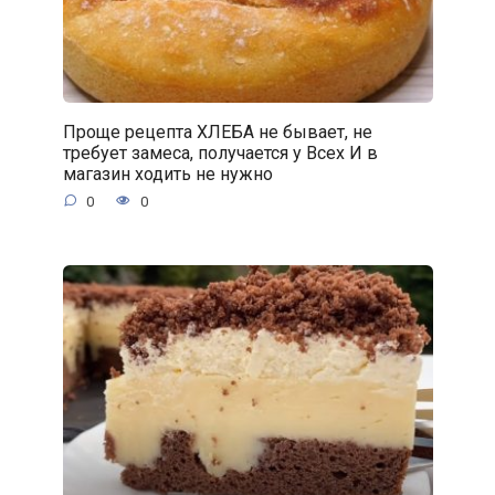
Проще рецепта ХЛЕБА не бывает, не
требует замеса, получается у Всех И в
магазин ходить не нужно
0
0