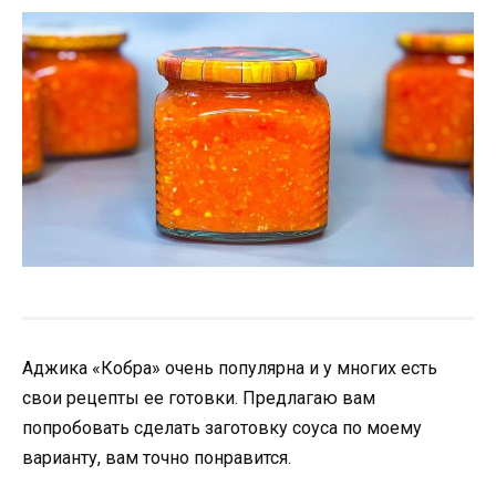
Аджика «Кобра» очень популярна и у многих есть
свои рецепты ее готовки. Предлагаю вам
попробовать сделать заготовку соуса по моему
варианту, вам точно понравится.