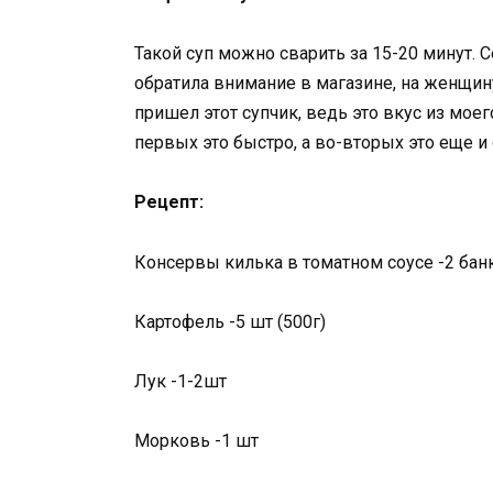
Такой суп можно сварить за 15-20 минут. С
обратила внимание в магазине, на женщину
пришел этот супчик, ведь это вкус из моег
первых это быстро, а во-вторых это еще и 
Рецепт:
Консервы килька в томатном соусе -2 бан
Картофель -5 шт (500г)
Лук -1-2шт
Морковь -1 шт