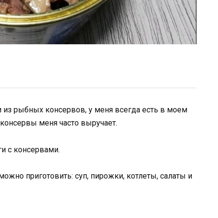
и из рыбных консервов, у меня всегда есть в моем
консервы меня часто выручает.
и с консервами.
ожно приготовить: суп, пирожки, котлеты, салаты и