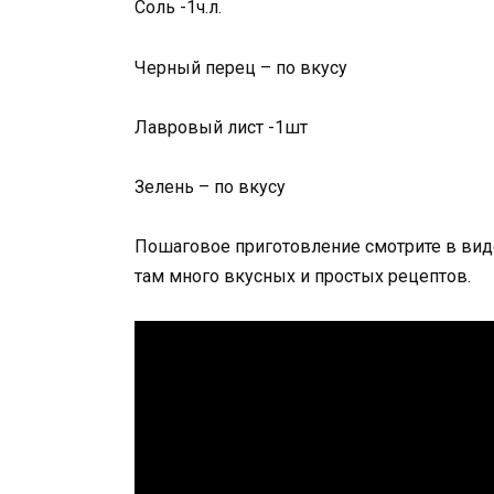
Соль -1ч.л.
Черный перец – по вкусу
Лавровый лист -1шт
Зелень – по вкусу
Пошаговое приготовление смотрите в виде
там много вкусных и простых рецептов.