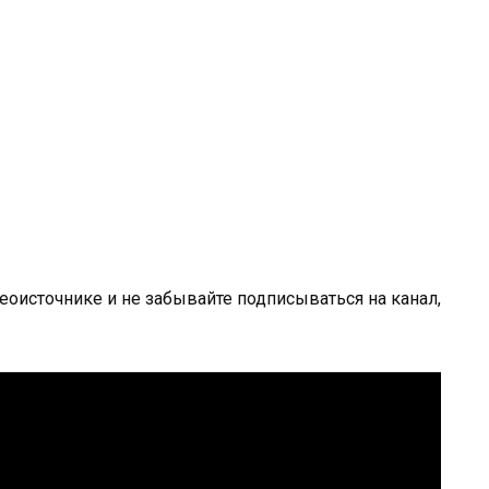
оисточнике и не забывайте подписываться на канал,