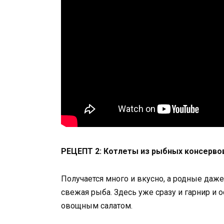
РЕЦЕПТ 2: Котлеты из рыбных консервов 
Получается много и вкусно, а родные даже
свежая рыба. Здесь уже сразу и гарнир и 
овощным салатом.