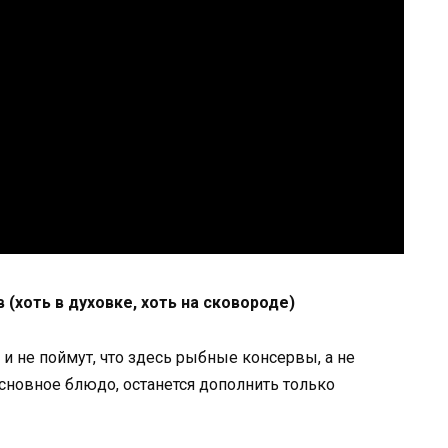
(хоть в духовке, хоть на сковороде)
 и не поймут, что здесь рыбные консервы, а не
основное блюдо, останется дополнить только