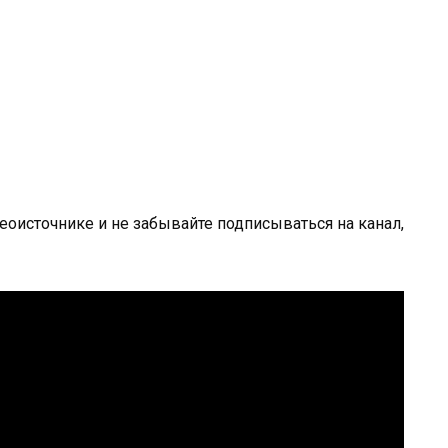
оисточнике и не забывайте подписываться на канал,