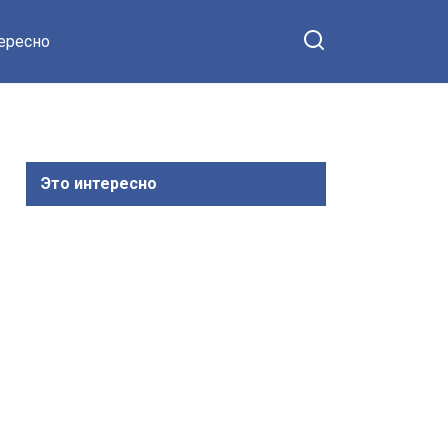
тересно
Это интересно