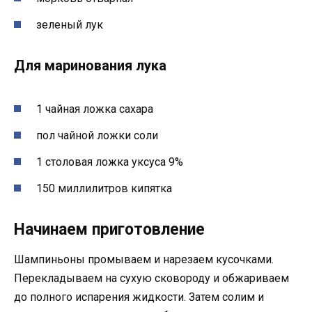
зеленый лук
Для маринования лука
1 чайная ложка сахара
пол чайной ложки соли
1 столовая ложка уксуса 9%
150 миллилитров кипятка
Начинаем приготовление
Шампиньоны промываем и нарезаем кусочками.
Перекладываем на сухую сковороду и обжариваем
до полного испарения жидкости. Затем солим и