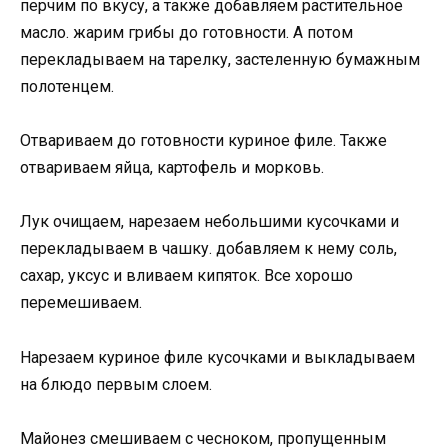
перчим по вкусу, а также добавляем растительное
масло. жарим грибы до готовности. А потом
перекладываем на тарелку, застеленную бумажным
полотенцем.
Отвариваем до готовности куриное филе. Также
отвариваем яйца, картофель и морковь.
Лук очищаем, нарезаем небольшими кусочками и
перекладываем в чашку. добавляем к нему соль,
сахар, уксус и вливаем кипяток. Все хорошо
перемешиваем.
Нарезаем куриное филе кусочками и выкладываем
на блюдо первым слоем.
Майонез смешиваем с чесноком, пропущенным