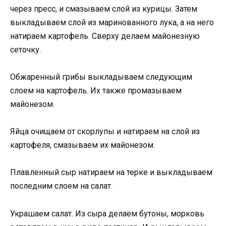
через пресс, и смазываем слой из курицы. Затем
выкладываем слой из маринованного лука, а на него
натираем картофель. Сверху делаем майонезную
сеточку.
Обжаренный грибы выкладываем следующим
слоем на картофель. Их также промазываем
майонезом.
Яйца очищаем от скорлупы и натираем на слой из
картофеля, смазываем их майонезом.
Плавленный сыр натираем на терке и выкладываем
последним слоем на салат.
Украшаем салат. Из сыра делаем бутоны, морковь