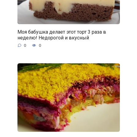
Моя бабушка делает этот торт 3 раза в
неделю! Недорогой и вкусный
0
0