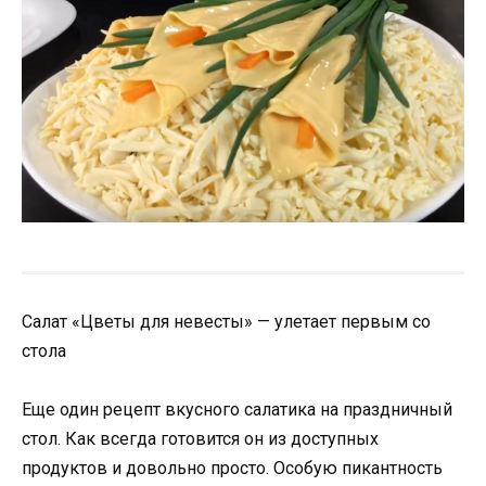
Салат «Цветы для невесты» — улетает первым со
стола
Еще один рецепт вкусного салатика на праздничный
стол. Как всегда готовится он из доступных
продуктов и довольно просто.
Особую пикантность