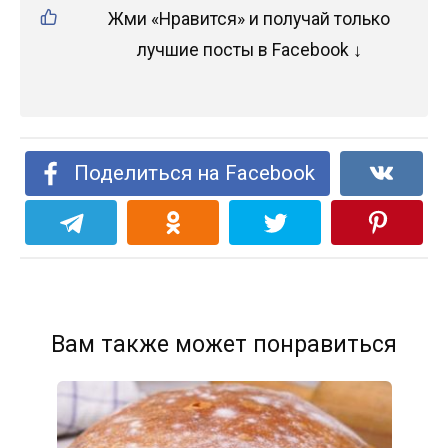
Жми «Нравится» и получай только
лучшие посты в Facebook ↓
Поделиться на Facebook
Вам также может понравиться