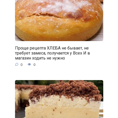
Проще рецепта ХЛЕБА не бывает, не
требует замеса, получается у Всех И в
магазин ходить не нужно
0
0