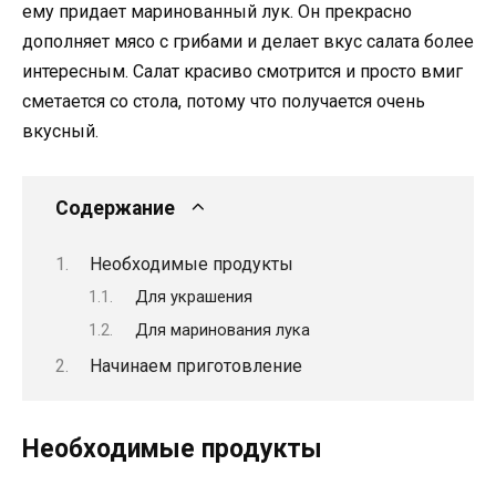
ему придает маринованный лук. Он прекрасно
дополняет мясо с грибами и делает вкус салата более
интересным. Салат красиво смотрится и просто вмиг
сметается со стола, потому что получается очень
вкусный.
Содержание
Необходимые продукты
Для украшения
Для маринования лука
Начинаем приготовление
Необходимые продукты