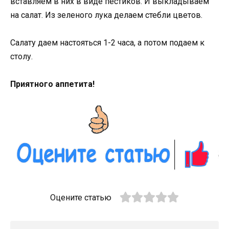
вставляем в них в виде пестиков. И выкладываем
на салат. Из зеленого лука делаем стебли цветов.
Салату даем настояться 1-2 часа, а потом подаем к
столу.
Приятного аппетита!
Оцените статью