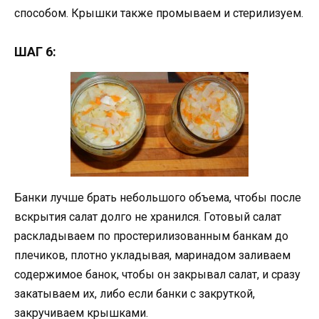
способом. Крышки также промываем и стерилизуем.
ШАГ 6:
Банки лучше брать небольшого объема, чтобы после
вскрытия салат долго не хранился. Готовый салат
раскладываем по простерилизованным банкам до
плечиков, плотно укладывая, маринадом заливаем
содержимое банок, чтобы он закрывал салат, и сразу
закатываем их, либо если банки с закруткой,
закручиваем крышками.