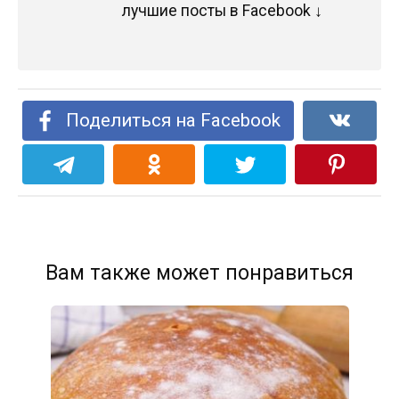
лучшие посты в Facebook ↓
Поделиться на Facebook
Вам также может понравиться