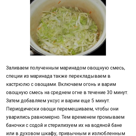
Заливаем полученным маринадом овощную смесь,
специи из маринада также перекладываем в
кастрюлю с овощами. Включаем огонь и варим
овощную смесь на среднем огне в течение 30 минут.
Затем добавляем уксус и варим еще 5 минут.
Периодически овощи перемешиваем, чтобы они
уварились равномерно. Тем временем промываем
баночки с содой и стерилизуем их на водяной бане
или в духовом шкафу, привычным и излюбленным