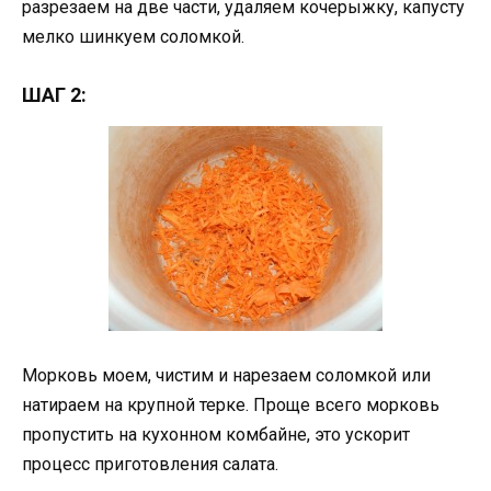
разрезаем на две части, удаляем кочерыжку, капусту
мелко шинкуем соломкой.
ШАГ 2:
Морковь моем, чистим и нарезаем соломкой или
натираем на крупной терке. Проще всего морковь
пропустить на кухонном комбайне, это ускорит
процесс приготовления салата.