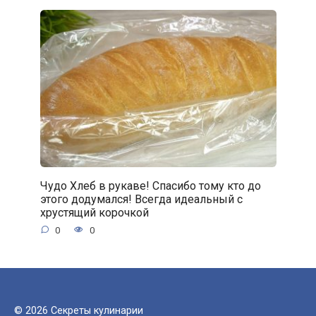
Чудо Хлеб в рукаве! Спасибо тому кто до
этого додумался! Всегда идеальный с
хрустящий корочкой
0
0
© 2026 Секреты кулинарии