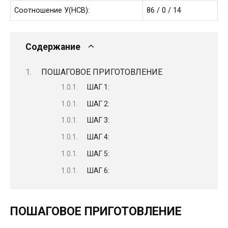
Соотношение У(НСВ):
86
/
0
/
14
Содержание
ПОШАГОВОЕ ПРИГОТОВЛЕНИЕ
ШАГ 1:
ШАГ 2:
ШАГ 3:
ШАГ 4:
ШАГ 5:
ШАГ 6:
ПОШАГОВОЕ ПРИГОТОВЛЕНИЕ