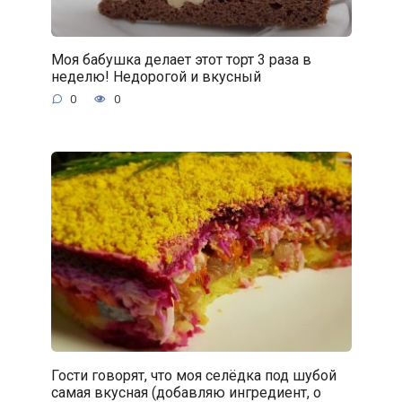
Моя бабушка делает этот торт 3 раза в
неделю! Недорогой и вкусный
0
0
Гости говорят, что моя селёдка под шубой
самая вкусная (добавляю ингредиент, о