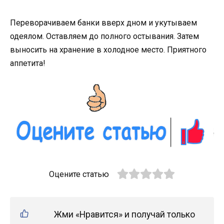
Переворачиваем банки вверх дном и укутываем
одеялом. Оставляем до полного остывания. Затем
выносить на хранение в холодное место. Приятного
аппетита!
Оцените статью
Жми «Нравится» и получай только