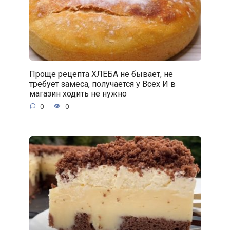
Проще рецепта ХЛЕБА не бывает, не
требует замеса, получается у Всех И в
магазин ходить не нужно
0
0