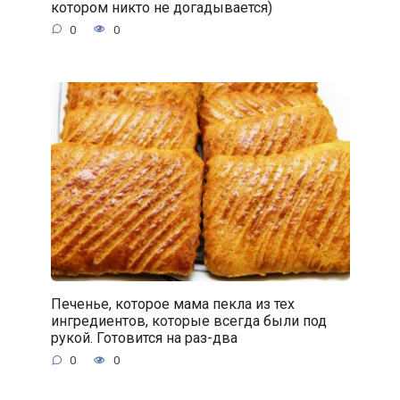
котором никто не догадывается)
0
0
Печенье, которое мама пекла из тех
ингредиентов, которые всегда были под
рукой. Готовится на раз-два
0
0