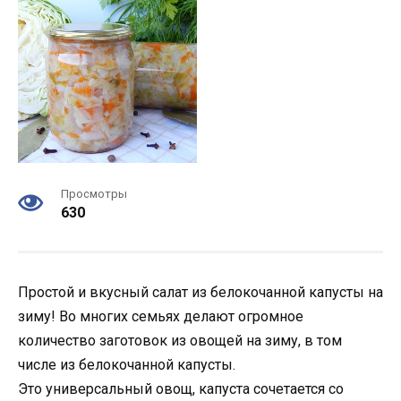
Просмотры
630
Простой и вкусный салат из белокочанной капусты на
зиму! Во многих семьях делают огромное
количество заготовок из овощей на зиму, в том
числе из белокочанной капусты.
Это универсальный овощ, капуста сочетается со