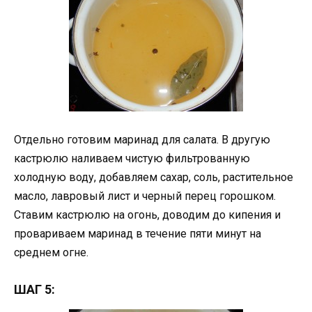
Отдельно готовим маринад для салата. В другую
кастрюлю наливаем чистую фильтрованную
холодную воду, добавляем сахар, соль, растительное
масло, лавровый лист и черный перец горошком.
Ставим кастрюлю на огонь, доводим до кипения и
провариваем маринад в течение пяти минут на
среднем огне.
ШАГ 5: