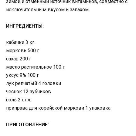
зимой и отменный источник витаминов, совместно с
исключительным вкусом и запахом.
ИНГРЕДИЕНТЫ:
кабачки 3 кг
морковь 500 г
сахар 200 г
масло растительное 100 г
уксус 9% 100 г
лук репчатый 4 головки
чеснок 12 зубчиков
соль 2 ст.л.
приправа для корейской моркови 1 упаковка
ПРИГОТОВЛЕНИЕ: