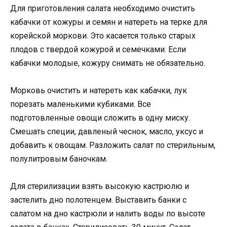
Для приготовления салата необходимо очистить
кабачки от кожуры и семян и натереть на терке для
корейской моркови. Это касается только старых
плодов с твердой кожурой и семечками. Если
кабачки молодые, кожуру снимать не обязательно.
Морковь очистить и натереть как кабачки, лук
порезать маленькими кубиками. Все
подготовленные овощи сложить в одну миску.
Смешать специи, давленый чеснок, масло, уксус и
добавить к овощам. Разложить салат по стерильным,
полулитровым баночкам.
Для стерилизации взять высокую кастрюлю и
застелить дно полотенцем. Выставить банки с
салатом на дно кастрюли и налить воды по высоте