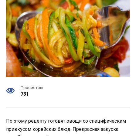
Просмотры
731
По этому рецепту готовят овощи со специфическим
привкусом корейских блюд. Прекрасная закуска