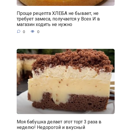
Проще рецепта ХЛЕБА не бывает, не
требует замеса, получается у Всех И в
магазин ходить не нужно
0
0
Моя бабушка делает этот торт 3 раза в
неделю! Недорогой и вкусный