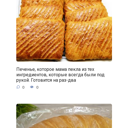
Печенье, которое мама пекла из тех
ингредиентов, которые всегда были под
рукой. Готовится на раз-два
0
0