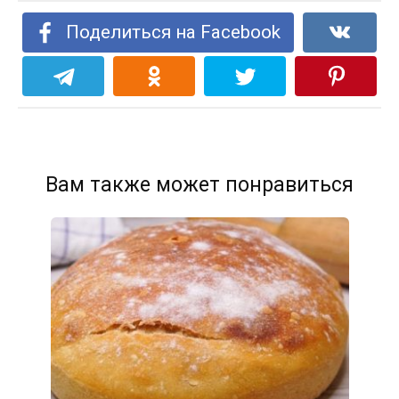
Поделиться на Facebook
Вам также может понравиться