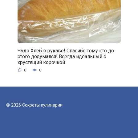
Чудо Хлеб в рукаве! Спасибо тому кто до
этого додумался! Всегда идеальный с
хрустящий корочкой
0
0
© 2026 Секреты кулинарии