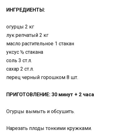
ИНГРЕДИЕНТЫ:
огурцы 2 кг
лук репчатый 2 кг
масло растительное 1 стакан
уксус ½ стакана
соль 3 ст.л.
сахар 2 ст.л.
перец черный горошком 8 шт.
ПРИГОТОВЛЕНИЕ: 30 минут + 2 часа
Огурцы вымыть и обсушить.
Нарезать плоды тонкими кружками.