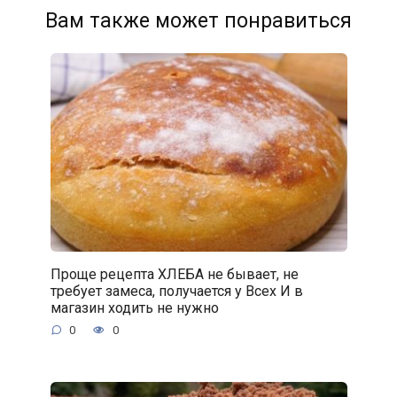
Вам также может понравиться
Проще рецепта ХЛЕБА не бывает, не
требует замеса, получается у Всех И в
магазин ходить не нужно
0
0