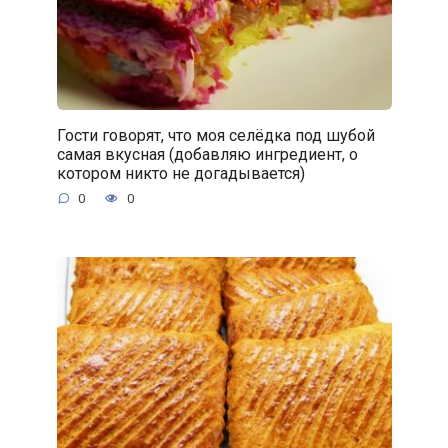
Гости говорят, что моя селёдка под шубой
самая вкусная (добавляю ингредиент, о
котором никто не догадывается)
0
0