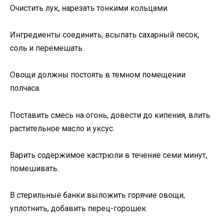
Очистить лук, нарезать тонкими кольцами.
Ингредиенты соединить, всыпать сахарный песок,
соль и перемешать.
Овощи должны постоять в темном помещении
полчаса.
Поставить смесь на огонь, довести до кипения, влить
растительное масло и уксус.
Варить содержимое кастрюли в течение семи минут,
помешивать.
В стерильные банки выложить горячие овощи,
уплотнить, добавить перец-горошек.