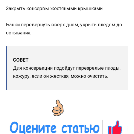
Закрыть консервы жестяными крышками.
Банки перевернуть вверх дном, укрыть пледом до
остывания.
СОВЕТ
Для консервации подойдут перезрелые плоды,
кожуру, если он жесткая, можно очистить.