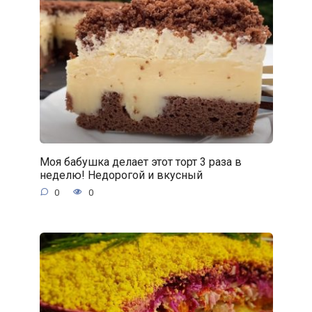
Моя бабушка делает этот торт 3 раза в
неделю! Недорогой и вкусный
0
0