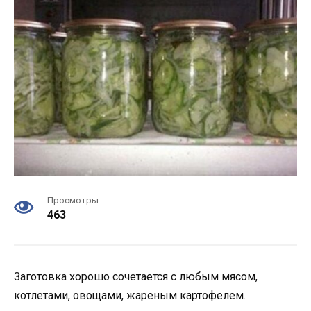
Просмотры
463
Заготовка хорошо сочетается с любым мясом,
котлетами, овощами, жареным картофелем.