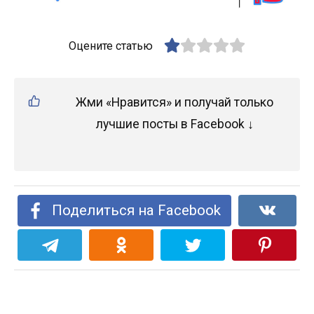
Оцените статью
Жми «Нравится» и получай только
лучшие посты в Facebook ↓
Поделиться на Facebook