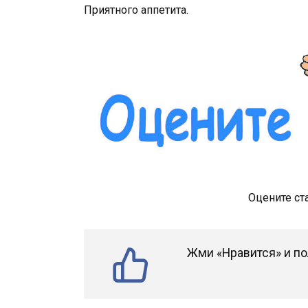
Приятного аппетита.
Оцените ст
Жми «Нравится» и по