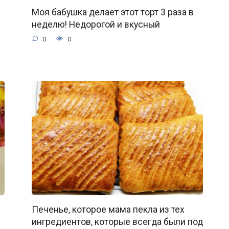
Моя бабушка делает этот торт 3 раза в
неделю! Недорогой и вкусный
0
0
Печенье, которое мама пекла из тех
ингредиентов, которые всегда были под