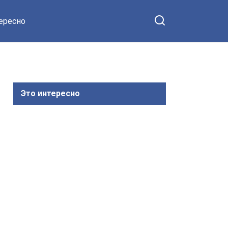
тересно
Это интересно