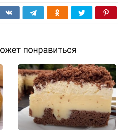
ожет понравиться