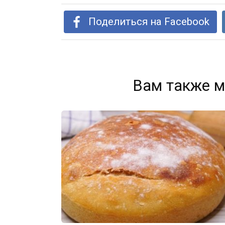
Поделиться на Facebook
Вам также м