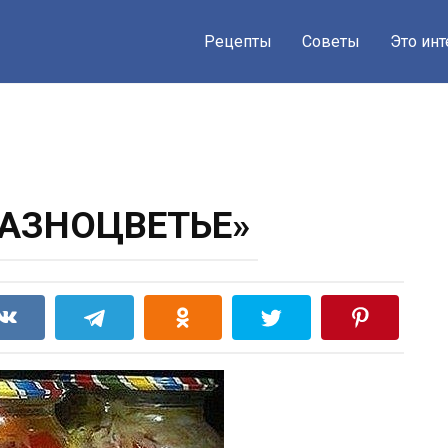
Рецепты
Советы
Это ин
РАЗНОЦВЕТЬЕ»