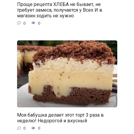
Проще рецепта ХЛЕБА не бывает, не
требует замеса, получается у Всех И в
магазин ходить не нужно
0
0
Моя бабушка делает этот торт 3 раза в
неделю! Недорогой и вкусный
0
0