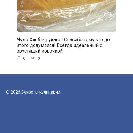
Чудо Хлеб в рукаве! Спасибо тому кто до
этого додумался! Всегда идеальный с
хрустящий корочкой
0
0
© 2026 Секреты кулинарии