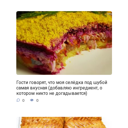
Гости говорят, что моя селёдка под шубой
самая вкусная (добавляю ингредиент, о
котором никто не догадывается)
0
0