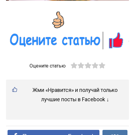
Оцените статью
Жми «Нравится» и получай только
лучшие посты в Facebook ↓