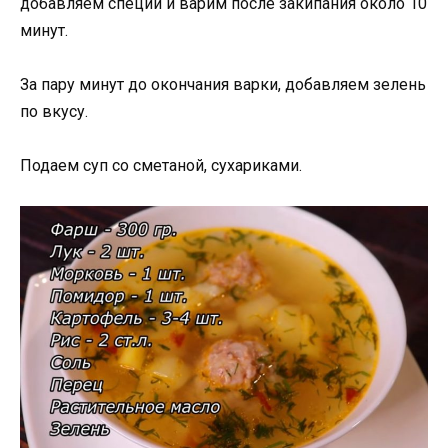
добавляем специи и варим после закипания около 10
минут.
За пару минут до окончания варки, добавляем зелень
по вкусу.
Подаем суп со сметаной, сухариками.