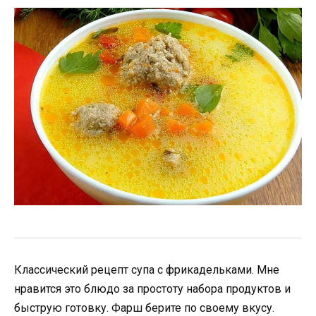
Классический рецепт супа с фрикадельками. Мне
нравится это блюдо за простоту набора продуктов и
быструю готовку. Фарш берите по своему вкусу.