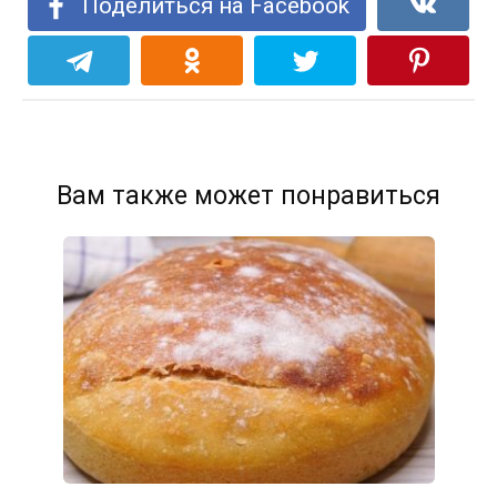
Поделиться на Facebook
Вам также может понравиться