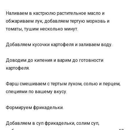
Наливаем в кастрюлю растительное масло и
обжариваем лук, добавляем тертую морковь и
томаты, тушим несколько минут.
Добавляем кусочки картофеля и заливаем воду.
Доводим до кипения и варим до готовности
картофеля.
Фарш смешиваем с тертым луком, солью и перцем,
специями по вашему вкусу.
Формируем фрикадельки.
Добавляем в суп фрикадельки, солим суп,