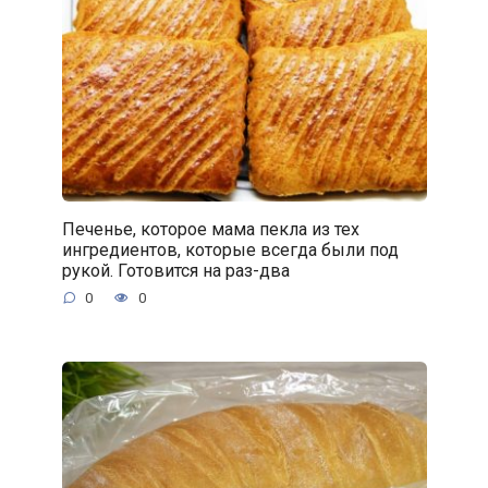
Печенье, которое мама пекла из тех
ингредиентов, которые всегда были под
рукой. Готовится на раз-два
0
0