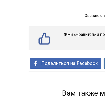
Оцените ст
Жми «Нравится» и по
Поделиться на Facebook
Вам также м