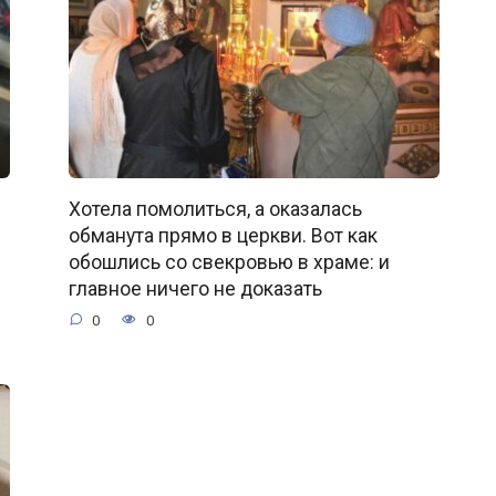
Хотела помолиться, а оказалась
обманута прямо в церкви. Вот как
обошлись со свекровью в храме: и
главное ничего не доказать
0
0