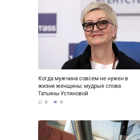
Когда мужчина совсем не нужен в
жизни женщины: мудрые слова
Татьяны Устиновой
0
0