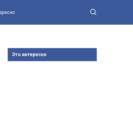
тересно
Это интересно