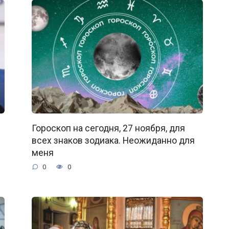
Гороскоп на сегодня, 27 ноября, для
всех знаков зодиака. Неожиданно для
меня
0
0