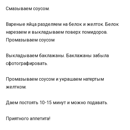
Смазываем соусом.
Вареные яйца разделяем на белок и желток. Белок
нарезаем и выкладываем поверх помидоров.
Промазываем соусом
Выкладываем баклажаны. Баклажаны забыла
сфотографировать.
Промазываем соусом и украшаем натертым
желтком.
Даем постоять 10-15 минут и можно подавать.
Приятного аппетита!