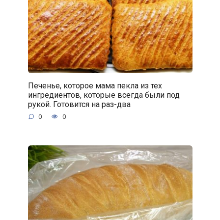
Печенье, которое мама пекла из тех
ингредиентов, которые всегда были под
рукой. Готовится на раз-два
0
0