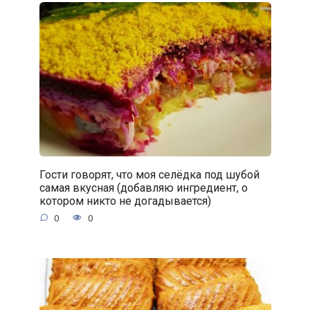
Гости говорят, что моя селёдка под шубой
самая вкусная (добавляю ингредиент, о
котором никто не догадывается)
0
0