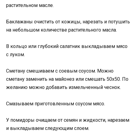
растительном масле.
Баклажаны очистить от кожицы, нарезать и потушить
на небольшом количестве растительного масла.
В кольцо или глубокий салатник выкладываем мясо
с луком.
Сметану смешиваем с соевым соусом. Можно
сметану заменить на майонез или смешать 50х50. По
желанию можно добавить измельченный чеснок.
Смазываем приготовленным соусом мясо.
У помидоры очищаем от семян и жидкости, нарезаем
и выкладываем следующим слоем.