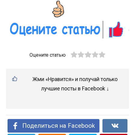
Оцените статью
Жми «Нравится» и получай только
лучшие посты в Facebook ↓
Поделиться на Facebook