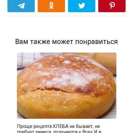
Вам также может понравиться
Проще рецепта ХЛЕБА не бывает, не
требует замеса, получается у Всех И в