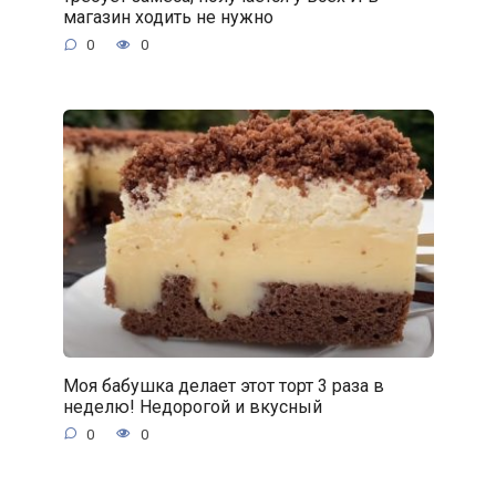
магазин ходить не нужно
0
0
Моя бабушка делает этот торт 3 раза в
неделю! Недорогой и вкусный
0
0