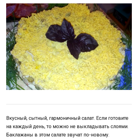
Вкусный, сытный, гармоничный салат. Если готовите
на каждый день, то можно не выкладывать слоями.
Баклажаны в этом салате звучат по-новому.