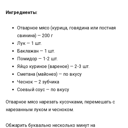
Ингредиенты
:
Отварное мясо (курица, говядина или постная
свинина) — 200 г
Лук — 1 шт.
Баклажан — 1 шт.
Помидор — 1-2 шт.
Яйцо куриное (вареное) — 2-3 шт.
Сметана (майонез) — по вкусу
Чеснок — 2 зубчика
Соевый соус — по вкусу
Отварное мясо нарезать кусочками, перемешать с
нарезанным луком и чесноком.
Обжарить буквально несколько минут на