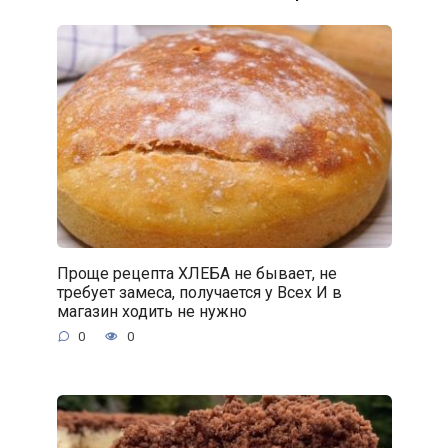
Проще рецепта ХЛЕБА не бывает, не
требует замеса, получается у Всех И в
магазин ходить не нужно
0
0