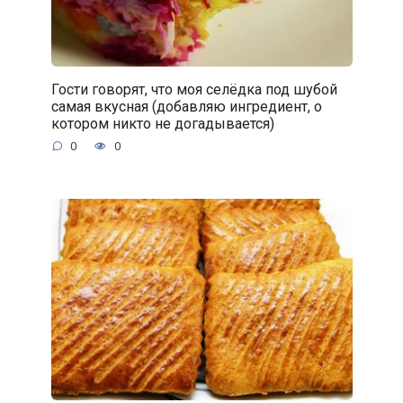
Гости говорят, что моя селёдка под шубой
самая вкусная (добавляю ингредиент, о
котором никто не догадывается)
0
0