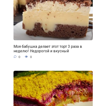
Моя бабушка делает этот торт 3 раза в
неделю! Недорогой и вкусный
0
0