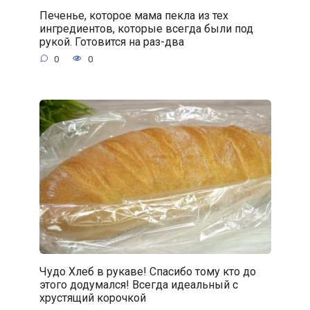
Печенье, которое мама пекла из тех
ингредиентов, которые всегда были под
рукой. Готовится на раз-два
0
0
Чудо Хлеб в рукаве! Спасибо тому кто до
этого додумался! Всегда идеальный с
хрустящий корочкой