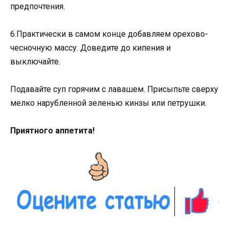
предпочтения.
6.Практически в самом конце добавляем орехово-
чесночную массу. Доведите до кипения и
выключайте.
Подавайте суп горячим с лавашем. Присыпьте сверху
мелко нарубленной зеленью кинзы или петрушки.
Приятного аппетита!