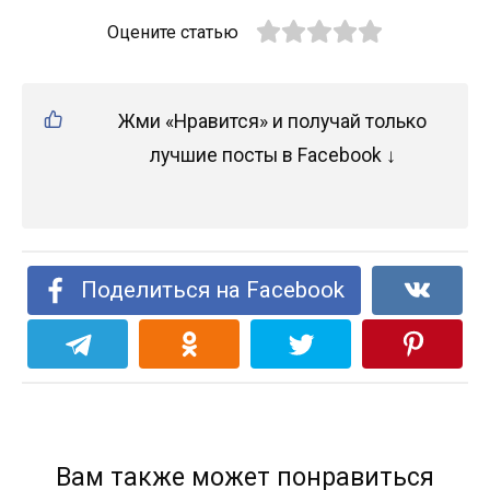
Оцените статью
Жми «Нравится» и получай только
лучшие посты в Facebook ↓
Поделиться на Facebook
Вам также может понравиться