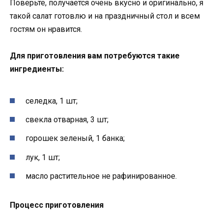
Поверьте, получается очень вкусно и оригинально, я
такой салат готовлю и на праздничный стол и всем
гостям он нравится.
Для приготовления вам потребуются такие
ингредиенты:
селедка, 1 шт;
свекла отварная, 3 шт;
горошек зеленый, 1 банка;
лук, 1 шт;
масло растительное не рафинированное.
Процесс приготовления