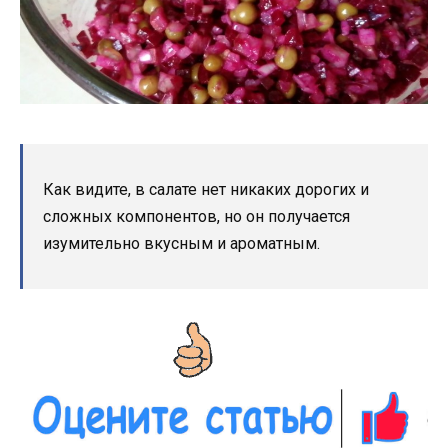
Как видите, в салате нет никаких дорогих и
сложных компонентов, но он получается
изумительно вкусным и ароматным.