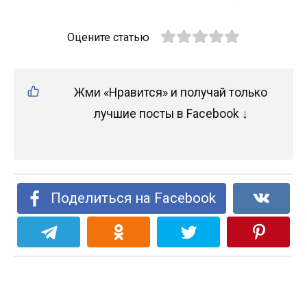
Оцените статью
Жми «Нравится» и получай только
лучшие посты в Facebook ↓
Поделиться на Facebook