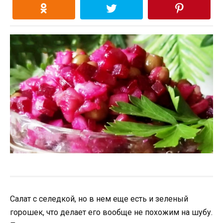
Салат с селедкой, но в нем еще есть и зеленый
горошек, что делает его вообще не похожим на шубу.