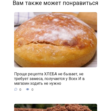
Вам также может понравиться
Проще рецепта ХЛЕБА не бывает, не
требует замеса, получается у Всех И в
магазин ходить не нужно
0
0