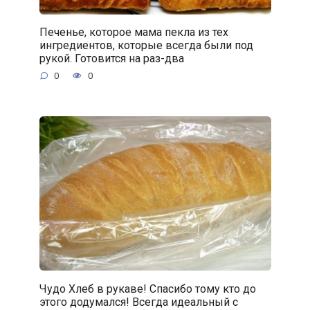
Печенье, которое мама пекла из тех
ингредиентов, которые всегда были под
рукой. Готовится на раз-два
0
0
Чудо Хлеб в рукаве! Спасибо тому кто до
этого додумался! Всегда идеальный с