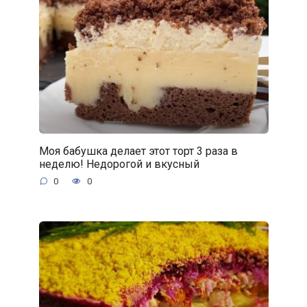
Моя бабушка делает этот торт 3 раза в
неделю! Недорогой и вкусный
0
0