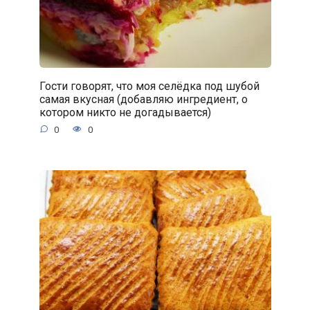
Гости говорят, что моя селёдка под шубой
самая вкусная (добавляю ингредиент, о
котором никто не догадывается)
0
0