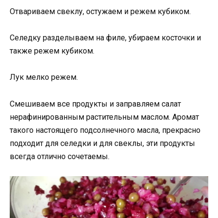
Отвариваем свеклу, остужаем и режем кубиком.
Селедку разделываем на филе, убираем косточки и
также режем кубиком.
Лук мелко режем.
Смешиваем все продукты и заправляем салат
нерафинированным растительным маслом. Аромат
такого настоящего подсолнечного масла, прекрасно
подходит для селедки и для свеклы, эти продукты
всегда отлично сочетаемы.