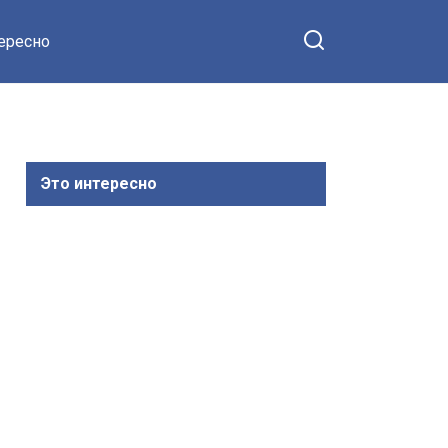
тересно
Это интересно