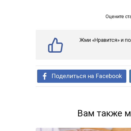
Оцените ст
Жми «Нравится» и по
Поделиться на Facebook
Вам также м