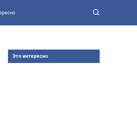
тересно
Это интересно