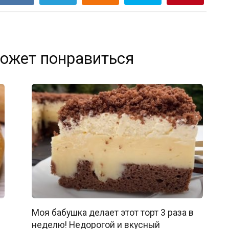
ожет понравиться
Моя бабушка делает этот торт 3 раза в
неделю! Недорогой и вкусный