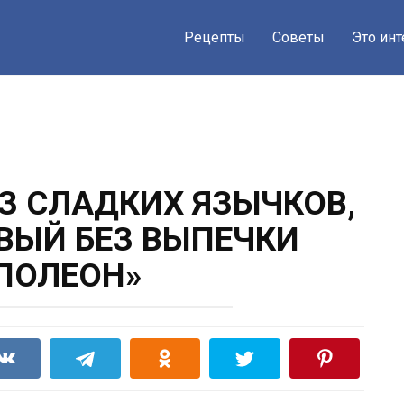
Рецепты
Советы
Это ин
З СЛАДКИХ ЯЗЫЧКОВ,
ВЫЙ БЕЗ ВЫПЕЧКИ
ПОЛЕОН»