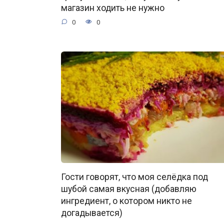
магазин ходить не нужно
0
0
Гости говорят, что моя селёдка под
шубой самая вкусная (добавляю
ингредиент, о котором никто не
догадывается)