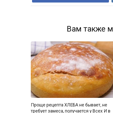
Вам также м
Проще рецепта ХЛЕБА не бывает, не
требует замеса, получается у Всех И в