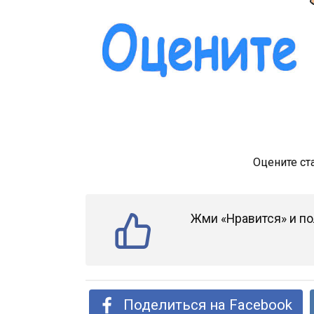
Оцените ст
Жми «Нравится» и по
Поделиться на Facebook