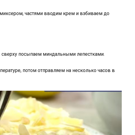
миксером, частями вводим крем и взбиваем до
, сверху посыпаем миндальными лепестками.
мпературе, потом отправляем на несколько часов в