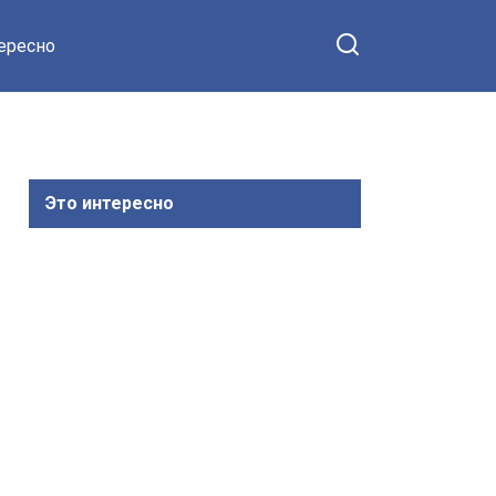
тересно
Это интересно