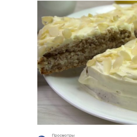
Просмотры