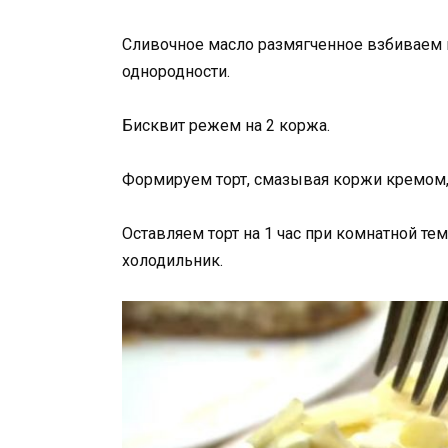
Сливочное масло размягченное взбиваем 
однородности.
Бисквит режем на 2 коржа.
Формируем торт, смазывая коржи кремом
Оставляем торт на 1 час при комнатной те
холодильник.