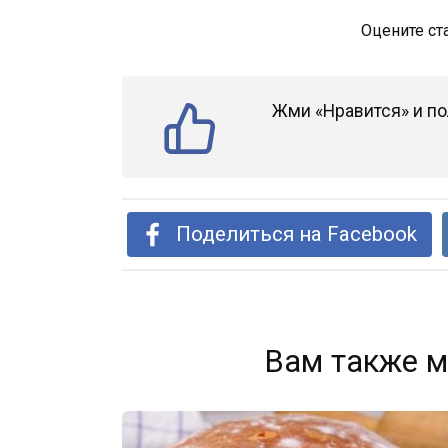
Оцените ст
Жми «Нравится» и по
Поделиться на Facebook
Вам также м