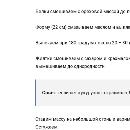
Белки смешиваем с ореховой массой до п
Форму (22 см) смазываем маслом и выкла
Выпекаем при 180 градусах около 20 – 30 
Желтки смешиваем с сахаром и крахмалом
вымешиваем до однородности.
Совет
: если нет кукурузного крахмала
Ставим массу на небольшой огонь и варим 
Остужаем.