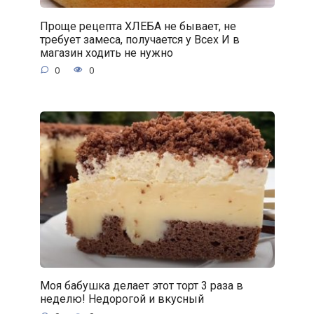
Проще рецепта ХЛЕБА не бывает, не
требует замеса, получается у Всех И в
магазин ходить не нужно
0
0
Моя бабушка делает этот торт 3 раза в
неделю! Недорогой и вкусный