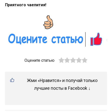
Приятного чаепития!
Оцените статью
Жми «Нравится» и получай только
лучшие посты в Facebook ↓