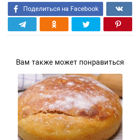
Поделиться на Facebook
Вам также может понравиться