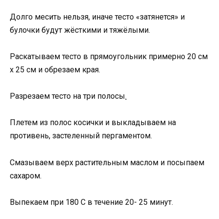
Долго месить нельзя, иначе тесто «затянется» и
булочки будут жёсткими и тяжёлыми.
Раскатываем тесто в прямоугольник примерно 20 см
х 25 см и обрезаем края.
Разрезаем тесто на три полосы
.
Плетем из полос косички и выкладываем на
противень, застеленный пергаментом.
Смазываем верх растительным маслом и посыпаем
сахаром.
Выпекаем при 180 С в течение 20- 25 минут.