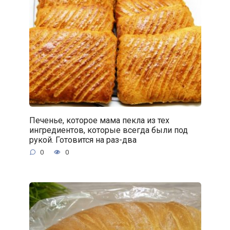
Печенье, которое мама пекла из тех
ингредиентов, которые всегда были под
рукой. Готовится на раз-два
0
0