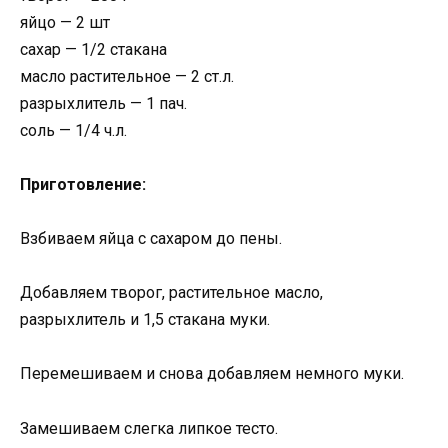
яйцо — 2 шт
сахар — 1/2 стакана
масло растительное — 2 ст.л.
разрыхлитель — 1 пач.
соль — 1/4 ч.л.
Приготовление:
Взбиваем яйца с сахаром до пены.
Добавляем творог, растительное масло,
разрыхлитель и 1,5 стакана муки.
Перемешиваем и снова добавляем немного муки.
Замешиваем слегка липкое тесто.