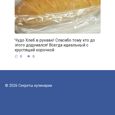
Чудо Хлеб в рукаве! Спасибо тому кто до
этого додумался! Всегда идеальный с
хрустящий корочкой
0
0
© 2026 Секреты кулинарии