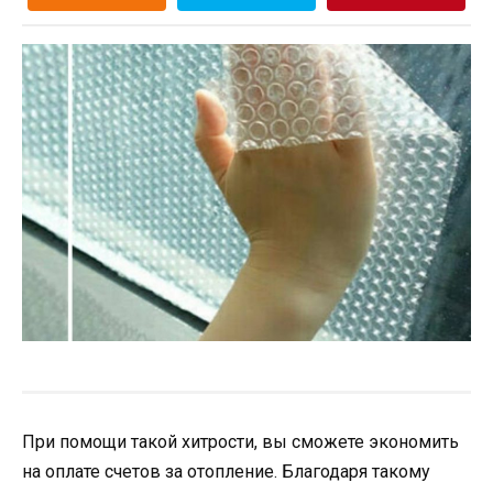
При помощи такой хитрости, вы сможете экономить
на оплате счетов за отопление. Благодаря такому