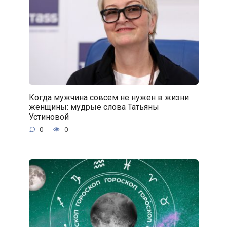
Когда мужчина совсем не нужен в жизни
женщины: мудрые слова Татьяны
Устиновой
0
0