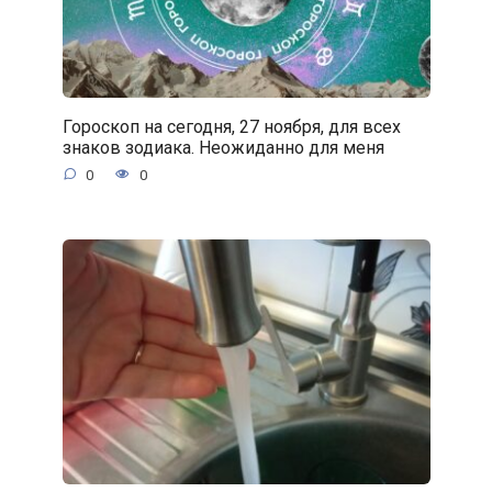
Гороскоп на сегодня, 27 ноября, для всех
знаков зодиака. Неожиданно для меня
0
0