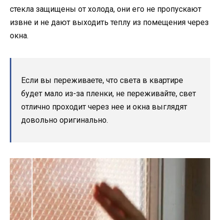
стекла защищены от холода, они его не пропускают
извне и не дают выходить теплу из помещения через
окна.
Если вы переживаете, что света в квартире
будет мало из-за пленки, не переживайте, свет
отлично проходит через нее и окна выглядят
довольно оригинально.