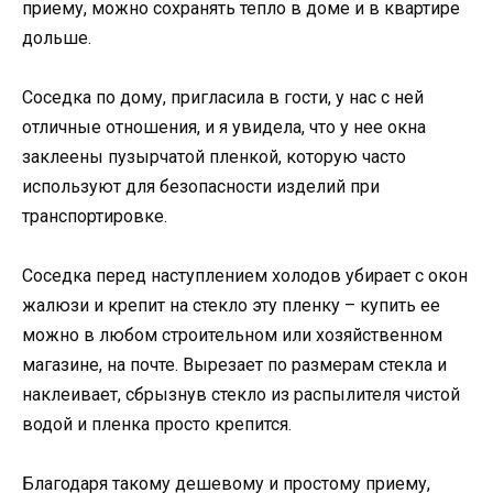
приему, можно сохранять тепло в доме и в квартире
дольше.
Соседка по дому, пригласила в гости, у нас с ней
отличные отношения, и я увидела, что у нее окна
заклеены пузырчатой пленкой, которую часто
используют для безопасности изделий при
транспортировке.
Соседка перед наступлением холодов убирает с окон
жалюзи и крепит на стекло эту пленку – купить ее
можно в любом строительном или хозяйственном
магазине, на почте. Вырезает по размерам стекла и
наклеивает, сбрызнув стекло из распылителя чистой
водой и пленка просто крепится.
Благодаря такому дешевому и простому приему,