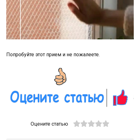
Попробуйте этот прием и не пожалеете.
Оцените статью