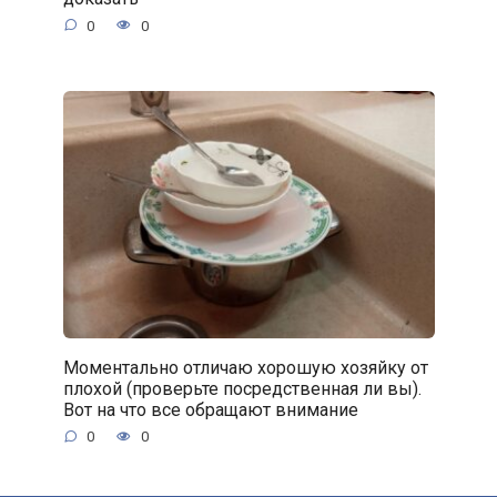
0
0
Моментально отличаю хорошую хозяйку от
плохой (проверьте посредственная ли вы).
Вот на что все обращают внимание
0
0