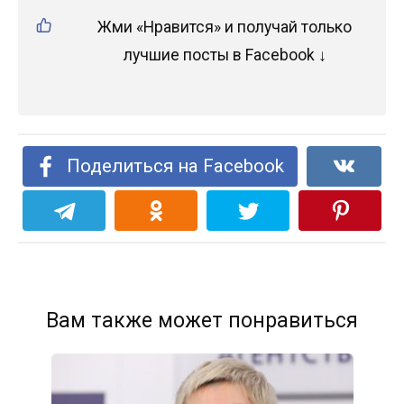
Жми «Нравится» и получай только
лучшие посты в Facebook ↓
Поделиться на Facebook
Вам также может понравиться