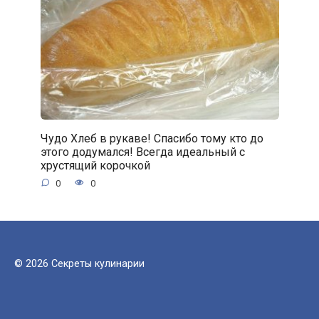
Чудо Хлеб в рукаве! Спасибо тому кто до
этого додумался! Всегда идеальный с
хрустящий корочкой
0
0
© 2026 Секреты кулинарии