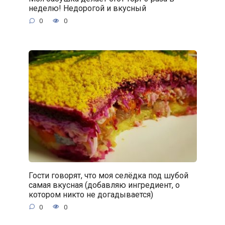
неделю! Недорогой и вкусный
0
0
Гости говорят, что моя селёдка под шубой
самая вкусная (добавляю ингредиент, о
котором никто не догадывается)
0
0