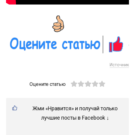
Источник
Оцените статью
Жми «Нравится» и получай только
лучшие посты в Facebook ↓