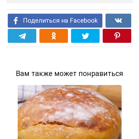
Поделиться на Facebook
Вам также может понравиться