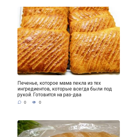
Печенье, которое мама пекла из тех
ингредиентов, которые всегда были под
рукой. Готовится на раз-два
0
0