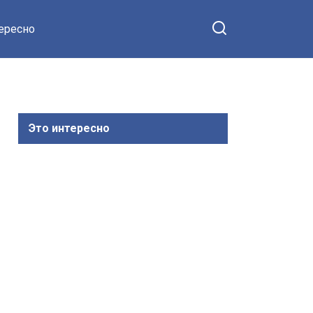
тересно
Это интересно