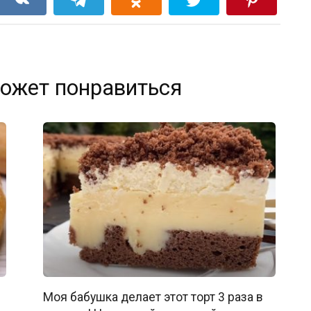
ожет понравиться
Моя бабушка делает этот торт 3 раза в