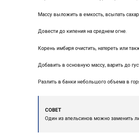
Массу выложить в емкость, всыпать сахар,
Довести до кипения на среднем огне.
Корень имбиря очистить, натереть или так
Добавить в основную массу, варить до гус
Разлить в банки небольшого объема в гор
СОВЕТ
Один из апельсинов можно заменить л