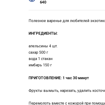
640
Полезное варенье для любителей экзотик
ИНГРЕДИЕНТЫ:
апельсины 4 шт.
сахар 500 г
вода 1 стакан
имбирь 150 г
ПРИГОТОВЛЕНИЕ: 1 час 30 минут
Фрукты вымыть, нарезать, удалить косточ
Перемолоть вместе с кожурой при помощи