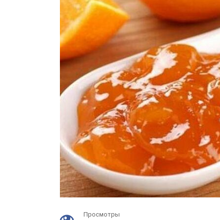
Просмотры