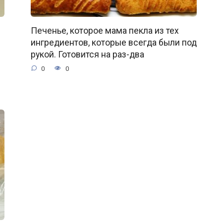
Печенье, которое мама пекла из тех
ингредиентов, которые всегда были под
рукой. Готовится на раз-два
0
0