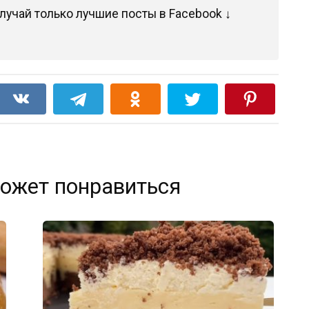
лучай только лучшие посты в Facebook ↓
ожет понравиться