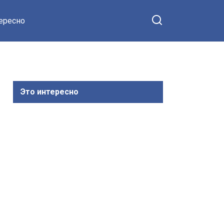
тересно
Это интересно