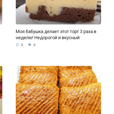
Моя бабушка делает этот торт 3 раза в
неделю! Недорогой и вкусный
0
0