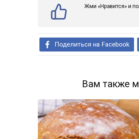
Жми «Нравится» и по
Поделиться на Facebook
Вам также м