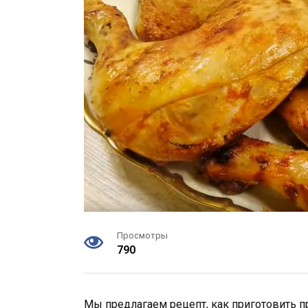
Просмотры
790
Мы предлагаем рецепт, как приготовить п