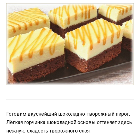
Готовим вкуснейший шоколадно-творожный пирог.
Лёгкая горчинка шоколадной основы оттеняет здесь
нежную сладость творожного слоя.