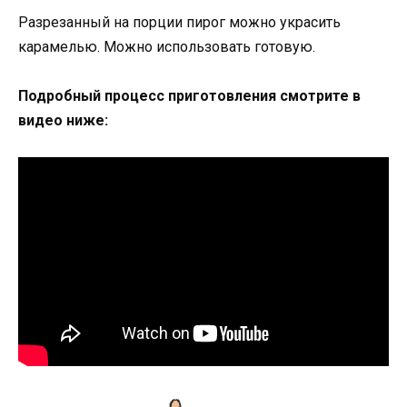
Разрезанный на порции пирог можно украсить
карамелью. Можно использовать готовую.
Подробный процесс приготовления смотрите в
видео ниже: