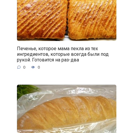
Печенье, которое мама пекла из тех
ингредиентов, которые всегда были под
рукой. Готовится на раз-два
0
0