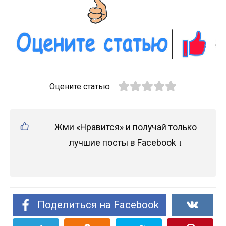
Оцените статью
Жми «Нравится» и получай только
лучшие посты в Facebook ↓
Поделиться на Facebook