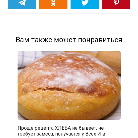
Вам также может понравиться
Проще рецепта ХЛЕБА не бывает, не
требует замеса, получается у Всех И в