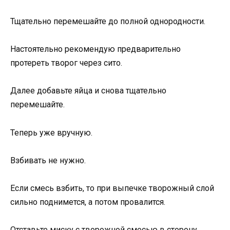
Тщательно перемешайте до полной однородности.
Настоятельно рекомендую предварительно
протереть творог через сито.
Далее добавьте яйца и снова тщательно
перемешайте.
Теперь уже вручную.
Взбивать не нужно.
Если смесь взбить, то при выпечке творожный слой
сильно поднимется, а потом провалится.
Отставьте миску с творожной смесью в сторону.