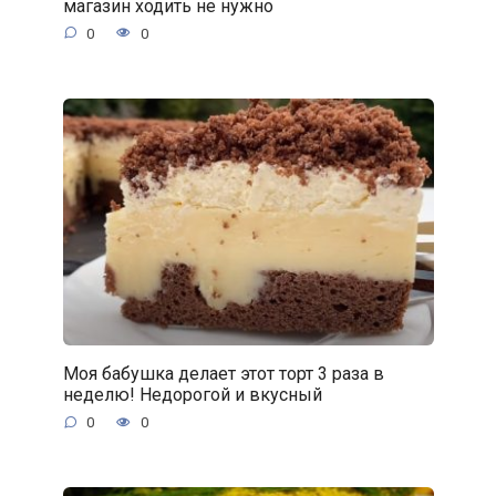
магазин ходить не нужно
0
0
Моя бабушка делает этот торт 3 раза в
неделю! Недорогой и вкусный
0
0