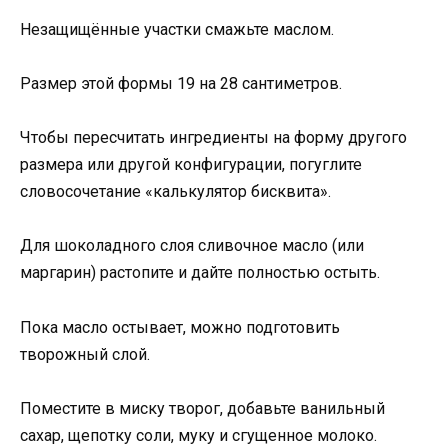
Незащищённые участки смажьте маслом.
Размер этой формы 19 на 28 сантиметров.
Чтобы пересчитать ингредиенты на форму другого
размера или другой конфигурации, погуглите
словосочетание «калькулятор бисквита».
Для шоколадного слоя сливочное масло (или
маргарин) растопите и дайте полностью остыть.
Пока масло остывает, можно подготовить
творожный слой.
Поместите в миску творог, добавьте ванильный
сахар, щепотку соли, муку и сгущенное молоко.