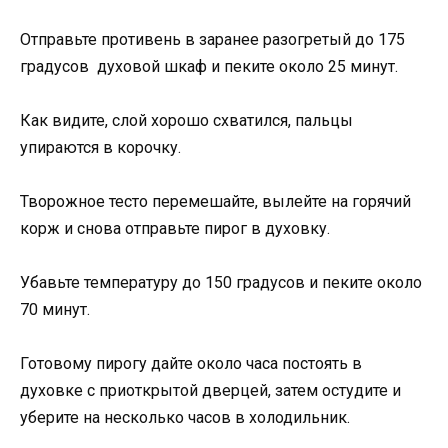
Отправьте противень в заранее разогретый до 175
градусов духовой шкаф и пеките около 25 минут.
Как видите, слой хорошо схватился, пальцы
упираются в корочку.
Творожное тесто перемешайте, вылейте на горячий
корж и снова отправьте пирог в духовку.
Убавьте температуру до 150 градусов и пеките около
70 минут.
Готовому пирогу дайте около часа постоять в
духовке с приоткрытой дверцей, затем остудите и
уберите на несколько часов в холодильник.