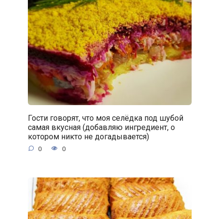
Гости говорят, что моя селёдка под шубой
самая вкусная (добавляю ингредиент, о
котором никто не догадывается)
0
0