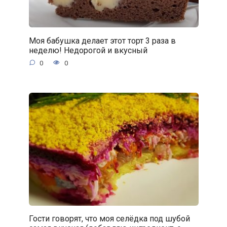
Моя бабушка делает этот торт 3 раза в
неделю! Недорогой и вкусный
0
0
Гости говорят, что моя селёдка под шубой