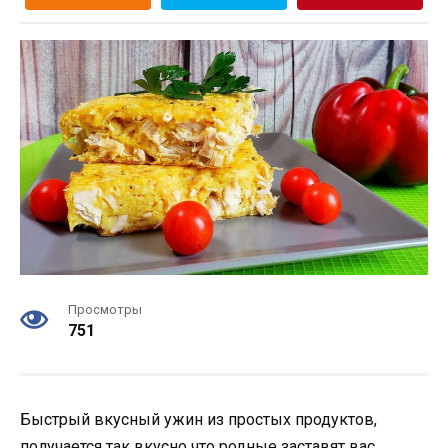
Просмотры
751
Быстрый вкусный ужин из простых продуктов,
получается так вкусно что родные заставят вас