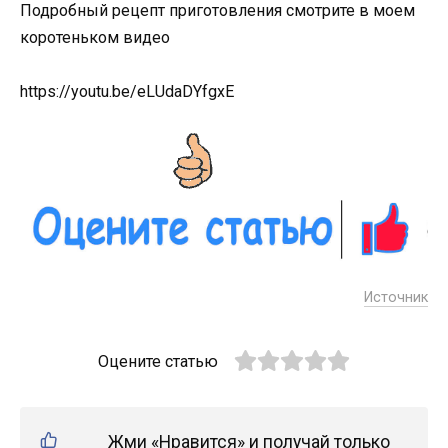
Подробный рецепт приготовления смотрите в моем
коротеньком видео
https://youtu.be/eLUdaDYfgxE
Источник
Оцените статью
Жми «Нравится» и получай только