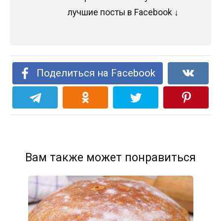
лучшие посты в Facebook ↓
Поделиться на Facebook
Вам также может понравиться