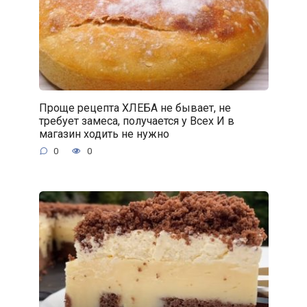
Проще рецепта ХЛЕБА не бывает, не
требует замеса, получается у Всех И в
магазин ходить не нужно
0
0