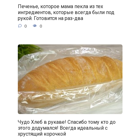
Печенье, которое мама пекла из тех
ингредиентов, которые всегда были под
рукой. Готовится на раз-два
0
0
Чудо Хлеб в рукаве! Спасибо тому кто до
этого додумался! Всегда идеальный с
хрустящий корочкой