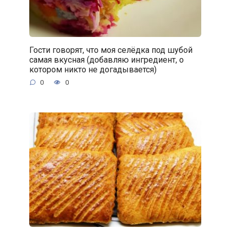
Гости говорят, что моя селёдка под шубой
самая вкусная (добавляю ингредиент, о
котором никто не догадывается)
0
0