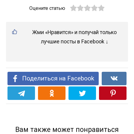
Оцените статью
Жми «Нравится» и получай только
лучшие посты в Facebook ↓
Поделиться на Facebook
Вам также может понравиться