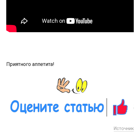
Приятного аппетита!
Источник