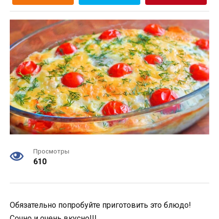
Просмотры
610
Обязательно попробуйте приготовить это блюдо!
Сочно и очень вкусно!!!