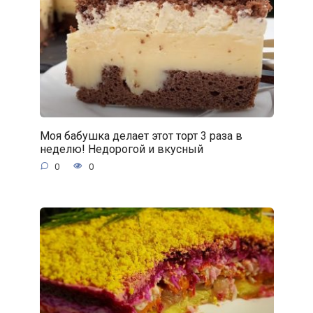
Моя бабушка делает этот торт 3 раза в
неделю! Недорогой и вкусный
0
0