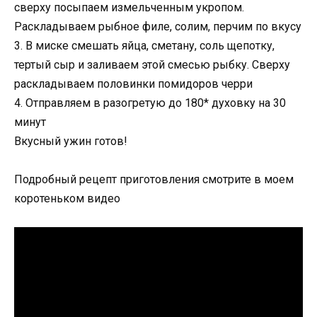
сверху посыпаем измельченным укропом.
Раскладываем рыбное филе, солим, перчим по вкусу
3. В миске смешать яйца, сметану, соль щепотку,
тертый сыр и заливаем этой смесью рыбку. Сверху
раскладываем половинки помидоров черри
4. Отправляем в разогретую до 180* духовку на 30
минут
Вкусный ужин готов!
Подробный рецепт приготовления смотрите в моем
коротеньком видео