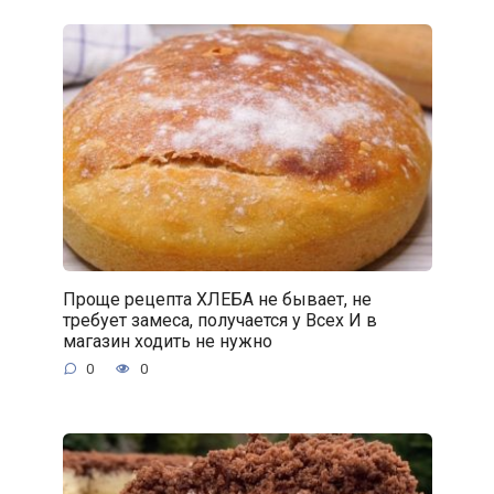
Проще рецепта ХЛЕБА не бывает, не
требует замеса, получается у Всех И в
магазин ходить не нужно
0
0