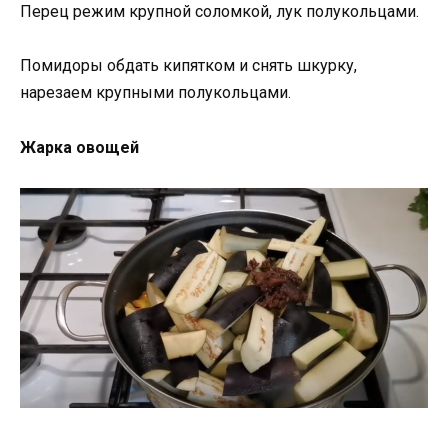
Перец режим крупной соломкой, лук полукольцами.
Помидоры обдать кипятком и снять шкурку,
нарезаем крупными полукольцами.
Жарка овощей