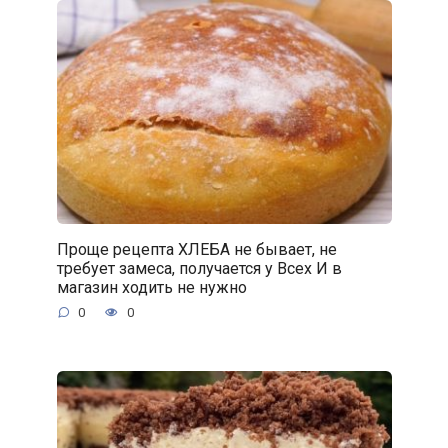
Проще рецепта ХЛЕБА не бывает, не
требует замеса, получается у Всех И в
магазин ходить не нужно
0
0