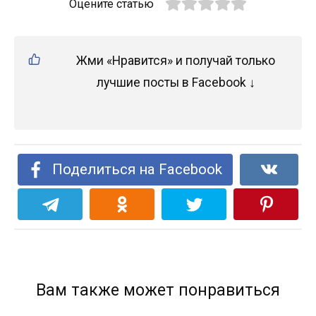
Оцените статью
Жми «Нравится» и получай только
лучшие посты в Facebook ↓
Поделиться на Facebook
Вам также может понравиться