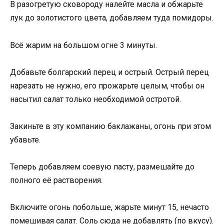
В разогретую сковороду налейте масла и обжарьте
лук до золотистого цвета, добавляем туда помидоры.
Всё жарим на большом огне 3 минуты.
Добавьте болгарский перец и острый. Острый перец
нарезать не нужно, его прожарьте целым, чтобы он
насытил салат только необходимой остротой.
Закиньте в эту компанию баклажаны, огонь при этом
убавьте.
Теперь добавляем соевую пасту, размешайте до
полного её растворения.
Включите огонь побольше, жарьте минут 15, нечасто
помешивая салат. Соль сюда не добавлять (по вкусу).