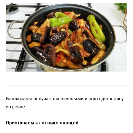
Баклажаны получаются вкусными и подходят к рису
и гречке.
Приступаем к готовке овощей