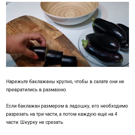
Нарежьте баклажаны крупно, чтобы в салате они не
превратились в размазню.
Если баклажан размером в ладошку, его необходимо
разрезать на три части, а потом каждую ещё на 4
части. Шкурку не срезать.