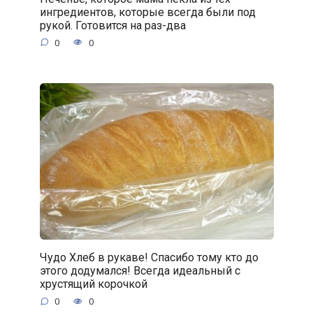
ингредиентов, которые всегда были под
рукой. Готовится на раз-два
0
0
Чудо Хлеб в рукаве! Спасибо тому кто до
этого додумался! Всегда идеальный с
хрустящий корочкой
0
0