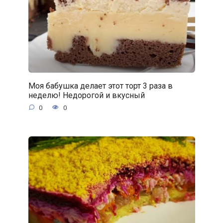
Моя бабушка делает этот торт 3 раза в
неделю! Недорогой и вкусный
0
0