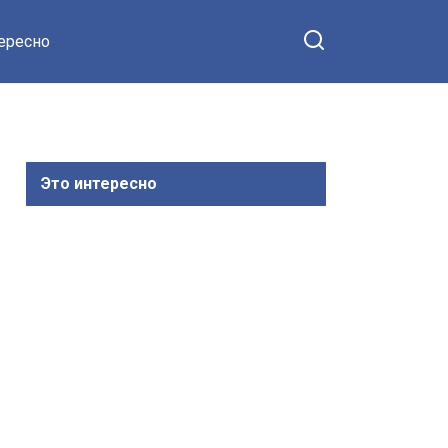
тересно
Это интересно