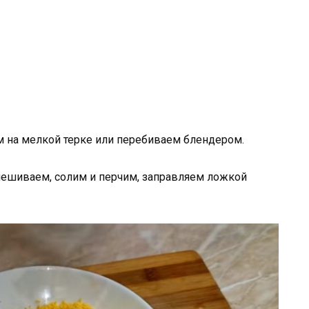
 на мелкой терке или перебиваем блендером.
мешиваем, солим и перчим, заправляем ложкой