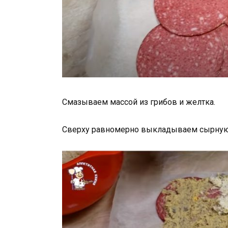
Смазываем массой из грибов и желтка.
Сверху равномерно выкладываем сырную