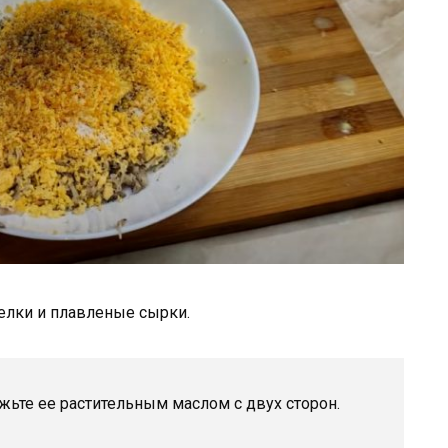
белки и плавленые сырки.
ажьте ее растительным маслом с двух сторон.