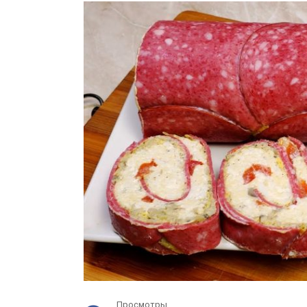
Просмотры