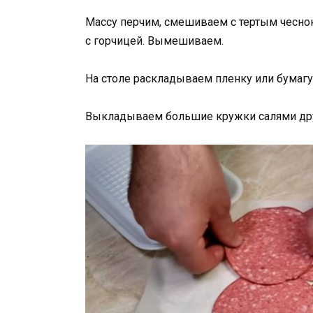
Массу перчим, смешиваем с тертым чесно
с горчицей. Вымешиваем.
На столе раскладываем пленку или бумагу
Выкладываем большие кружки салями друг