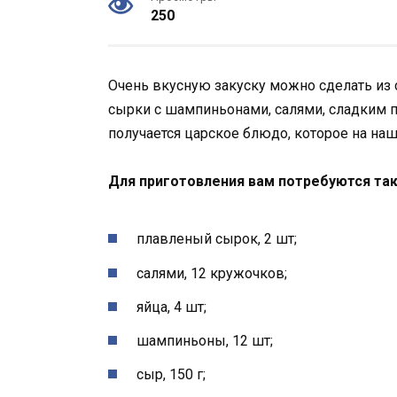
250
Очень вкусную закуску можно сделать из
сырки с шампиньонами, салями, сладким п
получается царское блюдо, которое на наш
Для приготовления вам потребуются та
плавленый сырок, 2 шт;
салями, 12 кружочков;
яйца, 4 шт;
шампиньоны, 12 шт;
сыр, 150 г;